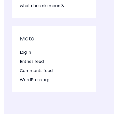
what does nlu mean 8
Meta
Log in
Entries feed
Comments feed
WordPress.org