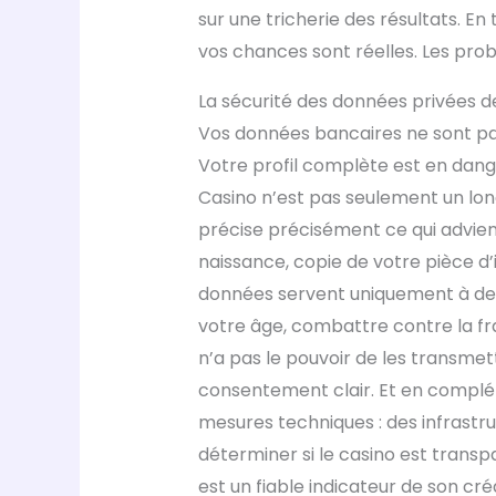
sur une tricherie des résultats. En 
vos chances sont réelles. Les proba
La sécurité des données privées
Vos données bancaires ne sont pas
Votre profil complète est en dange
Casino n’est pas seulement un long t
précise précisément ce qui advien
naissance, copie de votre pièce d’i
données servent uniquement à des f
votre âge, combattre contre la fr
n’a pas le pouvoir de les transmet
consentement clair. Et en compléme
mesures techniques : des infrastruc
déterminer si le casino est trans
est un fiable indicateur de son crédi