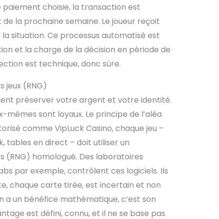
paiement choisie, la transaction est
de la prochaine semaine. Le joueur reçoit
nt la situation. Ce processus automatisé est
tion et la charge de la décision en période de
tection est technique, donc sûre.
es jeux (RNG)
ent préserver votre argent et votre identité.
ux-mêmes sont loyaux. Le principe de l’aléa
utorisé comme VipLuck Casino, chaque jeu –
 tables en direct – doit utiliser un
s (RNG) homologué. Des laboratoires
s par exemple, contrôlent ces logiciels. Ils
e, chaque carte tirée, est incertain et non
on a un bénéfice mathématique, c’est son
age est défini, connu, et il ne se base pas