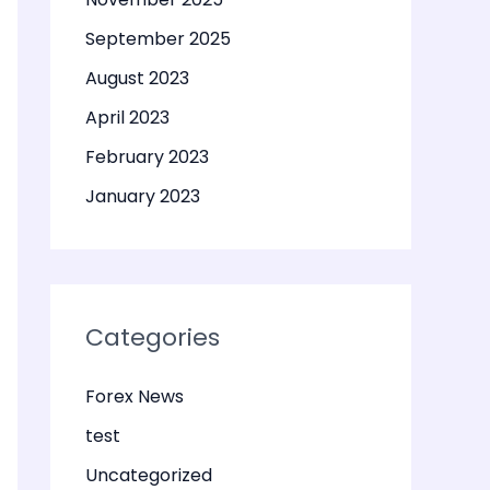
September 2025
August 2023
April 2023
February 2023
January 2023
Categories
Forex News
test
Uncategorized