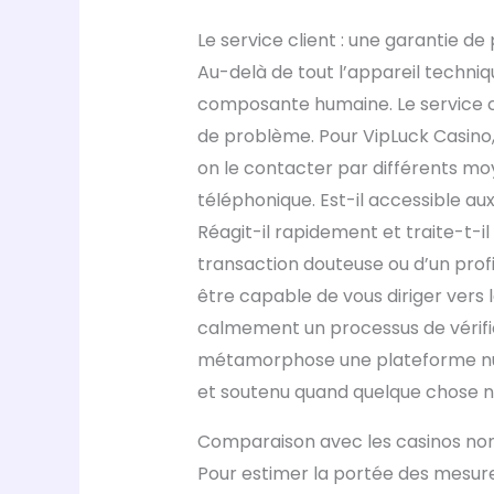
Le service client : une garantie d
Au-delà de tout l’appareil techni
composante humaine. Le service cl
de problème. Pour VipLuck Casino, 
on le contacter par différents moy
téléphonique. Est-il accessible au
Réagit-il rapidement et traite-t-il l
transaction douteuse ou d’un profi
être capable de vous diriger vers le
calmement un processus de vérific
métamorphose une plateforme nu
et soutenu quand quelque chose n
Comparaison avec les casinos non
Pour estimer la portée des mesures