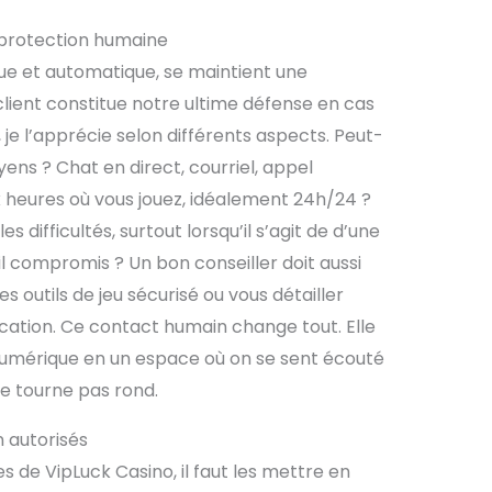
e protection humaine
que et automatique, se maintient une
ient constitue notre ultime défense en cas
je l’apprécie selon différents aspects. Peut-
ens ? Chat en direct, courriel, appel
x heures où vous jouez, idéalement 24h/24 ?
es difficultés, surtout lorsqu’il s’agit de d’une
l compromis ? Un bon conseiller doit aussi
s outils de jeu sécurisé ou vous détailler
ation. Ce contact humain change tout. Elle
mérique en un espace où on se sent écouté
e tourne pas rond.
 autorisés
 de VipLuck Casino, il faut les mettre en