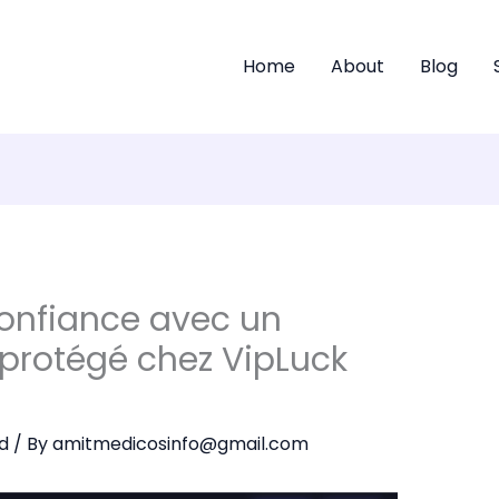
Home
About
Blog
confiance avec un
 protégé chez VipLuck
d
/ By
amitmedicosinfo@gmail.com