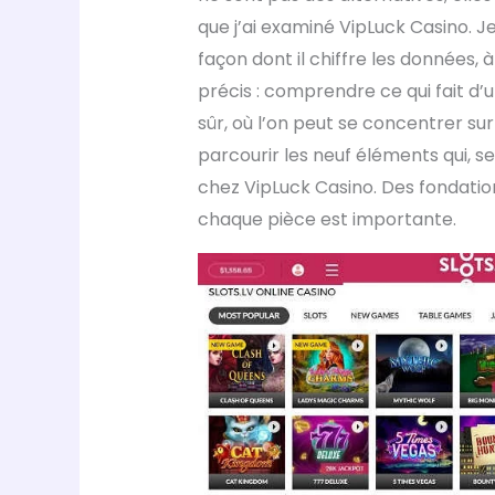
que j’ai examiné VipLuck Casino. Je
façon dont il chiffre les données, à 
précis : comprendre ce qui fait 
sûr, où l’on peut se concentrer sur
parcourir les neuf éléments qui, 
chez VipLuck Casino. Des fondatio
chaque pièce est importante.