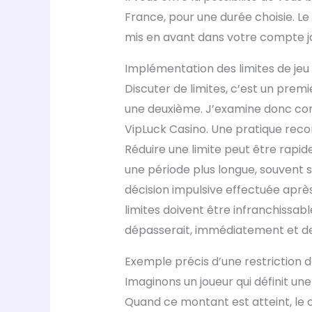
France, pour une durée choisie. Le 
mis en avant dans votre compte jo
Implémentation des limites de jeu
Discuter de limites, c’est un pre
une deuxième. J’examine donc co
VipLuck Casino. Une pratique reco
Réduire une limite peut être rapide
une période plus longue, souvent se
décision impulsive effectuée après
limites doivent être infranchissable
dépasserait, immédiatement et de m
Exemple précis d’une restriction 
Imaginons un joueur qui définit u
Quand ce montant est atteint, le