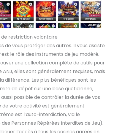
 de restriction volontaire
s de vous protéger des autres. Il vous assiste
st le rôle des instruments de jeu modéré.
trouver une collection complète de outils pour
e ANJ, elles sont généralement requises, mais
t la différence. Les plus bénéfiques sont les
n limite de dépôt sur une base quotidienne,
aussi possible de contrôler la durée de vos
lé de votre activité est généralement
rême est l’auto-interdiction, via le
 des Personnes Répérées Interdites de Jeu).
 bloquer l’accès à tous les casinos agréés en