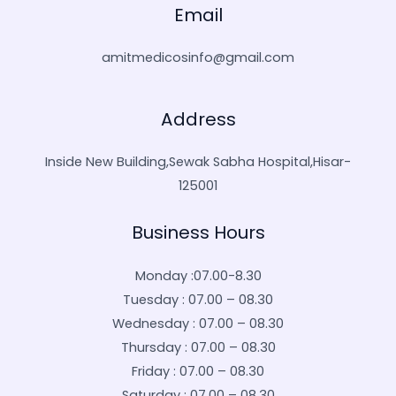
Email
amitmedicosinfo@gmail.com
Address
Inside New Building,Sewak Sabha Hospital,Hisar-
125001
Business Hours
Monday :07.00-8.30
Tuesday : 07.00 – 08.30
Wednesday : 07.00 – 08.30
Thursday : 07.00 – 08.30
Friday : 07.00 – 08.30
Saturday : 07.00 – 08.30