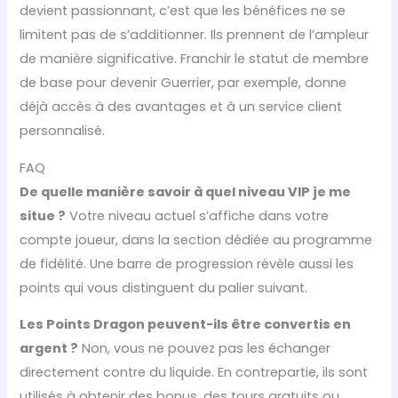
devient passionnant, c’est que les bénéfices ne se
limitent pas de s’additionner. Ils prennent de l’ampleur
de manière significative. Franchir le statut de membre
de base pour devenir Guerrier, par exemple, donne
déjà accès à des avantages et à un service client
personnalisé.
FAQ
De quelle manière savoir à quel niveau VIP je me
situe ?
Votre niveau actuel s’affiche dans votre
compte joueur, dans la section dédiée au programme
de fidélité. Une barre de progression révèle aussi les
points qui vous distinguent du palier suivant.
Les Points Dragon peuvent-ils être convertis en
argent ?
Non, vous ne pouvez pas les échanger
directement contre du liquide. En contrepartie, ils sont
utilisés à obtenir des bonus, des tours gratuits ou