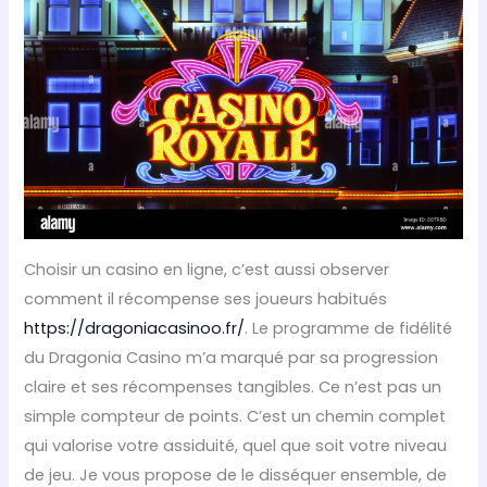
Choisir un casino en ligne, c’est aussi observer
comment il récompense ses joueurs habitués
https://dragoniacasinoo.fr/
. Le programme de fidélité
du Dragonia Casino m’a marqué par sa progression
claire et ses récompenses tangibles. Ce n’est pas un
simple compteur de points. C’est un chemin complet
qui valorise votre assiduité, quel que soit votre niveau
de jeu. Je vous propose de le disséquer ensemble, de