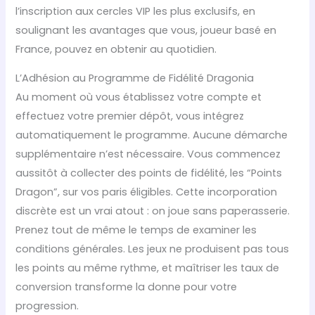
l’inscription aux cercles VIP les plus exclusifs, en
soulignant les avantages que vous, joueur basé en
France, pouvez en obtenir au quotidien.
L’Adhésion au Programme de Fidélité Dragonia
Au moment où vous établissez votre compte et
effectuez votre premier dépôt, vous intégrez
automatiquement le programme. Aucune démarche
supplémentaire n’est nécessaire. Vous commencez
aussitôt à collecter des points de fidélité, les “Points
Dragon”, sur vos paris éligibles. Cette incorporation
discrète est un vrai atout : on joue sans paperasserie.
Prenez tout de même le temps de examiner les
conditions générales. Les jeux ne produisent pas tous
les points au même rythme, et maîtriser les taux de
conversion transforme la donne pour votre
progression.