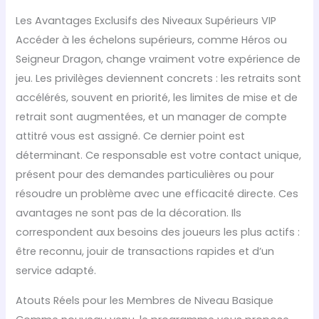
Les Avantages Exclusifs des Niveaux Supérieurs VIP
Accéder à les échelons supérieurs, comme Héros ou
Seigneur Dragon, change vraiment votre expérience de
jeu. Les privilèges deviennent concrets : les retraits sont
accélérés, souvent en priorité, les limites de mise et de
retrait sont augmentées, et un manager de compte
attitré vous est assigné. Ce dernier point est
déterminant. Ce responsable est votre contact unique,
présent pour des demandes particulières ou pour
résoudre un problème avec une efficacité directe. Ces
avantages ne sont pas de la décoration. Ils
correspondent aux besoins des joueurs les plus actifs :
être reconnu, jouir de transactions rapides et d’un
service adapté.
Atouts Réels pour les Membres de Niveau Basique