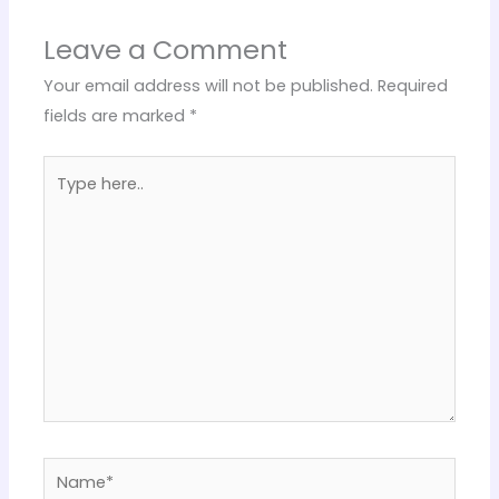
Leave a Comment
Your email address will not be published.
Required
fields are marked
*
Type
here..
Name*