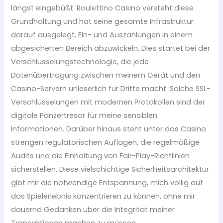
längst eingebüßt. Roulettino Casino versteht diese
Grundhaltung und hat seine gesamte Infrastruktur
darauf ausgelegt, Ein- und Auszahlungen in einem
abgesicherten Bereich abzuwickeln. Dies startet bei der
Verschlüsselungstechnologie, die jede
Datenübertragung zwischen meinem Gerät und den
Casino-Servern unleserlich für Dritte macht. Solche SSL-
Verschlüsselungen mit modernen Protokollen sind der
digitale Panzertresor für meine sensiblen
Informationen. Darüber hinaus steht unter das Casino
strengen regulatorischen Auflagen, die regelmäßige
Audits und die Einhaltung von Fair-Play-Richtlinien
sicherstellen. Diese vielschichtige Sicherheitsarchitektur
gibt mir die notwendige Entspannung, mich völlig auf
das Spielerlebnis konzentrieren zu können, ohne mir
dauernd Gedanken über die Integrität meiner