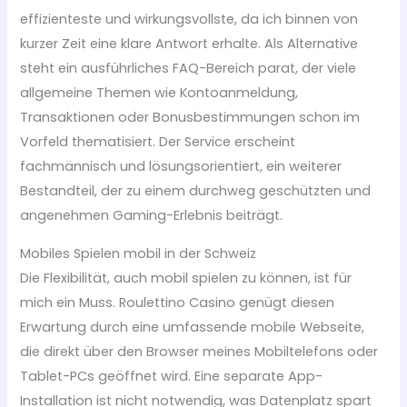
effizienteste und wirkungsvollste, da ich binnen von
kurzer Zeit eine klare Antwort erhalte. Als Alternative
steht ein ausführliches FAQ-Bereich parat, der viele
allgemeine Themen wie Kontoanmeldung,
Transaktionen oder Bonusbestimmungen schon im
Vorfeld thematisiert. Der Service erscheint
fachmännisch und lösungsorientiert, ein weiterer
Bestandteil, der zu einem durchweg geschützten und
angenehmen Gaming-Erlebnis beiträgt.
Mobiles Spielen mobil in der Schweiz
Die Flexibilität, auch mobil spielen zu können, ist für
mich ein Muss. Roulettino Casino genügt diesen
Erwartung durch eine umfassende mobile Webseite,
die direkt über den Browser meines Mobiltelefons oder
Tablet-PCs geöffnet wird. Eine separate App-
Installation ist nicht notwendig, was Datenplatz spart