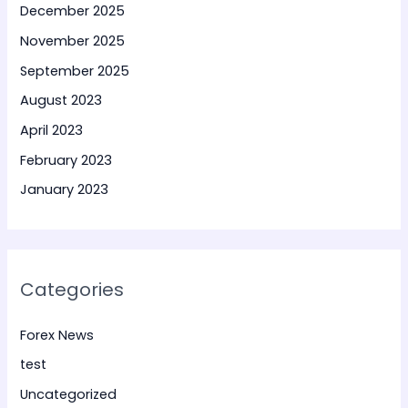
December 2025
November 2025
September 2025
August 2023
April 2023
February 2023
January 2023
Categories
Forex News
test
Uncategorized