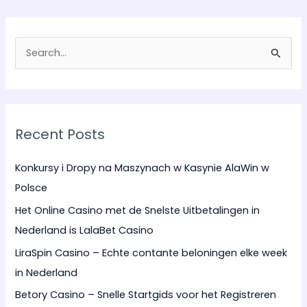
S
e
a
r
Recent Posts
c
h
Konkursy i Dropy na Maszynach w Kasynie AlaWin w
f
Polsce
o
Het Online Casino met de Snelste Uitbetalingen in
r
Nederland is LalaBet Casino
:
LiraSpin Casino – Echte contante beloningen elke week
in Nederland
Betory Casino – Snelle Startgids voor het Registreren