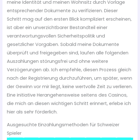
meine Identität und meinen Wohnsitz durch Vorlage
entsprechender Dokumente zu verifizieren. Dieser
Schritt mag auf den ersten Blick kompliziert erscheinen,
ist aber ein unverzichtbarer Bestandteil einer
verantwortungsvollen Sicherheitspolitik und
gesetzlicher Vorgaben. Sobald meine Dokumente
überprüft und freigegeben sind, laufen alle folgenden
Auszahlungen störungsfrei und ohne weitere
Verzögerungen ab. Ich empfehle, diesen Prozess gleich
nach der Registrierung durchzuführen, um später, wenn
der Gewinn vor mir liegt, keine wertvolle Zeit zu verlieren.
Eine initiative Herangehensweise seitens des Casinos,
die mich an diesen wichtigen Schritt erinnert, erlebe ich
hier als sehr förderlich.
Ausgesuchte Einzahlungsmethoden für Schweizer
Spieler