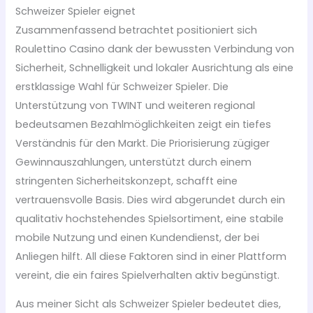
Schweizer Spieler eignet
Zusammenfassend betrachtet positioniert sich
Roulettino Casino dank der bewussten Verbindung von
Sicherheit, Schnelligkeit und lokaler Ausrichtung als eine
erstklassige Wahl für Schweizer Spieler. Die
Unterstützung von TWINT und weiteren regional
bedeutsamen Bezahlmöglichkeiten zeigt ein tiefes
Verständnis für den Markt. Die Priorisierung zügiger
Gewinnauszahlungen, unterstützt durch einem
stringenten Sicherheitskonzept, schafft eine
vertrauensvolle Basis. Dies wird abgerundet durch ein
qualitativ hochstehendes Spielsortiment, eine stabile
mobile Nutzung und einen Kundendienst, der bei
Anliegen hilft. All diese Faktoren sind in einer Plattform
vereint, die ein faires Spielverhalten aktiv begünstigt.
Aus meiner Sicht als Schweizer Spieler bedeutet dies,