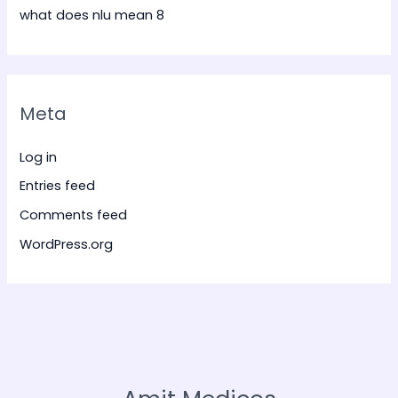
what does nlu mean 8
Meta
Log in
Entries feed
Comments feed
WordPress.org