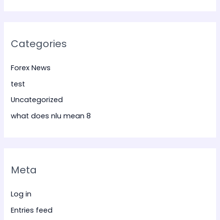
Categories
Forex News
test
Uncategorized
what does nlu mean 8
Meta
Log in
Entries feed