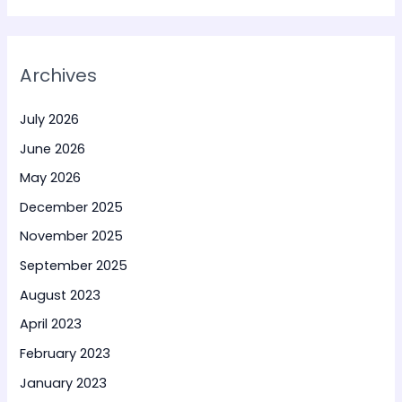
Archives
July 2026
June 2026
May 2026
December 2025
November 2025
September 2025
August 2023
April 2023
February 2023
January 2023