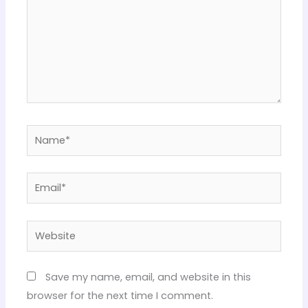
Name*
Email*
Website
Save my name, email, and website in this
browser for the next time I comment.