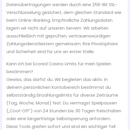
Datenübertragungen werden durch eine 256-Bit SSL-
Verschlüsselung gesichert, dem gleichen Standard wie
beim Online-Banking. Empfindliche Zahlungsdaten
lagern wir nicht auf unseren Servern. Wir arbeiten
ausschließlich mit geprüften, vertrauenswürdigen
Zahlungsdienstleistern gemeinsam. Ihre Privatsphäre
und Sicherheit sind für uns an erster Stelle.
Kann ich bei Scored Casino Limits für mein Spielen
bestimmen?
Gewiss, das darfst du. Wir begleiten das aktiv. In
deinem persönlichen Kontobereich bestimmst du
selbstständig Einzahlungslimits für diverse Zeiträume
(Tag, Woche, Monat) fest. Du vermagst Spielpausen
(„Cool-Off“) von 24 Stunden bis 30 Tagen freischalten
oder eine längerfristige Selbstsperrung anfordern.
Diese Tools greifen sofort und sind ein wichtiger Teil