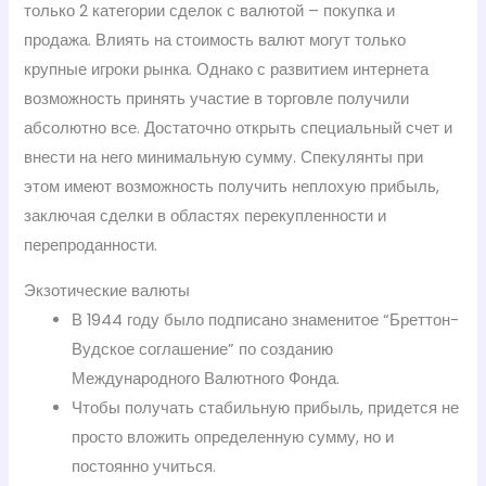
только 2 категории сделок с валютой – покупка и
продажа. Влиять на стоимость валют могут только
крупные игроки рынка. Однако с развитием интернета
возможность принять участие в торговле получили
абсолютно все. Достаточно открыть специальный счет и
внести на него минимальную сумму. Спекулянты при
этом имеют возможность получить неплохую прибыль,
заключая сделки в областях перекупленности и
перепроданности.
Экзотические валюты
В 1944 году было подписано знаменитое “Бреттон-
Вудское соглашение” по созданию
Международного Валютного Фонда.
Чтобы получать стабильную прибыль, придется не
просто вложить определенную сумму, но и
постоянно учиться.