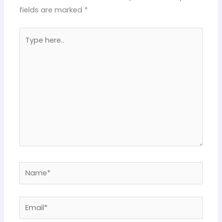
fields are marked
*
Type
here..
Name*
Email*