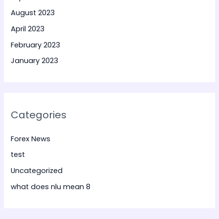
August 2023
April 2023
February 2023
January 2023
Categories
Forex News
test
Uncategorized
what does nlu mean 8