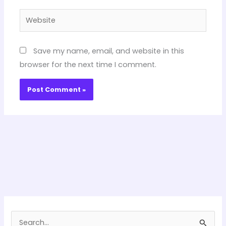
Website
Save my name, email, and website in this
browser for the next time I comment.
S