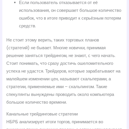
Если пользователь отказывается от её
использования, он совершает большое количество
ошибок, что в итоге приводит к серьёзным потерям
средств.
Не стоит этому верить, таких торговых планов
(стратегий) не бывает. Многие новички, принимая
решение заняться трейдингом, не знают, с чего начать.
Стоит понимать, что сразу достичь ошеломительного
успеха не удастся. Трейдеров, которые зарабатывают на
малейшем изменении цен, называют скальперами, а
стратегии, применяемые ими – скальпингом. Такие
спекулянты вынуждены проводить около компьютера
большое количество времени.
Канальные трейдинговые стратегии
НБРБ анализирует итоги торгов, принимается во