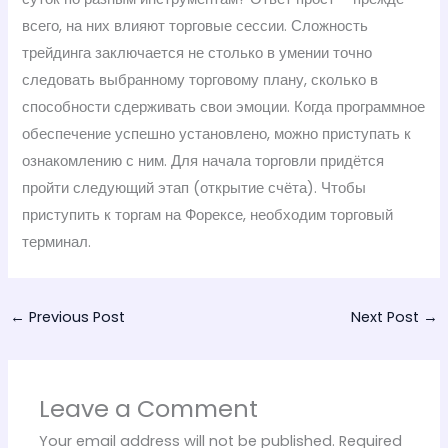
всего, на них влияют торговые сессии. Сложность
трейдинга заключается не столько в умении точно
следовать выбранному торговому плану, сколько в
способности сдерживать свои эмоции. Когда программное
обеспечение успешно установлено, можно приступать к
ознакомлению с ним. Для начала торговли придётся
пройти следующий этап (открытие счёта). Чтобы
приступить к торгам на Форексе, необходим торговый
терминал.
←
Previous Post
Next Post
→
Leave a Comment
Your email address will not be published.
Required