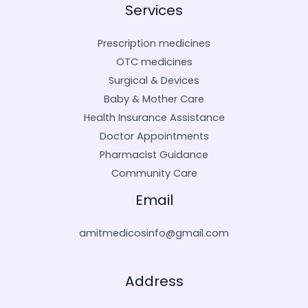
Services
Prescription medicines
OTC medicines
Surgical & Devices
Baby & Mother Care
Health Insurance Assistance
Doctor Appointments
Pharmacist Guidance
Community Care
Email
amitmedicosinfo@gmail.com
Address