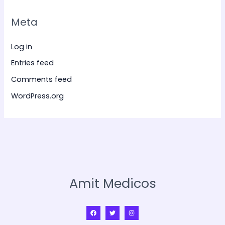
Meta
Log in
Entries feed
Comments feed
WordPress.org
Amit Medicos