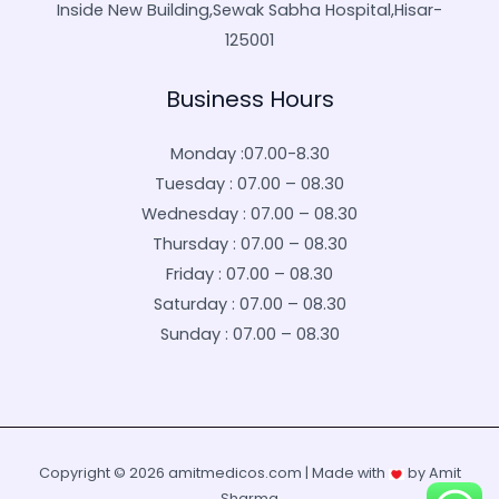
Inside New Building,Sewak Sabha Hospital,Hisar-
125001
Business Hours
Monday :07.00-8.30
Tuesday : 07.00 – 08.30
Wednesday : 07.00 – 08.30
Thursday : 07.00 – 08.30
Friday : 07.00 – 08.30
Saturday : 07.00 – 08.30
Sunday : 07.00 – 08.30
Copyright © 2026 amitmedicos.com | Made with
by Amit
Sharma