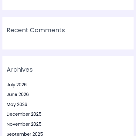
Recent Comments
Archives
July 2026
June 2026
May 2026
December 2025
November 2025
September 2025