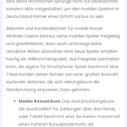
wird diese technischen Sprünge nicht nur beobachten,
sondern aktiv mitgestalten, um den mobilen Spielern in
Deutschland immer einen Schritt voraus zu sein.
Aktionen und Sonderaktionen für mobile Nutzer
WinRolla Casino betreut seine mobilen Spieler freigiebig
und gewährleistet, dass auch unterwegs keine
attraktive Aktion übersehen wird. Neue Spieler erhalten
häufig ein Willkommenspaket, das Freispiele beinhalten
kann, die eigens für Smartphone-Spiele bestimmt sind.
Treue Kunden ziehen Nutzen von einer großen Auswahl
laufender Aktionen, die sich reibungslos in die
Handynutzung einpassen. Dazu gehören:
Mobile Reload Boni:
Das sind Einzahlungsboni,
die ausdrücklich für Zahlungen über das Handy
oder Tablet bestimmt sind. Sie bieten manchmal
einen höheren Bonusprozentsatz als