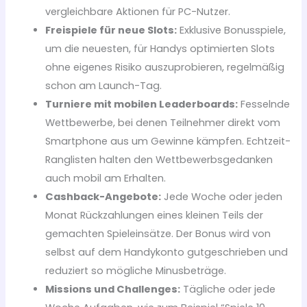
vergleichbare Aktionen für PC-Nutzer.
Freispiele für neue Slots:
Exklusive Bonusspiele,
um die neuesten, für Handys optimierten Slots
ohne eigenes Risiko auszuprobieren, regelmäßig
schon am Launch-Tag.
Turniere mit mobilen Leaderboards:
Fesselnde
Wettbewerbe, bei denen Teilnehmer direkt vom
Smartphone aus um Gewinne kämpfen. Echtzeit-
Ranglisten halten den Wettbewerbsgedanken
auch mobil am Erhalten.
Cashback-Angebote:
Jede Woche oder jeden
Monat Rückzahlungen eines kleinen Teils der
gemachten Spieleinsätze. Der Bonus wird von
selbst auf dem Handykonto gutgeschrieben und
reduziert so mögliche Minusbeträge.
Missions und Challenges:
Tägliche oder jede