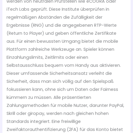
werden von neutralen Prüfstellen wie eCOGRA oder
iTech Labs geprüft. Diese Institute überprüfen in
regelmäßigen Abständen die Zufälligkeit der
Ergebnisse (RNG) und die angegebenen RTP-Werte
(Return to Player) und geben öffentliche Zertifikate
aus. Für einen bewussten Umgang bietet die mobile
Plattform zahlreiche Werkzeuge an. Spieler können
Einzahlungslimits, Zeitlimits oder einen
Selbstausschluss bequem vom Handy aus aktivieren.
Dieser umfassende Sicherheitsansatz verleiht die
Sicherheit, dass man sich völlig auf den Spielspaß
fokussieren kann, ohne sich um Daten oder Fairness
kümmern zu müssen. Alle präsentierten
Zahlungsmethoden für mobile Nutzer, darunter PayPal,
Skrill oder giropay, werden nach gleichen hohen
Standards integriert. Eine freiwillige
Zweifaktorauthentifizierung (2FA) für das Konto bietet