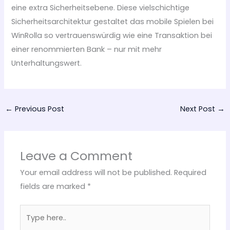
eine extra Sicherheitsebene. Diese vielschichtige
Sicherheitsarchitektur gestaltet das mobile Spielen bei
WinRolla so vertrauenswürdig wie eine Transaktion bei
einer renommierten Bank – nur mit mehr
Unterhaltungswert.
←
Previous Post
Next Post
→
Leave a Comment
Your email address will not be published.
Required
fields are marked
*
Type
here..