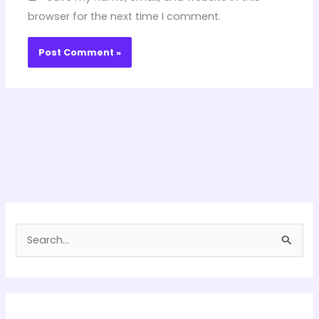
browser for the next time I comment.
S
e
a
r