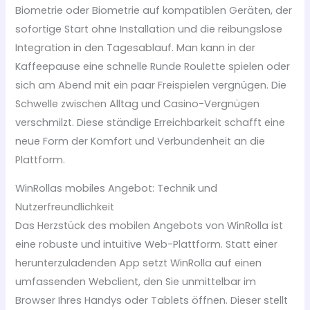
Biometrie oder Biometrie auf kompatiblen Geräten, der
sofortige Start ohne Installation und die reibungslose
Integration in den Tagesablauf. Man kann in der
Kaffeepause eine schnelle Runde Roulette spielen oder
sich am Abend mit ein paar Freispielen vergnügen. Die
Schwelle zwischen Alltag und Casino-Vergnügen
verschmilzt. Diese ständige Erreichbarkeit schafft eine
neue Form der Komfort und Verbundenheit an die
Plattform.
WinRollas mobiles Angebot: Technik und
Nutzerfreundlichkeit
Das Herzstück des mobilen Angebots von WinRolla ist
eine robuste und intuitive Web-Plattform. Statt einer
herunterzuladenden App setzt WinRolla auf einen
umfassenden Webclient, den Sie unmittelbar im
Browser Ihres Handys oder Tablets öffnen. Dieser stellt