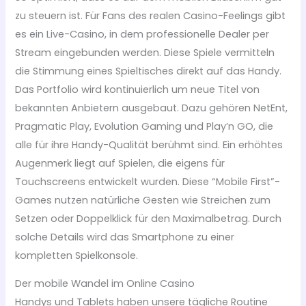
zu steuern ist. Für Fans des realen Casino-Feelings gibt
es ein Live-Casino, in dem professionelle Dealer per
Stream eingebunden werden. Diese Spiele vermitteln
die Stimmung eines Spieltisches direkt auf das Handy.
Das Portfolio wird kontinuierlich um neue Titel von
bekannten Anbietern ausgebaut. Dazu gehören NetEnt,
Pragmatic Play, Evolution Gaming und Play’n GO, die
alle für ihre Handy-Qualität berühmt sind. Ein erhöhtes
Augenmerk liegt auf Spielen, die eigens für
Touchscreens entwickelt wurden. Diese “Mobile First”-
Games nutzen natürliche Gesten wie Streichen zum
Setzen oder Doppelklick für den Maximalbetrag. Durch
solche Details wird das Smartphone zu einer
kompletten Spielkonsole.
Der mobile Wandel im Online Casino
Handys und Tablets haben unsere tägliche Routine