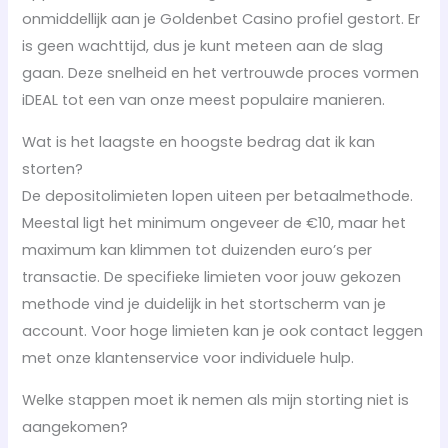
onmiddellijk aan je Goldenbet Casino profiel gestort. Er
is geen wachttijd, dus je kunt meteen aan de slag
gaan. Deze snelheid en het vertrouwde proces vormen
iDEAL tot een van onze meest populaire manieren.
Wat is het laagste en hoogste bedrag dat ik kan
storten?
De depositolimieten lopen uiteen per betaalmethode.
Meestal ligt het minimum ongeveer de €10, maar het
maximum kan klimmen tot duizenden euro’s per
transactie. De specifieke limieten voor jouw gekozen
methode vind je duidelijk in het stortscherm van je
account. Voor hoge limieten kan je ook contact leggen
met onze klantenservice voor individuele hulp.
Welke stappen moet ik nemen als mijn storting niet is
aangekomen?