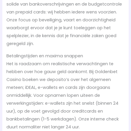
solide van bankoverschrijvingen en de budgetcontrole
van prepaid cards: wij hebben iedere wens voorzien.
Onze focus op beveiliging, vaart en doorzichtigheid
waarborgt ervoor dat je je kunt toeleggen op het
spelplezier, in de kennis dat je financiële zaken goed
geregeld zijn.
Betalingstijden en maxima snappen
Het is raadzaam om realistische verwachtingen te
hebben over hoe gauw geld aankomt. Bij Goldenbet
Casino boeken we deposito’s over het algemeen
meteen; iDEAL, e-wallets en cards zijn doorgaans
onmiddellijk. Voor opnamen lopen uiteen de
verwerkingstijden: e-wallets zijn het snelst (binnen 24
uur), op de voet gevolgd door creditcards en
bankbetalingen (1-5 werkdagen). Onze interne check
duurt normaliter niet langer 24 uur.