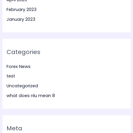
February 2023
January 2023
Categories
Forex News
test
Uncategorized
what does nlu mean 8
Meta