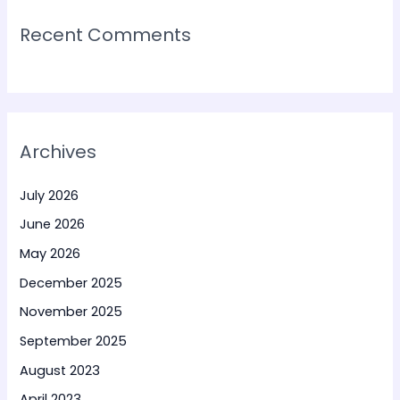
Recent Comments
Archives
July 2026
June 2026
May 2026
December 2025
November 2025
September 2025
August 2023
April 2023