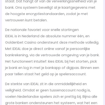
staat. Dat hangt af van de verwerkingssnelheid van je
bank. Ons systeem beveiligt al je kaartgegevens met
de hoogste encryptiestandaarden, zodat je met
vertrouwen kunt betalen.
De nationale favoriet voor snelle stortingen
iDEAL is in Nederland de absolute nummer één, en
Goldenbet Casino ondersteunt deze methode volledig.
Met iDEAL doe je direct online vanaf je persoonlijke
bankrekening, via de vertrouwde omgeving van je bank.
Het functioneert intuïtief: kies iDEAL bij het storten, pick
je bank en log in met je bankapp of digipas. Binnen een
paar tellen staat het geld op je spelersaccount.
De sterkte van iDEAL zit in die onmiddellijkheid en
veiligheid. Omdat er geen tussenaccount nodig is,
voelen Nederlandse spelers zich er prettig bij. Bijna alle
grote banken ondersteunen het systeem, wat het een