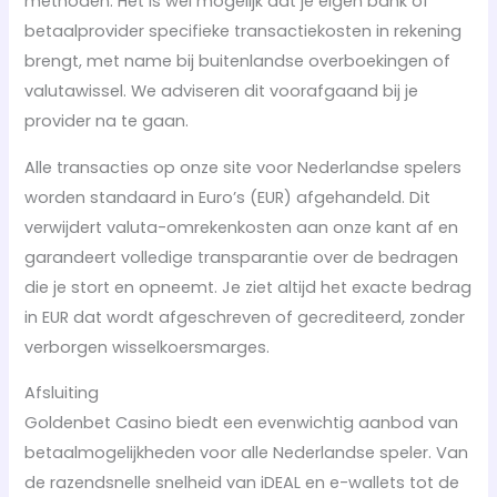
methoden. Het is wel mogelijk dat je eigen bank of
betaalprovider specifieke transactiekosten in rekening
brengt, met name bij buitenlandse overboekingen of
valutawissel. We adviseren dit voorafgaand bij je
provider na te gaan.
Alle transacties op onze site voor Nederlandse spelers
worden standaard in Euro’s (EUR) afgehandeld. Dit
verwijdert valuta-omrekenkosten aan onze kant af en
garandeert volledige transparantie over de bedragen
die je stort en opneemt. Je ziet altijd het exacte bedrag
in EUR dat wordt afgeschreven of gecrediteerd, zonder
verborgen wisselkoersmarges.
Afsluiting
Goldenbet Casino biedt een evenwichtig aanbod van
betaalmogelijkheden voor alle Nederlandse speler. Van
de razendsnelle snelheid van iDEAL en e-wallets tot de