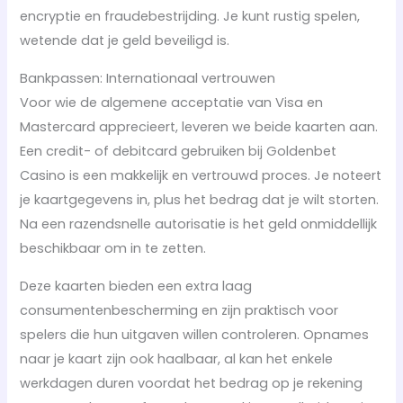
encryptie en fraudebestrijding. Je kunt rustig spelen,
wetende dat je geld beveiligd is.
Bankpassen: Internationaal vertrouwen
Voor wie de algemene acceptatie van Visa en
Mastercard apprecieert, leveren we beide kaarten aan.
Een credit- of debitcard gebruiken bij Goldenbet
Casino is een makkelijk en vertrouwd proces. Je noteert
je kaartgegevens in, plus het bedrag dat je wilt storten.
Na een razendsnelle autorisatie is het geld onmiddellijk
beschikbaar om in te zetten.
Deze kaarten bieden een extra laag
consumentenbescherming en zijn praktisch voor
spelers die hun uitgaven willen controleren. Opnames
naar je kaart zijn ook haalbaar, al kan het enkele
werkdagen duren voordat het bedrag op je rekening