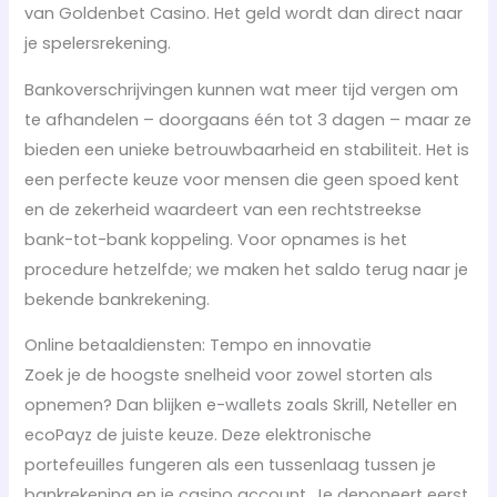
van Goldenbet Casino. Het geld wordt dan direct naar
je spelersrekening.
Bankoverschrijvingen kunnen wat meer tijd vergen om
te afhandelen – doorgaans één tot 3 dagen – maar ze
bieden een unieke betrouwbaarheid en stabiliteit. Het is
een perfecte keuze voor mensen die geen spoed kent
en de zekerheid waardeert van een rechtstreekse
bank-tot-bank koppeling. Voor opnames is het
procedure hetzelfde; we maken het saldo terug naar je
bekende bankrekening.
Online betaaldiensten: Tempo en innovatie
Zoek je de hoogste snelheid voor zowel storten als
opnemen? Dan blijken e-wallets zoals Skrill, Neteller en
ecoPayz de juiste keuze. Deze elektronische
portefeuilles fungeren als een tussenlaag tussen je
bankrekening en je casino account. Je deponeert eerst