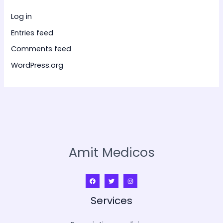
Log in
Entries feed
Comments feed
WordPress.org
Amit Medicos
Services