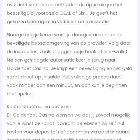
overzicht van betaalmethoden de optie die jou het
beste ligt, bijvoorbeeld iDEAL of Skrill. Je geeft het
gekozen bedrag in en verifieert de transactie.
Naargelang je keuze word je doorgestuurd naar de
beveiligde betaalomgeving van de provider. Volg daar
de instructies, zoals inloggen bij je bank of je e-wallet.
Na een geslaagde autorisatie keer je terug naar
Goldenbet Casino. Je krijgt een bevestiging en het geld
staat direct op je saldo. Het volledige proces duurt
vaak minder dan een minuut, en dan kun je beginnen
met spelen.
Kostenstructuur en deviezen
Bij Goldenbet Casino wensen we dat jij zoveel mogelijk
van je winst behoudt. Daarom berekenen wij zelf nul
kosten voor deposito’s of opnamen via de standaard