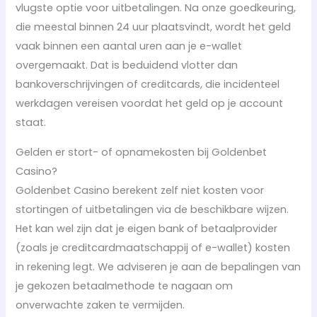
vlugste optie voor uitbetalingen. Na onze goedkeuring,
die meestal binnen 24 uur plaatsvindt, wordt het geld
vaak binnen een aantal uren aan je e-wallet
overgemaakt. Dat is beduidend vlotter dan
bankoverschrijvingen of creditcards, die incidenteel
werkdagen vereisen voordat het geld op je account
staat.
Gelden er stort- of opnamekosten bij Goldenbet
Casino?
Goldenbet Casino berekent zelf niet kosten voor
stortingen of uitbetalingen via de beschikbare wijzen.
Het kan wel zijn dat je eigen bank of betaalprovider
(zoals je creditcardmaatschappij of e-wallet) kosten
in rekening legt. We adviseren je aan de bepalingen van
je gekozen betaalmethode te nagaan om
onverwachte zaken te vermijden.