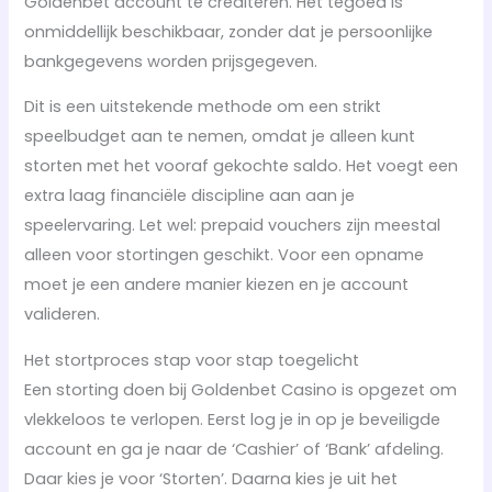
Goldenbet account te crediteren. Het tegoed is
onmiddellijk beschikbaar, zonder dat je persoonlijke
bankgegevens worden prijsgegeven.
Dit is een uitstekende methode om een strikt
speelbudget aan te nemen, omdat je alleen kunt
storten met het vooraf gekochte saldo. Het voegt een
extra laag financiële discipline aan aan je
speelervaring. Let wel: prepaid vouchers zijn meestal
alleen voor stortingen geschikt. Voor een opname
moet je een andere manier kiezen en je account
valideren.
Het stortproces stap voor stap toegelicht
Een storting doen bij Goldenbet Casino is opgezet om
vlekkeloos te verlopen. Eerst log je in op je beveiligde
account en ga je naar de ‘Cashier’ of ‘Bank’ afdeling.
Daar kies je voor ‘Storten’. Daarna kies je uit het