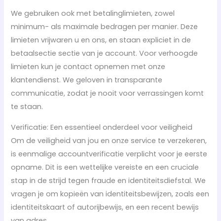
We gebruiken ook met betalinglimieten, zowel
minimum- als maximale bedragen per manier. Deze
limieten vrijwaren u en ons, en staan expliciet in de
betaalsectie sectie van je account. Voor verhoogde
limieten kun je contact opnemen met onze
klantendienst. We geloven in transparante
communicatie, zodat je nooit voor verrassingen komt
te staan.
Verificatie: Een essentieel onderdeel voor veiligheid
Om de veiligheid van jou en onze service te verzekeren,
is eenmalige accountverificatie verplicht voor je eerste
opname. Dit is een wettelijke vereiste en een cruciale
stap in de strijd tegen fraude en identiteitsdiefstal. We
vragen je om kopieën van identiteitsbewijzen, zoals een
identiteitskaart of autorijbewijs, en een recent bewijs
van adres.