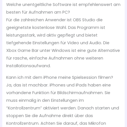
Welche unentgeltliche Software ist empfehlenswert am
besten für Aufnahmen am PC?
Für die zahlreichen Anwender ist OBS Studio die
geeignetste kostenlose Wahl. Das Programm ist
leistungsstark, wird aktiv gepflegt und bietet
tiefgehende Einstellungen für Video und Audio. Die
Xbox Game Bar unter Windows ist eine gute Alternative
für rasche, einfache Aufnahmen ohne weiteren
Installationsaufwand.
Kann ich mit dem iPhone meine Spielsession filmen?
Ja, das ist machbar. iPhones und iPads haben eine
vorhandene Funktion für Bildschirmaufnahmen. Sie
muss einmalig in den Einstellungen im
“Kontrollzentrum” aktiviert werden. Danach starten und
stoppen Sie die Aufnahme direkt über das
Kontrollzentrum. Achten Sie darauf, das Mikrofon