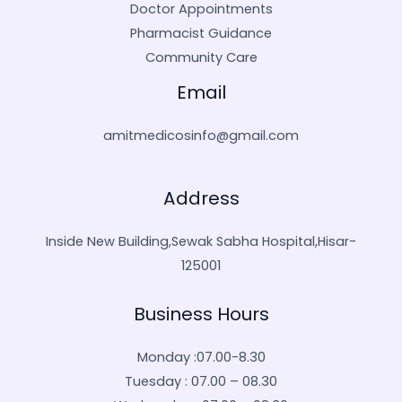
Doctor Appointments
Pharmacist Guidance
Community Care
Email
amitmedicosinfo@gmail.com
Address
Inside New Building,Sewak Sabha Hospital,Hisar-
125001
Business Hours
Monday :07.00-8.30
Tuesday : 07.00 – 08.30