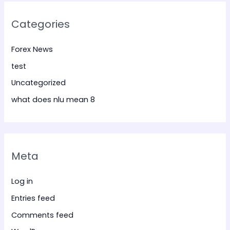
Categories
Forex News
test
Uncategorized
what does nlu mean 8
Meta
Log in
Entries feed
Comments feed