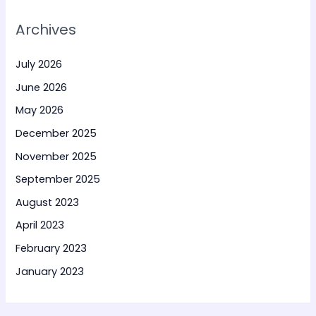
Archives
July 2026
June 2026
May 2026
December 2025
November 2025
September 2025
August 2023
April 2023
February 2023
January 2023