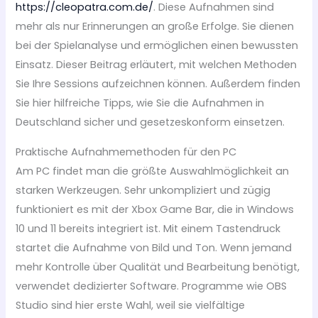
https://cleopatra.com.de/
. Diese Aufnahmen sind
mehr als nur Erinnerungen an große Erfolge. Sie dienen
bei der Spielanalyse und ermöglichen einen bewussten
Einsatz. Dieser Beitrag erläutert, mit welchen Methoden
Sie Ihre Sessions aufzeichnen können. Außerdem finden
Sie hier hilfreiche Tipps, wie Sie die Aufnahmen in
Deutschland sicher und gesetzeskonform einsetzen.
Praktische Aufnahmemethoden für den PC
Am PC findet man die größte Auswahlmöglichkeit an
starken Werkzeugen. Sehr unkompliziert und zügig
funktioniert es mit der Xbox Game Bar, die in Windows
10 und 11 bereits integriert ist. Mit einem Tastendruck
startet die Aufnahme von Bild und Ton. Wenn jemand
mehr Kontrolle über Qualität und Bearbeitung benötigt,
verwendet dedizierter Software. Programme wie OBS
Studio sind hier erste Wahl, weil sie vielfältige