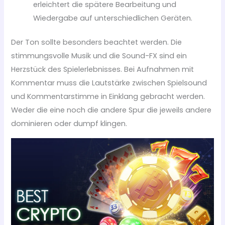
erleichtert die spätere Bearbeitung und
Wiedergabe auf unterschiedlichen Geräten.
Der Ton sollte besonders beachtet werden. Die
stimmungsvolle Musik und die Sound-FX sind ein
Herzstück des Spielerlebnisses. Bei Aufnahmen mit
Kommentar muss die Lautstärke zwischen Spielsound
und Kommentarstimme in Einklang gebracht werden.
Weder die eine noch die andere Spur die jeweils andere
dominieren oder dumpf klingen.