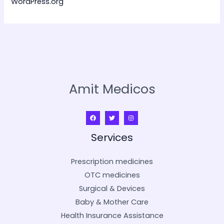
WordPress.org
Amit Medicos
Services
Prescription medicines
OTC medicines
Surgical & Devices
Baby & Mother Care
Health Insurance Assistance