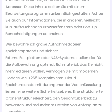
Kontoinformationen, Kontostände oder E-Mail-
Adressen. Diese Inhalte sollten Sie mit einem
Bearbeitungsprogramm unkenntlich gestalten. Achten
Sie auch auf Informationen, die in anderen, vielleicht
kurz auftauchenden Browserfenstern oder Pop-up-
Benachrichtigungen erscheinen.
Wie bewahre ich große Aufnahmedateien
speichersparend und sicher?
Externe Festplatten oder NAS-Systeme stellen dar für
die Aufbewahrung optimal. Rohmaterial, das Sie nicht
mehr editieren wollen, vermögen Sie mit modernen
Codecs wie H.265 komprimieren. Cloud-
Speicherdienste mit durchgehender Verschlüsselung
liefern eine weitere Sicherheitsebene. Eine strukturierte
Ordnerstruktur erleichtert, den Gesamtüberblick zu
bewahren und redundante Dateien von Anfang an zu
vermeiden.