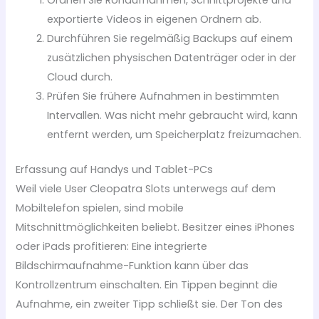
exportierte Videos in eigenen Ordnern ab.
Durchführen Sie regelmäßig Backups auf einem
zusätzlichen physischen Datenträger oder in der
Cloud durch.
Prüfen Sie frühere Aufnahmen in bestimmten
Intervallen. Was nicht mehr gebraucht wird, kann
entfernt werden, um Speicherplatz freizumachen.
Erfassung auf Handys und Tablet-PCs
Weil viele User Cleopatra Slots unterwegs auf dem
Mobiltelefon spielen, sind mobile
Mitschnittmöglichkeiten beliebt. Besitzer eines iPhones
oder iPads profitieren: Eine integrierte
Bildschirmaufnahme-Funktion kann über das
Kontrollzentrum einschalten. Ein Tippen beginnt die
Aufnahme, ein zweiter Tipp schließt sie. Der Ton des