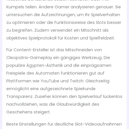
Kumpels teilen. Andere Gamer analysieren genauer. Sie
untersuchen die Aufzeichnungen, um ihr Spielverhalten
zu optimieren oder die Funktionsweise des Slots besser
zu begreifen. Zudem verwendet ein Mitschnitt als
objektives Spielprotokoll für Kosten und Spielfeldzeit.
Für Content-Ersteller ist das Mitschneiden von
Cleopatra-Gameplay ein gängiges Werkzeug. Die
populäre Ägypten-Ästhetik und die einprägsamen
Freispiele des Automaten funktionieren gut auf
Plattformen wie YouTube und Twitch. Gleichzeitig
ermöglicht eine aufgezeichnete Spielrunde
Transparenz. Zuseher können den Spielverlauf lückenlos
nachvollziehen, was die Glaubwürdigkeit des
Geschehens steigert.
Beste Einstellungen für deutliche Slot-Videoaufnahmen