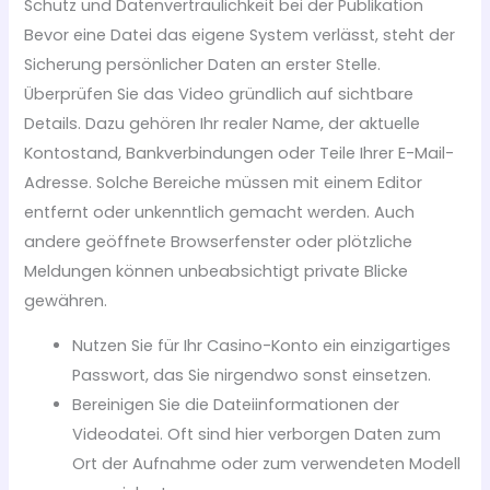
Schutz und Datenvertraulichkeit bei der Publikation
Bevor eine Datei das eigene System verlässt, steht der
Sicherung persönlicher Daten an erster Stelle.
Überprüfen Sie das Video gründlich auf sichtbare
Details. Dazu gehören Ihr realer Name, der aktuelle
Kontostand, Bankverbindungen oder Teile Ihrer E-Mail-
Adresse. Solche Bereiche müssen mit einem Editor
entfernt oder unkenntlich gemacht werden. Auch
andere geöffnete Browserfenster oder plötzliche
Meldungen können unbeabsichtigt private Blicke
gewähren.
Nutzen Sie für Ihr Casino-Konto ein einzigartiges
Passwort, das Sie nirgendwo sonst einsetzen.
Bereinigen Sie die Dateiinformationen der
Videodatei. Oft sind hier verborgen Daten zum
Ort der Aufnahme oder zum verwendeten Modell