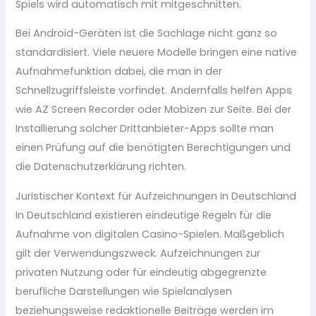
Spiels wird automatisch mit mitgeschnitten.
Bei Android-Geräten ist die Sachlage nicht ganz so
standardisiert. Viele neuere Modelle bringen eine native
Aufnahmefunktion dabei, die man in der
Schnellzugriffsleiste vorfindet. Andernfalls helfen Apps
wie AZ Screen Recorder oder Mobizen zur Seite. Bei der
Installierung solcher Drittanbieter-Apps sollte man
einen Prüfung auf die benötigten Berechtigungen und
die Datenschutzerklärung richten.
Juristischer Kontext für Aufzeichnungen in Deutschland
In Deutschland existieren eindeutige Regeln für die
Aufnahme von digitalen Casino-Spielen. Maßgeblich
gilt der Verwendungszweck. Aufzeichnungen zur
privaten Nutzung oder für eindeutig abgegrenzte
berufliche Darstellungen wie Spielanalysen
beziehungsweise redaktionelle Beiträge werden im