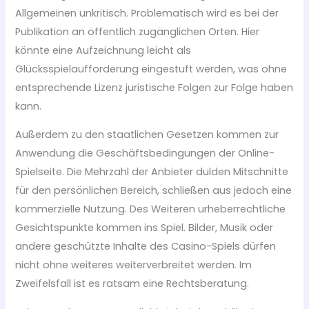
Allgemeinen unkritisch. Problematisch wird es bei der
Publikation an öffentlich zugänglichen Orten. Hier
könnte eine Aufzeichnung leicht als
Glücksspielaufforderung eingestuft werden, was ohne
entsprechende Lizenz juristische Folgen zur Folge haben
kann.
Außerdem zu den staatlichen Gesetzen kommen zur
Anwendung die Geschäftsbedingungen der Online-
Spielseite. Die Mehrzahl der Anbieter dulden Mitschnitte
für den persönlichen Bereich, schließen aus jedoch eine
kommerzielle Nutzung. Des Weiteren urheberrechtliche
Gesichtspunkte kommen ins Spiel. Bilder, Musik oder
andere geschützte Inhalte des Casino-Spiels dürfen
nicht ohne weiteres weiterverbreitet werden. Im
Zweifelsfall ist es ratsam eine Rechtsberatung.