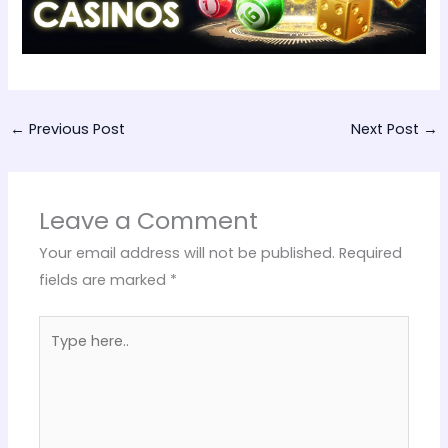
←
Previous Post
Next Post
→
Leave a Comment
Your email address will not be published.
Required
fields are marked
*
Type
here..