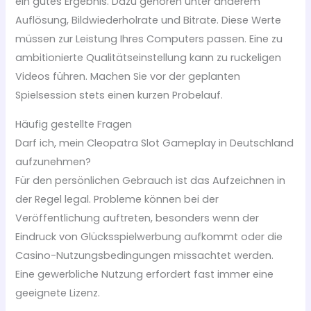
ein gutes Ergebnis. Dazu gehören unter anderem
Auflösung, Bildwiederholrate und Bitrate. Diese Werte
müssen zur Leistung Ihres Computers passen. Eine zu
ambitionierte Qualitätseinstellung kann zu ruckeligen
Videos führen. Machen Sie vor der geplanten
Spielsession stets einen kurzen Probelauf.
Häufig gestellte Fragen
Darf ich, mein Cleopatra Slot Gameplay in Deutschland
aufzunehmen?
Für den persönlichen Gebrauch ist das Aufzeichnen in
der Regel legal. Probleme können bei der
Veröffentlichung auftreten, besonders wenn der
Eindruck von Glücksspielwerbung aufkommt oder die
Casino-Nutzungsbedingungen missachtet werden.
Eine gewerbliche Nutzung erfordert fast immer eine
geeignete Lizenz.