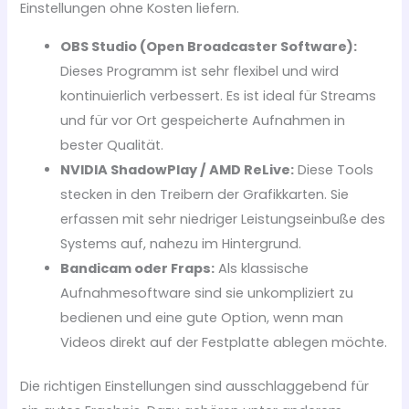
Einstellungen ohne Kosten liefern.
OBS Studio (Open Broadcaster Software):
Dieses Programm ist sehr flexibel und wird
kontinuierlich verbessert. Es ist ideal für Streams
und für vor Ort gespeicherte Aufnahmen in
bester Qualität.
NVIDIA ShadowPlay / AMD ReLive:
Diese Tools
stecken in den Treibern der Grafikkarten. Sie
erfassen mit sehr niedriger Leistungseinbuße des
Systems auf, nahezu im Hintergrund.
Bandicam oder Fraps:
Als klassische
Aufnahmesoftware sind sie unkompliziert zu
bedienen und eine gute Option, wenn man
Videos direkt auf der Festplatte ablegen möchte.
Die richtigen Einstellungen sind ausschlaggebend für