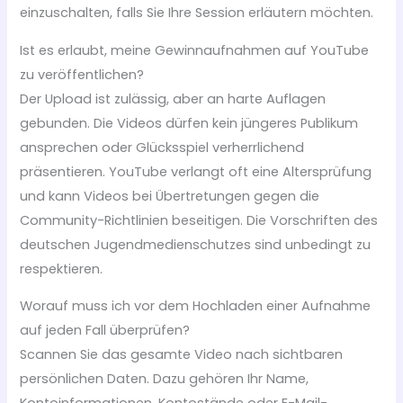
einzuschalten, falls Sie Ihre Session erläutern möchten.
Ist es erlaubt, meine Gewinnaufnahmen auf YouTube
zu veröffentlichen?
Der Upload ist zulässig, aber an harte Auflagen
gebunden. Die Videos dürfen kein jüngeres Publikum
ansprechen oder Glücksspiel verherrlichend
präsentieren. YouTube verlangt oft eine Altersprüfung
und kann Videos bei Übertretungen gegen die
Community-Richtlinien beseitigen. Die Vorschriften des
deutschen Jugendmedienschutzes sind unbedingt zu
respektieren.
Worauf muss ich vor dem Hochladen einer Aufnahme
auf jeden Fall überprüfen?
Scannen Sie das gesamte Video nach sichtbaren
persönlichen Daten. Dazu gehören Ihr Name,