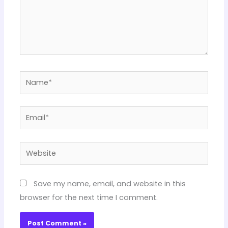
Name*
Email*
Website
Save my name, email, and website in this
browser for the next time I comment.