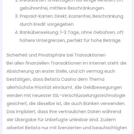
gebührenfrei, mittlere Beschränkungen.
Prepaid-Karten: Direkt, kostenfrei, Beschränkung
durch Kredit vorgegeben.
Banküberweisung: 1-3 Tage, ohne Gebühren, oft
höhere Untergrenzen, perfekt für hohe Beträge.
Sicherheit und Privatsphäre bei Transaktionen
Bei allen finanziellen Transaktionen im Internet steht die
Absicherung an erster Stelle, und ich vermag euch
bestätigen, dass Betista Casino dem Thema
allerhöchste Priorität einräumt. Alle Geldbewegungen
werden mit neuester SSL-Verschlüsselungstechnologie
gesichert, die dieselbe ist, die auch Banken verwenden.
Das impliziert, dass Ihre vertraulichen Daten während
der Übergabe für Unbefugte unlesbar sind. Zudem
arbeitet Betista nur mit lizenzierten und beaufsichtigten