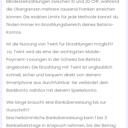
Mindesteinzahlungen zwischen 10 und 20 CHF, während
die Obergrenzen mehrere tausend Franken erreichen
können. Die exakten Limits für jede Methode kannst du
finden immer im Einzahlungsbereich deines Betista-
Kontos.
Ist die Nutzung von Twint für Einzahlungen möglich?
Ja, Twint wird als eine der wichtigsten Mobile-
Payment-Lösungen in der Schweiz bei Betista
angeboten. Die Einzahlung mit Twint ist unglaublich
schnell, sicher und bequem direkt von deinem
Smartphone aus durchführbar. Sie verbindet dein
Bankkonto nahtlos mit deinem Spielerkonto.
Wie lange braucht eine Banküberweisung bis zur
Gutschrift?
Eine herkömmliche Banküberweisung kann 1 bis 3
Bankarbeitstage in Anspruch nehmen, bis der Betrag