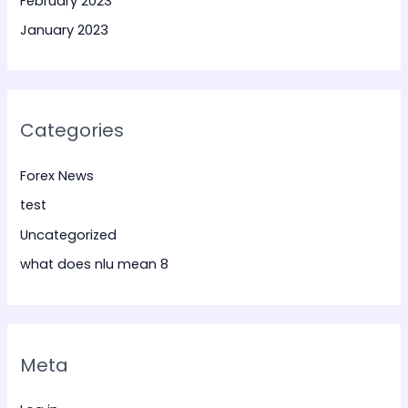
February 2023
January 2023
Categories
Forex News
test
Uncategorized
what does nlu mean 8
Meta