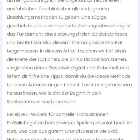
du hier goldrichtig. Ich sei angetan, dir heute einen
ausführlichen Überblick über alle verfügbaren
Einzahlungsmethoden zu geben. Eine zügige,
geschützte und unkomplizierte Zahlungsabwicklung ist
das Fundament eines störungsfreien Spielerlebnisses,
und bei Betista wird diesem Thema größte Priorität
beigemessen. In diesem Artikel tauchen wir tief ein in
die Breite der Optionen, die dir zur Disposition stehen,
vergleichen deren Geschwindigkeit und Sicherheit und
liefern dir hilfreiche Tipps, damit du die ideale Methode
für deine Anforderungen findest. Lasst uns gemeinsam
herausfinden, wie leicht der Beginn in dein
Spielabenteuer ausfallen kann!
Beliebte E-Wallets für schnelle Transaktionen
E-Wallets gelten bei schweizer Spielern absolut hoch im
Kurs, und das aus gutem Grund! Dienste wie Skrill,
Neteller und ecoPayz ermöglichen eine fantastische