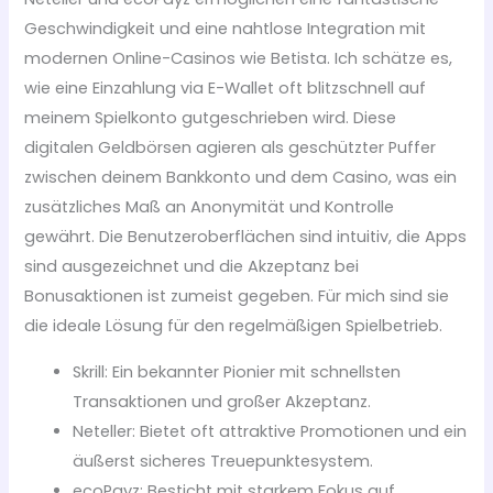
Geschwindigkeit und eine nahtlose Integration mit
modernen Online-Casinos wie Betista. Ich schätze es,
wie eine Einzahlung via E-Wallet oft blitzschnell auf
meinem Spielkonto gutgeschrieben wird. Diese
digitalen Geldbörsen agieren als geschützter Puffer
zwischen deinem Bankkonto und dem Casino, was ein
zusätzliches Maß an Anonymität und Kontrolle
gewährt. Die Benutzeroberflächen sind intuitiv, die Apps
sind ausgezeichnet und die Akzeptanz bei
Bonusaktionen ist zumeist gegeben. Für mich sind sie
die ideale Lösung für den regelmäßigen Spielbetrieb.
Skrill: Ein bekannter Pionier mit schnellsten
Transaktionen und großer Akzeptanz.
Neteller: Bietet oft attraktive Promotionen und ein
äußerst sicheres Treuepunktesystem.
ecoPayz: Besticht mit starkem Fokus auf