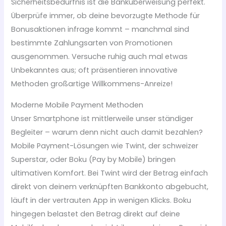
Sicherheitsbedürfnis ist die Banküberweisung perfekt.
Überprüfe immer, ob deine bevorzugte Methode für
Bonusaktionen infrage kommt – manchmal sind
bestimmte Zahlungsarten von Promotionen
ausgenommen. Versuche ruhig auch mal etwas
Unbekanntes aus; oft präsentieren innovative
Methoden großartige Willkommens-Anreize!
Moderne Mobile Payment Methoden
Unser Smartphone ist mittlerweile unser ständiger
Begleiter – warum denn nicht auch damit bezahlen?
Mobile Payment-Lösungen wie Twint, der schweizer
Superstar, oder Boku (Pay by Mobile) bringen
ultimativen Komfort. Bei Twint wird der Betrag einfach
direkt von deinem verknüpften Bankkonto abgebucht,
läuft in der vertrauten App in wenigen Klicks. Boku
hingegen belastet den Betrag direkt auf deine