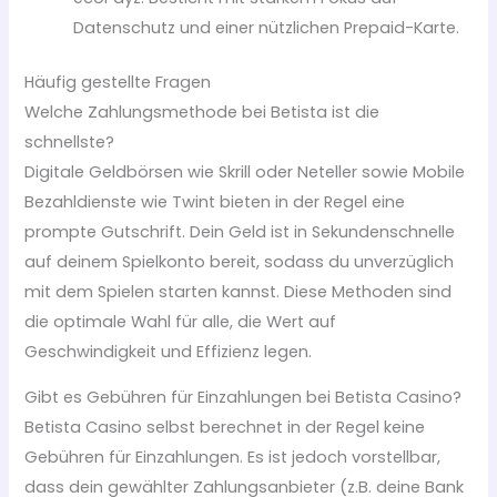
Datenschutz und einer nützlichen Prepaid-Karte.
Häufig gestellte Fragen
Welche Zahlungsmethode bei Betista ist die
schnellste?
Digitale Geldbörsen wie Skrill oder Neteller sowie Mobile
Bezahldienste wie Twint bieten in der Regel eine
prompte Gutschrift. Dein Geld ist in Sekundenschnelle
auf deinem Spielkonto bereit, sodass du unverzüglich
mit dem Spielen starten kannst. Diese Methoden sind
die optimale Wahl für alle, die Wert auf
Geschwindigkeit und Effizienz legen.
Gibt es Gebühren für Einzahlungen bei Betista Casino?
Betista Casino selbst berechnet in der Regel keine
Gebühren für Einzahlungen. Es ist jedoch vorstellbar,
dass dein gewählter Zahlungsanbieter (z.B. deine Bank