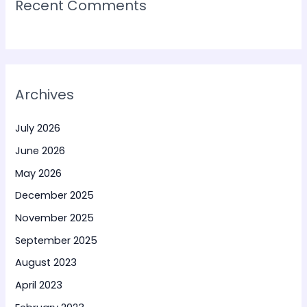
Recent Comments
Archives
July 2026
June 2026
May 2026
December 2025
November 2025
September 2025
August 2023
April 2023