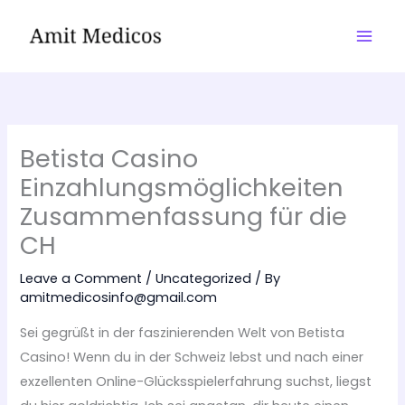
Skip
to
content
Betista Casino
Einzahlungsmöglichkeiten
Zusammenfassung für die
CH
Leave a Comment
/
Uncategorized
/ By
amitmedicosinfo@gmail.com
Sei gegrüßt in der faszinierenden Welt von Betista
Casino! Wenn du in der Schweiz lebst und nach einer
exzellenten Online-Glücksspielerfahrung suchst, liegst