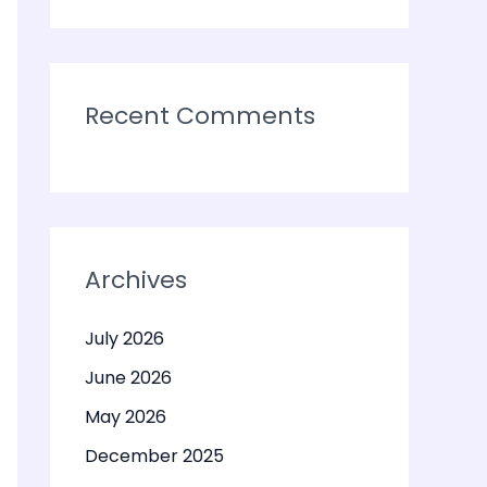
Recent Comments
Archives
July 2026
June 2026
May 2026
December 2025