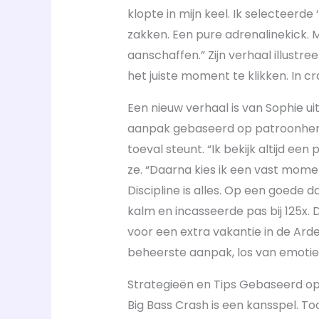
klopte in mijn keel. Ik selecteerd
zakken. Een pure adrenalinekick. M
aanschaffen.” Zijn verhaal illustre
het juiste moment te klikken. In c
Een nieuw verhaal is van Sophie u
aanpak gebaseerd op patroonherk
toeval steunt. “Ik bekijk altijd ee
ze. “Daarna kies ik een vast momen
Discipline is alles. Op een goede da
kalm en incasseerde pas bij 125x. 
voor een extra vakantie in de Ard
beheerste aanpak, los van emotie,
Strategieën en Tips Gebaseerd o
Big Bass Crash is een kansspel. T