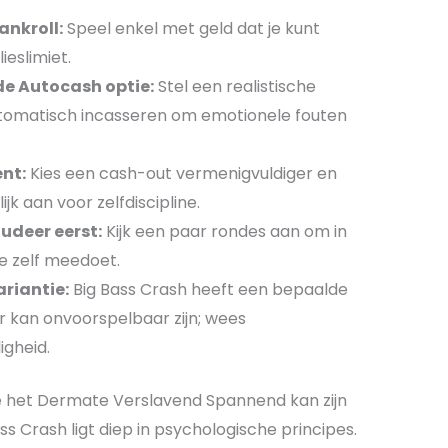
ankroll:
Speel enkel met geld dat je kunt
ieslimiet.
de Autocash optie:
Stel een realistische
utomatisch incasseren om emotionele fouten
nt:
Kies een cash-out vermenigvuldiger en
ijk aan voor zelfdiscipline.
udeer eerst:
Kijk een paar rondes aan om in
e zelf meedoet.
riantie:
Big Bass Crash heeft een bepaalde
r kan onvoorspelbaar zijn; wees
igheid.
oe het Dermate Verslavend Spannend kan zijn
s Crash ligt diep in psychologische principes.