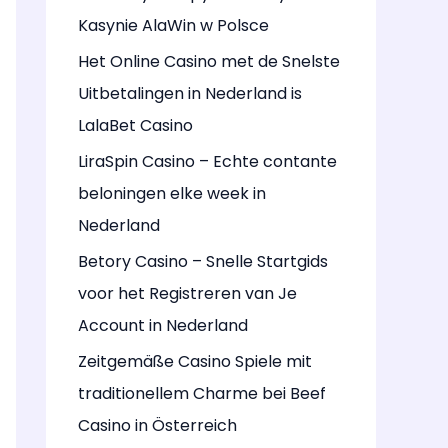
Kasynie AlaWin w Polsce
o
r
Het Online Casino met de Snelste
:
Uitbetalingen in Nederland is
LalaBet Casino
LiraSpin Casino – Echte contante
beloningen elke week in
Nederland
Betory Casino – Snelle Startgids
voor het Registreren van Je
Account in Nederland
Zeitgemäße Casino Spiele mit
traditionellem Charme bei Beef
Casino in Österreich