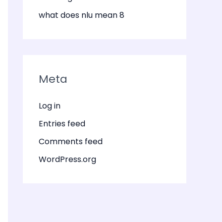
what does nlu mean 8
Meta
Log in
Entries feed
Comments feed
WordPress.org