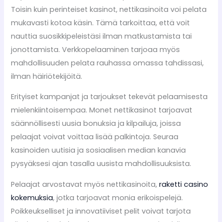
Toisin kuin perinteiset kasinot, nettikasinoita voi pelata
mukavasti kotoa käsin. Tämä tarkoittaa, että voit
nauttia suosikkipeleistäsi ilman matkustamista tai
jonottamista. Verkkopelaaminen tarjoaa myös
mahdollisuuden pelata rauhassa omassa tahdissasi,
ilman häiriötekijöitä.
Erityiset kampanjat ja tarjoukset tekevät pelaamisesta
mielenkiintoisempaa. Monet nettikasinot tarjoavat
säännöllisesti uusia bonuksia ja kilpailuja, joissa
pelaajat voivat voittaa lisää palkintoja. Seuraa
kasinoiden uutisia ja sosiaalisen median kanavia
pysyäksesi ajan tasalla uusista mahdollisuuksista.
Pelaajat arvostavat myös nettikasinoita,
raketti casino
kokemuksia
, jotka tarjoavat monia erikoispelejä.
Poikkeukselliset ja innovatiiviset pelit voivat tarjota