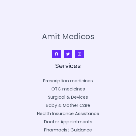
Amit Medicos
Services
Prescription medicines
OTC medicines
Surgical & Devices
Baby & Mother Care
Health Insurance Assistance
Doctor Appointments
Pharmacist Guidance