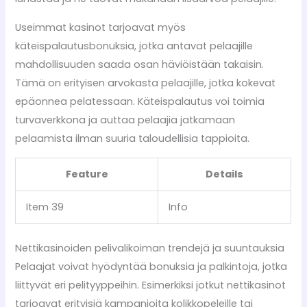
Useimmat kasinot tarjoavat myös
käteispalautusbonuksia, jotka antavat pelaajille
mahdollisuuden saada osan häviöistään takaisin.
Tämä on erityisen arvokasta pelaajille, jotka kokevat
epäonnea pelatessaan. Käteispalautus voi toimia
turvaverkkona ja auttaa pelaajia jatkamaan
pelaamista ilman suuria taloudellisia tappioita.
Feature
Details
Item 39
Info
Nettikasinoiden pelivalikoiman trendejä ja suuntauksia
Pelaajat voivat hyödyntää bonuksia ja palkintoja, jotka
liittyvät eri pelityyppeihin. Esimerkiksi jotkut nettikasinot
tarjoavat erityisiä kampanjoita kolikkopeleille tai