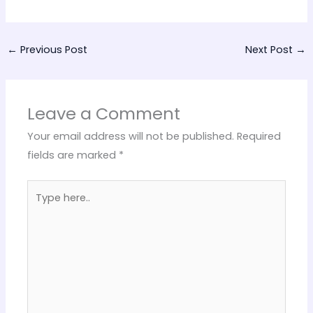
←
Previous Post
Next Post
→
Leave a Comment
Your email address will not be published.
Required
fields are marked
*
Type
here..