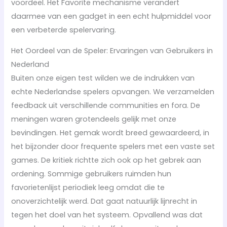
voordeel. Het Favorite mechanisme verandert
daarmee van een gadget in een echt hulpmiddel voor
een verbeterde spelervaring.
Het Oordeel van de Speler: Ervaringen van Gebruikers in
Nederland
Buiten onze eigen test wilden we de indrukken van
echte Nederlandse spelers opvangen. We verzamelden
feedback uit verschillende communities en fora. De
meningen waren grotendeels gelijk met onze
bevindingen. Het gemak wordt breed gewaardeerd, in
het bijzonder door frequente spelers met een vaste set
games. De kritiek richtte zich ook op het gebrek aan
ordening. Sommige gebruikers ruimden hun
favorietenlijst periodiek leeg omdat die te
onoverzichtelijk werd. Dat gaat natuurlijk lijnrecht in
tegen het doel van het systeem. Opvallend was dat