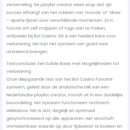
verzameling. De playlist creator wees erop dat zijn
succes afhangt van het creëren van ‘moods’ of ‘vibes’
– aparte lijsten voor verschillende momenten. Zo’n
functie om zelf mappen of tags aan te maken,
ontbreekt bij Bol Casino. Dit is een heldere kans voor
verbetering. Het kan het systeem van goed naar
uitstekend brengen.
Testconclusie: Een Solide Basis met Mogelijkheden tot
Verbetering
Onze diepgaande test van het Bol Casino Favorite
systeem, geleid door de analytische blik van een
Nederlandse playlist creator, mondt uit in een duidelijke
beoordeling. Het systeem functioneert technisch
vlekkeloos. Het is vlot, degelijk en optimaal
gesynchroniseerd op alle apparaten. Het verschaft
onmiskenbaar waarde op door tijdswinst te boeken en