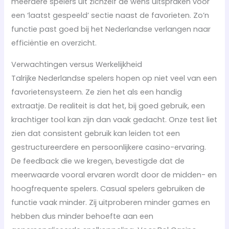
meerdere spelers uit zichzelf de wens uitspraken voor
een ‘laatst gespeeld’ sectie naast de favorieten. Zo’n
functie past goed bij het Nederlandse verlangen naar
efficiëntie en overzicht.
Verwachtingen versus Werkelijkheid
Talrijke Nederlandse spelers hopen op niet veel van een
favorietensysteem. Ze zien het als een handig
extraatje. De realiteit is dat het, bij goed gebruik, een
krachtiger tool kan zijn dan vaak gedacht. Onze test liet
zien dat consistent gebruik kan leiden tot een
gestructureerdere en persoonlijkere casino-ervaring.
De feedback die we kregen, bevestigde dat de
meerwaarde vooral ervaren wordt door de midden- en
hoogfrequente spelers. Casual spelers gebruiken de
functie vaak minder. Zij uitproberen minder games en
hebben dus minder behoefte aan een