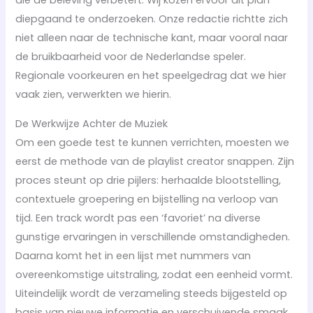
die de beleving verbetert. Wij kozen ervoor dit plan
diepgaand te onderzoeken. Onze redactie richtte zich
niet alleen naar de technische kant, maar vooral naar
de bruikbaarheid voor de Nederlandse speler.
Regionale voorkeuren en het speelgedrag dat we hier
vaak zien, verwerkten we hierin.
De Werkwijze Achter de Muziek
Om een goede test te kunnen verrichten, moesten we
eerst de methode van de playlist creator snappen. Zijn
proces steunt op drie pijlers: herhaalde blootstelling,
contextuele groepering en bijstelling na verloop van
tijd. Een track wordt pas een ‘favoriet’ na diverse
gunstige ervaringen in verschillende omstandigheden.
Daarna komt het in een lijst met nummers van
overeenkomstige uitstraling, zodat een eenheid vormt.
Uiteindelijk wordt de verzameling steeds bijgesteld op
basis van nieuwe informatie en verschuivende smaak.