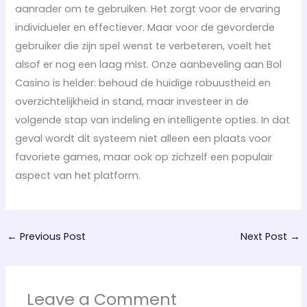
aanrader om te gebruiken. Het zorgt voor de ervaring
individueler en effectiever. Maar voor de gevorderde
gebruiker die zijn spel wenst te verbeteren, voelt het
alsof er nog een laag mist. Onze aanbeveling aan Bol
Casino is helder: behoud de huidige robuustheid en
overzichtelijkheid in stand, maar investeer in de
volgende stap van indeling en intelligente opties. In dat
geval wordt dit systeem niet alleen een plaats voor
favoriete games, maar ook op zichzelf een populair
aspect van het platform.
←
Previous Post
Next Post
→
Leave a Comment