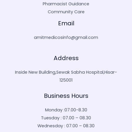
Pharmacist Guidance
Community Care
Email
amitmedicosinfo@gmail.com
Address
Inside New Building,Sewak Sabha Hospital,Hisar-
125001
Business Hours
Monday :07.00-8.30
Tuesday : 07.00 – 08.30
Wednesday : 07.00 – 08.30