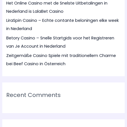
Het Online Casino met de Snelste Uitbetalingen in
r
Nederland is LalaBet Casino
:
LiraSpin Casino – Echte contante beloningen elke week
in Nederland
Betory Casino – Snelle Startgids voor het Registreren
van Je Account in Nederland
Zeitgemäße Casino Spiele mit traditionellem Charme
bei Beef Casino in Österreich
Recent Comments