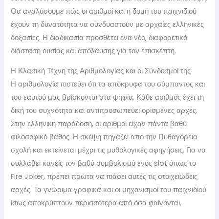
Θα αναλύσουμε πώς οι αριθμοί και η δομή του παιχνιδιού
έχουν τη δυνατότητα να συνδυαστούν με αρχαίες ελληνικές
δοξασίες. Η διαδικασία προσθέτει ένα νέο, διαφορετικό
διάσταση ουσίας και απόλαυσης για τον επισκέπτη.
Η Κλασική Τέχνη της Αριθμολογίας και οι Σύνδεσμοί της
Η αριθμολογία πιστεύει ότι τα απόκρυφα του σύμπαντος και
του εαυτού μας βρίσκονται στα ψηφία. Κάθε αριθμός έχει τη
δική του συχνότητα και αντιπροσωπεύει ορισμένες αρχές.
Στην ελληνική παράδοση, οι αριθμοί είχαν πάντα βαθύ
φιλοσοφικό βάθος. Η σκέψη πηγάζει από την Πυθαγόρεια
σχολή και εκτείνεται μέχρι τις μυθολογικές αφηγήσεις. Για να
συλλάβει κανείς τον βαθύ συμβολισμό ενός slot όπως το
Fire Joker, πρέπει πρώτα να πιάσει αυτές τις στοιχειώδεις
αρχές. Τα γνώριμα γραφικά και οι μηχανισμοί του παιχνιδιού
ίσως αποκρύπτουν περισσότερα από όσα φαίνονται.