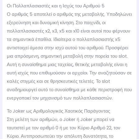
Οι Πολλαπλασιαστές και η Ισχύς του Αριθμού 5
Ο αριθμός 5 αποτελεί ο αριθμός της μεταβολής. Υποδηλώνει
εξερεύνηση και δυναμική κίνηση. Στο παιχνίδι, οι
πολλαπλασιαστές x2, x3, x5 και x10 είναι αυτοί που φέρνουν
τα σημαντικά έπαθλα. Ιδιαίτερα ο πολλαπλασιαστής x5
αντιστοιχεί άμεσα στην ισχύ αυτού του αριθμού. Προσφέρει
μια απρόσμενη, σημαντική μεταβολή στην πορεία του slot.
Αυτή η συναίσθημα μιας ταχείας, θετικής μεταβολής είναι η
αυτή ισχύς που επιθυμούσαν οι αρχαίοι. Την αναζητούσαν σε
καλές στιγμές και σε θρησκευτικές τελετές. Το slot
αναδημιουργεί αυτό το συναίσθημα με κάθε περιστροφή που
ενεργοποιεί τον μηχανισμό των πολλαπλασιαστών.
Το Joker ως Αριθμολογικός Χαοτικός Παράγοντας
Στη μελέτη των αριθμών, ο Joker ή Joker μπορεί να
ταυτιστεί με τον αριθμό 0 ή με τον Κύριο Αριθμό 22, τον
Κύριο. Αντιπροσωπεύει την απόλυτη δυνατότητα, το