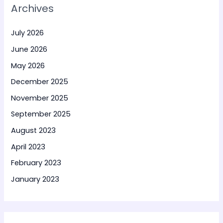
Archives
July 2026
June 2026
May 2026
December 2025
November 2025
September 2025
August 2023
April 2023
February 2023
January 2023