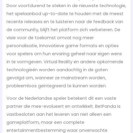
Door voortdurend te steken in de nieuwste technologie,
het spelaanbod up-to-date te houden met de meest
recente releases en te luisteren naar de feedback van
de community, blijft het platform zich verbeteren. De
visie voor de toekomst omvat nog meer
personalisatie, innovatieve game formats en opties
voor spelers om hun ervaring geheel naar eigen wens
in te vormgeven. Virtual Reality en andere opkomende
technologieën worden aandachtig in de gaten
gevolgd om, wanneer ze mainstream worden,
probleemloos geïntegreerd te kunnen worden.
Voor de Nederlandse speler betekent dit een vaste
partner die mee-evolueert en ontwikkelt. BetPanda is
vastbesloten aan het leveren van niet alleen een
gameplatform, maar een complete
entertainmentbestemming waar onverwachte