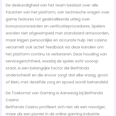
De deskundigheid van het team beslaat over alle
facetten van het platform, van technische vragen over
game features tot gedetailleerde uitleg over
bonusvoorwaarden en verificatieprocedures. Spelers
worden niet afgewimpeld met standaard antwoorden,
maar krijgen persoonlijke en accurate hulp. Het casino
verzamelt ook actief feedback via deze kanalen om
het platform continu te verbeteren. Deze houding van
servicegerichtheid, waarbij de speler echt voorop
staat, is een belangrijke factor die BetPanda
onderscheidt en die ervoor zorgt dat elke vraag, groot
of klein, met dezelfde zorg en spoed wordt behandeld.
De Toekomst van Gaming is Aanwezig bij BetPanda
Casino
BetPanda Casino profileert zich niet als een navolger,
maar als een pionier in de online gaming industrie.