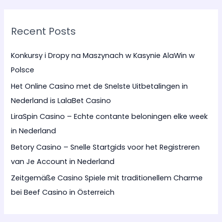
a
r
Recent Posts
c
h
Konkursy i Dropy na Maszynach w Kasynie AlaWin w
f
Polsce
o
Het Online Casino met de Snelste Uitbetalingen in
r
Nederland is LalaBet Casino
:
LiraSpin Casino – Echte contante beloningen elke week
in Nederland
Betory Casino – Snelle Startgids voor het Registreren
van Je Account in Nederland
Zeitgemäße Casino Spiele mit traditionellem Charme
bei Beef Casino in Österreich