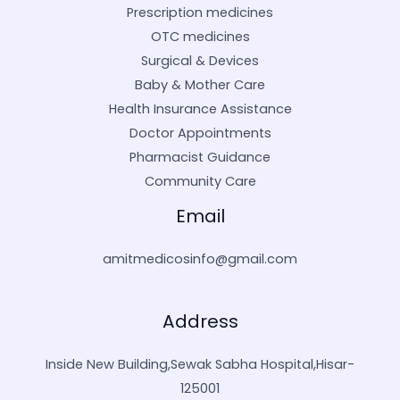
Prescription medicines
OTC medicines
Surgical & Devices
Baby & Mother Care
Health Insurance Assistance
Doctor Appointments
Pharmacist Guidance
Community Care
Email
amitmedicosinfo@gmail.com
Address
Inside New Building,Sewak Sabha Hospital,Hisar-
125001