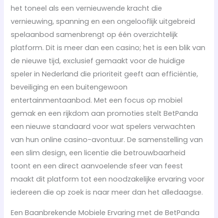
het toneel als een vernieuwende kracht die
vernieuwing, spanning en een ongelooflijk uitgebreid
spelaanbod samenbrengt op één overzichtelijk
platform. Dit is meer dan een casino; het is een blik van
de nieuwe tijd, exclusief gemaakt voor de huidige
speler in Nederland die prioriteit geeft aan efficiëntie,
beveiliging en een buitengewoon
entertainmentaanbod. Met een focus op mobiel
gemak en een rijkdom aan promoties stelt BetPanda
een nieuwe standaard voor wat spelers verwachten
van hun online casino-avontuur. De samenstelling van
een slim design, een licentie die betrouwbaarheid
toont en een direct aanvoelende sfeer van feest
maakt dit platform tot een noodzakelijke ervaring voor
iedereen die op zoek is naar meer dan het alledaagse.
Een Baanbrekende Mobiele Ervaring met de BetPanda