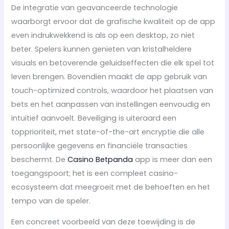
De integratie van geavanceerde technologie
waarborgt ervoor dat de grafische kwaliteit op de app
even indrukwekkend is als op een desktop, zo niet
beter. Spelers kunnen genieten van kristalheldere
visuals en betoverende geluidseffecten die elk spel tot
leven brengen. Bovendien maakt de app gebruik van
touch-optimized controls, waardoor het plaatsen van
bets en het aanpassen van instellingen eenvoudig en
intuïtief aanvoelt. Beveiliging is uiteraard een
topprioriteit, met state-of-the-art encryptie die alle
persoonlijke gegevens en financiële transacties
beschermt. De
Casino Betpanda
app is meer dan een
toegangspoort; het is een compleet casino-
ecosysteem dat meegroeit met de behoeften en het
tempo van de speler.
Een concreet voorbeeld van deze toewijding is de