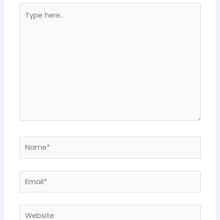
Type
here..
Name*
Email*
Website