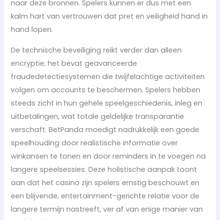
naar deze bronnen. Spelers kunnen er dus met een
kalm hart van vertrouwen dat pret en veiligheid hand in
hand lopen.
De technische beveiliging reikt verder dan alleen
encryptie; het bevat geavanceerde
fraudedetectiesystemen die twijfelachtige activiteiten
volgen om accounts te beschermen. Spelers hebben
steeds zicht in hun gehele speelgeschiedenis, inleg en
uitbetalingen, wat totale geldelijke transparantie
verschaft. BetPanda moedigt nadrukkelijk een goede
speelhouding door realistische informatie over
winkansen te tonen en door reminders in te voegen na
langere speelsessies. Deze holistische aanpak toont
aan dat het casino zijn spelers ernstig beschouwt en
een blijvende, entertainment-gerichte relatie voor de
langere termijn nastreeft, ver af van enige manier van