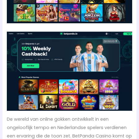
De wereld van online gokken ontwikkelt in een
ongelooflijk tempo en Nederlandse spelers verdienen
een ervaring die de toon zet. BetPanda Casino komt op