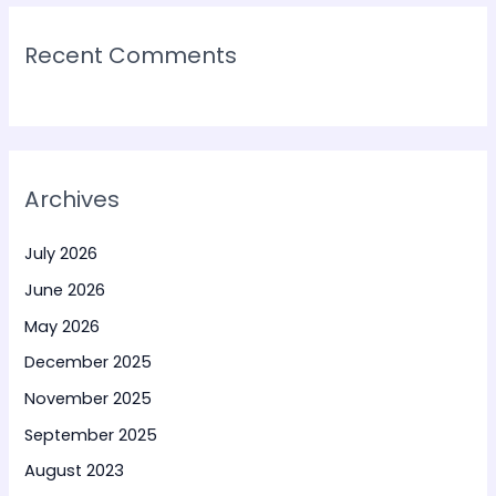
Recent Comments
Archives
July 2026
June 2026
May 2026
December 2025
November 2025
September 2025
August 2023