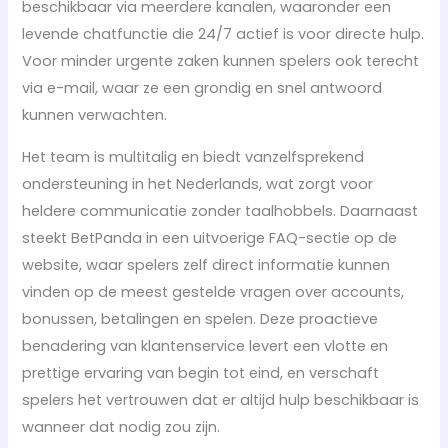
beschikbaar via meerdere kanalen, waaronder een
levende chatfunctie die 24/7 actief is voor directe hulp.
Voor minder urgente zaken kunnen spelers ook terecht
via e-mail, waar ze een grondig en snel antwoord
kunnen verwachten.
Het team is multitalig en biedt vanzelfsprekend
ondersteuning in het Nederlands, wat zorgt voor
heldere communicatie zonder taalhobbels. Daarnaast
steekt BetPanda in een uitvoerige FAQ-sectie op de
website, waar spelers zelf direct informatie kunnen
vinden op de meest gestelde vragen over accounts,
bonussen, betalingen en spelen. Deze proactieve
benadering van klantenservice levert een vlotte en
prettige ervaring van begin tot eind, en verschaft
spelers het vertrouwen dat er altijd hulp beschikbaar is
wanneer dat nodig zou zijn.