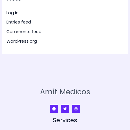
Log in
Entries feed
Comments feed
WordPress.org
Amit Medicos
Services