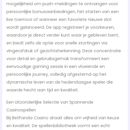
mogelijkheid om push-meldingen te ontvangen voor
persoonlijke bonusaanbiedingen, het starten van een
live toernooi of wanneer een favoriete nieuwe slot
wordt gelanceerd. De app registreert je voorkeuren,
waardoor je direct verder kunt waar je gebleven bent,
en biedt zelfs de optie voor snelle stortingen via
vingerafdruk of gezichtsherkenning. Deze concentratie
voor detail en gebruiksgemak transformeert een
eenvoudige gaming sessie in een vloeiende en
persoonlijke journey, volledig afgestemd op het
dynamische leven van de hedendaagse speler die
waarde hecht aan tijd en kwaliteit.
Een Uitzonderlijke Selectie van Spannende
Casinospellen
Bij BetPanda Casino draait alles om vrijheid van keuze
en kwaliteit. De spellenbibliotheek vormt een echt