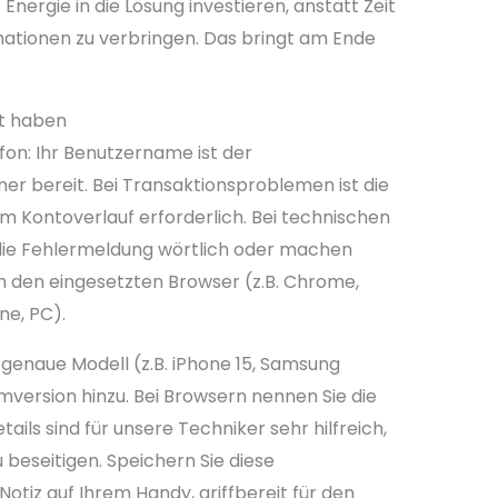
Energie in die Lösung investieren, anstatt Zeit
ationen zu verbringen. Das bringt am Ende
at haben
fon: Ihr Benutzername ist der
mmer bereit. Bei Transaktionsproblemen ist die
m Kontoverlauf erforderlich. Bei technischen
die Fehlermeldung wörtlich oder machen
h den eingesetzten Browser (z.B. Chrome,
ne, PC).
genaue Modell (z.B. iPhone 15, Samsung
mversion hinzu. Bei Browsern nennen Sie die
tails sind für unsere Techniker sehr hilfreich,
 beseitigen. Speichern Sie diese
otiz auf Ihrem Handy, griffbereit für den