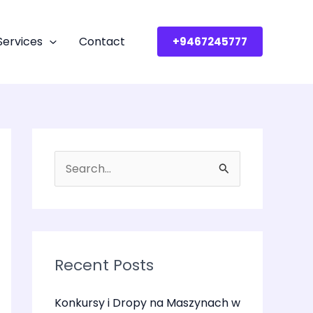
Services
Contact
+9467245777
S
e
a
r
c
Recent Posts
h
Konkursy i Dropy na Maszynach w
f