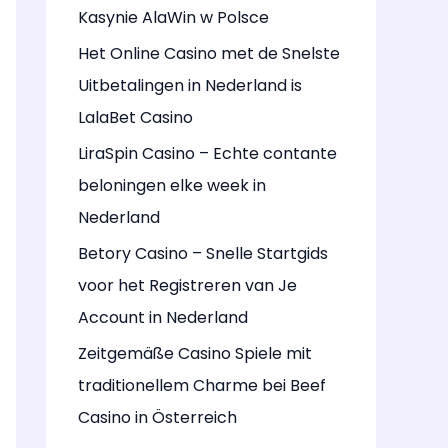
Kasynie AlaWin w Polsce
o
r
Het Online Casino met de Snelste
:
Uitbetalingen in Nederland is
LalaBet Casino
LiraSpin Casino – Echte contante
beloningen elke week in
Nederland
Betory Casino – Snelle Startgids
voor het Registreren van Je
Account in Nederland
Zeitgemäße Casino Spiele mit
traditionellem Charme bei Beef
Casino in Österreich