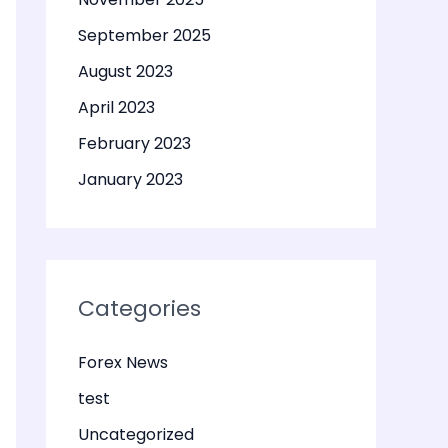
September 2025
August 2023
April 2023
February 2023
January 2023
Categories
Forex News
test
Uncategorized