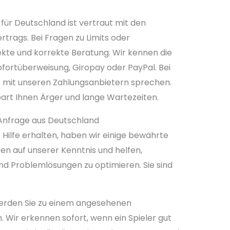
für Deutschland ist vertraut mit den
trags. Bei Fragen zu Limits oder
rekte und korrekte Beratung. Wir kennen die
ofortüberweisung, Giropay oder PayPal. Bei
t mit unseren Zahlungsanbietern sprechen.
art Ihnen Ärger und lange Wartezeiten.
Anfrage aus Deutschland
Hilfe erhalten, haben wir einige bewährte
ren auf unserer Kenntnis und helfen,
nd Problemlösungen zu optimieren. Sie sind
werden Sie zu einem angesehenen
Wir erkennen sofort, wenn ein Spieler gut