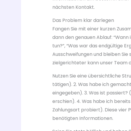
nächsten Kontakt.
Das Problem klar darlegen
Fangen Sie mit einer kurzen Zusa
dann den genauen Ablauf: “Wann is
tun?”, “Was war das endgültige Er
Ausschweifungen und bleiben Sie sa
zielgerichteter kann unser Team d
Nutzen Sie eine übersichtliche Stru
tätigen). 2. Was habe ich gemach
eingegeben). 3. Was ist passiert
erschien). 4. Was habe ich bereit
Zahlungsart probiert). Diese vier
benötigten Informationen.