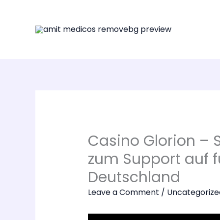
Skip
to
content
Casino Glorion – 
zum Support auf f
Deutschland
Leave a Comment
/
Uncategorize