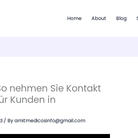
Home
About
Blog
So nehmen Sie Kontakt
ür Kunden in
d
/ By
amitmedicosinfo@gmail.com