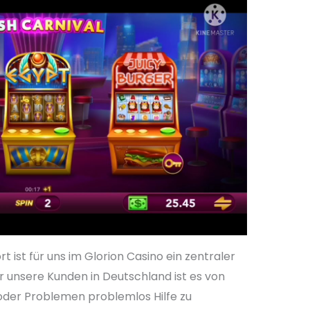
rt ist für uns im Glorion Casino ein zentraler
ür unsere Kunden in Deutschland ist es von
oder Problemen problemlos Hilfe zu