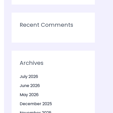
Recent Comments
Archives
July 2026
June 2026
May 2026
December 2025
November 2025