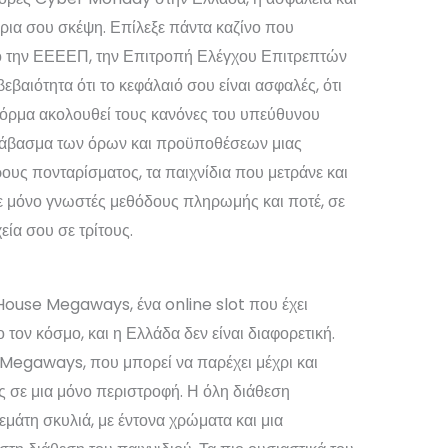
κύρια σου σκέψη. Επίλεξε πάντα καζίνο που
πό την ΕΕΕΕΠ, την Επιτροπή Ελέγχου Επιτρεπτών
βεβαιότητα ότι το κεφάλαιό σου είναι ασφαλές, ότι
ατφόρμα ακολουθεί τους κανόνες του υπεύθυνου
διάβασμα των όρων και προϋποθέσεων μιας
ους πονταρίσματος, τα παιχνίδια που μετράνε και
ε μόνο γνωστές μεθόδους πληρωμής και ποτέ, σε
εία σου σε τρίτους.
ouse Megaways, ένα online slot που έχει
 τον κόσμο, και η Ελλάδα δεν είναι διαφορετική.
 Megaways, που μπορεί να παρέχει μέχρι και
ς σε μια μόνο περιστροφή. Η όλη διάθεση
εμάτη σκυλιά, με έντονα χρώματα και μια