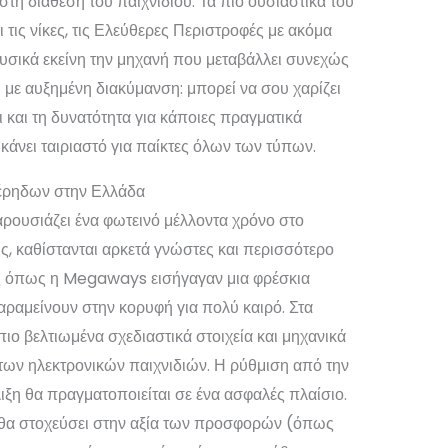
τη διάθεση του παιχνιδιού. Τα πιο ουσιαστικά του
 τις νίκες, τις Ελεύθερες Περιστροφές με ακόμα
υσικά εκείνη την μηχανή που μεταβάλλει συνεχώς
ι με αυξημένη διακύμανση: μπορεί να σου χαρίζει
 και τη δυνατότητα για κάποιες πραγματικά
κάνει ταιριαστό για παίκτες όλων των τύπων.
έρηδων στην Ελλάδα
αρουσιάζει ένα φωτεινό μέλλοντα χρόνο στο
ς, καθίστανται αρκετά γνώστες και περισσότερο
ές όπως η Megaways εισήγαγαν μια φρέσκια
αραμείνουν στην κορυφή για πολύ καιρό. Στα
ιο βελτιωμένα σχεδιαστικά στοιχεία και μηχανικά
των ηλεκτρονικών παιχνιδιών. Η ρύθμιση από την
ιξη θα πραγματοποιείται σε ένα ασφαλές πλαίσιο.
 θα στοχεύσει στην αξία των προσφορών (όπως