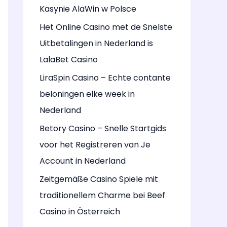
Kasynie AlaWin w Polsce
o
r
Het Online Casino met de Snelste
:
Uitbetalingen in Nederland is
LalaBet Casino
LiraSpin Casino – Echte contante
beloningen elke week in
Nederland
Betory Casino – Snelle Startgids
voor het Registreren van Je
Account in Nederland
Zeitgemäße Casino Spiele mit
traditionellem Charme bei Beef
Casino in Österreich