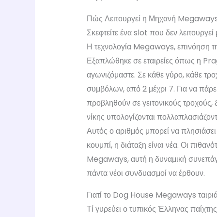
Πώς Λειτουργεί η Μηχανή Megaways
Σκεφτείτε ένα slot που δεν λειτουργε
Η τεχνολογία Megaways, επινόηση τη
Εξαπλώθηκε σε εταιρείες όπως η Pra
αγωνιζόμαστε. Σε κάθε γύρο, κάθε τρο
συμβόλων, από 2 μέχρι 7. Για να πάρει
προβληθούν σε γειτονικούς τροχούς, 
νίκης υπολογίζονται πολλαπλασιάζοντ
Αυτός ο αριθμός μπορεί να πλησιάσει τ
κουμπί, η διάταξη είναι νέα. Οι πιθα
Megaways, αυτή η δυναμική συνεπάγετ
πάντα νέοι συνδυασμοί να έρθουν.
Γιατί το Dog House Megaways ταιριά
Τί γυρεύει ο τυπικός Έλληνας παίχτης