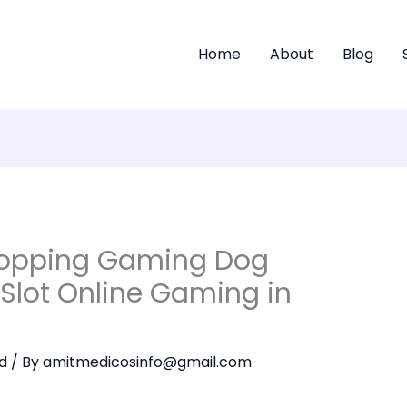
Home
About
Blog
opping Gaming Dog
lot Online Gaming in
d
/ By
amitmedicosinfo@gmail.com