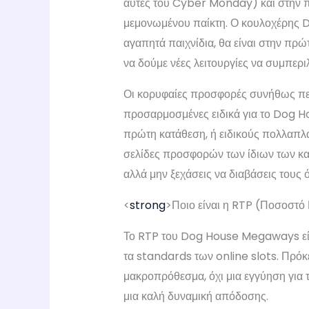
αυτές του Cyber Monday) και στην 
μεμονωμένου παίκτη. Ο κουλοχέρης 
αγαπητά παιχνίδια, θα είναι στην πρώ
να δούμε νέες λειτουργίες να συμπερι
Οι κορυφαίες προσφορές συνήθως π
προσαρμοσμένες ειδικά για το Dog H
πρώτη κατάθεση, ή ειδικούς πολλαπλασ
σελίδες προσφορών των ίδιων των καζ
αλλά μην ξεχάσεις να διαβάσεις τους 
<
strong
>Ποιο είναι η RTP (Ποσοστό 
Το RTP του Dog House Megaways είνα
τα standards των online slots. Πρόκε
μακροπρόθεσμα, όχι μια εγγύηση για τ
μια καλή δυναμική απόδοσης.