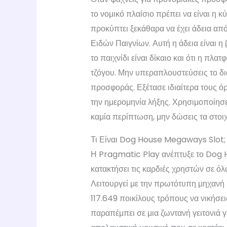
το νομικό πλαίσιο πρέπει να είναι η 
προκύπτει ξεκάθαρα να έχει άδεια α
Ειδών Παιγνίων. Αυτή η άδεια είναι η 
το παιχνίδι είναι δίκαιο και ότι η πλ
τζόγου. Μην υπεραπλουστεύσεις το 
προσφοράς. Εξέτασε ιδιαίτερα τους όρ
την ημερομηνία λήξης. Χρησιμοποίησ
καμία περίπτωση, μην δώσεις τα στοιχ
Τι Είναι Dog House Megaways Slot;
Η Pragmatic Play ανέπτυξε το Dog H
κατακτήσει τις καρδιές χρηστών σε όλο
Λειτουργεί με την πρωτότυπη μηχανή
117.649 ποικίλους τρόπους να νικήσει
παραπέμπει σε μια ζωντανή γειτονιά γ