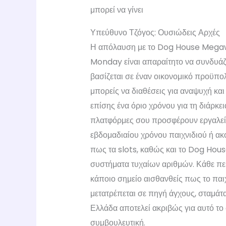
μπορεί να γίνει
Υπεύθυνο Τζόγος: Ουσιώδεις Αρχές
Η απόλαυση με το Dog House Megaw
Monday είναι απαραίτητο να συνδυάζ
βασίζεται σε έναν οικονομικό προϋπο
μπορείς να διαθέσεις για αναψυχή και
επίσης ένα όριο χρόνου για τη διάρκει
πλατφόρμες σου προσφέρουν εργαλεία 
εβδομαδιαίου χρόνου παιχνιδιού ή α
πως τα slots, καθώς και το Dog Hou
συστήματα τυχαίων αριθμών. Κάθε περ
κάποιο σημείο αισθανθείς πως το παιχ
μετατρέπεται σε πηγή άγχους, σταμάτ
Ελλάδα αποτελεί ακριβώς για αυτό τ
συμβουλευτική.