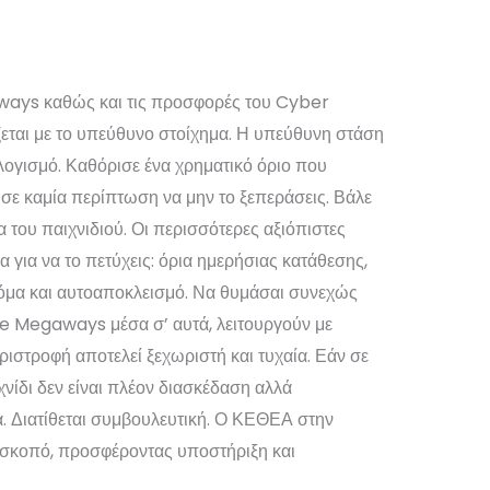
ays καθώς και τις προσφορές του Cyber
εται με το υπεύθυνο στοίχημα. Η υπεύθυνη στάση
λογισμό. Καθόρισε ένα χρηματικό όριο που
 σε καμία περίπτωση να μην το ξεπεράσεις. Βάλε
α του παιχνιδιού. Οι περισσότερες αξιόπιστες
για να το πετύχεις: όρια ημερήσιας κατάθεσης,
κόμα και αυτοαποκλεισμό. Να θυμάσαι συνεχώς
se Megaways μέσα σ’ αυτά, λειτουργούν με
ιστροφή αποτελεί ξεχωριστή και τυχαία. Εάν σε
νίδι δεν είναι πλέον διασκέδαση αλλά
α. Διατίθεται συμβουλευτική. Ο ΚΕΘΕΑ στην
ο σκοπό, προσφέροντας υποστήριξη και