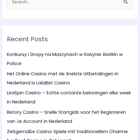
S
e
a
r
Recent Posts
c
h
Konkursy i Dropy na Maszynach w Kasynie AlaWin w
f
Polsce
o
Het Online Casino met de Snelste Uitbetalingen in
r
Nederland is LalaBet Casino
:
LiraSpin Casino – Echte contante beloningen elke week
in Nederland
Betory Casino – Snelle Startgids voor het Registreren
van Je Account in Nederland
Zeitgemäße Casino Spiele mit traditionellem Charme