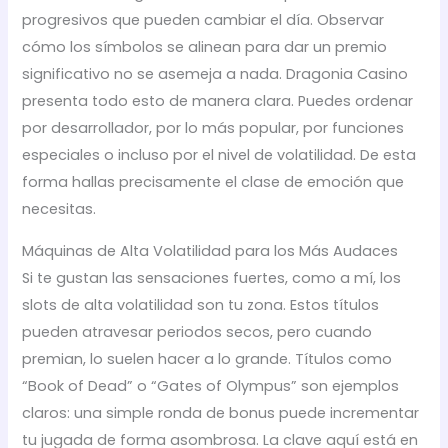
progresivos que pueden cambiar el día. Observar
cómo los símbolos se alinean para dar un premio
significativo no se asemeja a nada. Dragonia Casino
presenta todo esto de manera clara. Puedes ordenar
por desarrollador, por lo más popular, por funciones
especiales o incluso por el nivel de volatilidad. De esta
forma hallas precisamente el clase de emoción que
necesitas.
Máquinas de Alta Volatilidad para los Más Audaces
Si te gustan las sensaciones fuertes, como a mí, los
slots de alta volatilidad son tu zona. Estos títulos
pueden atravesar periodos secos, pero cuando
premian, lo suelen hacer a lo grande. Títulos como
“Book of Dead” o “Gates of Olympus” son ejemplos
claros: una simple ronda de bonus puede incrementar
tu jugada de forma asombrosa. La clave aquí está en