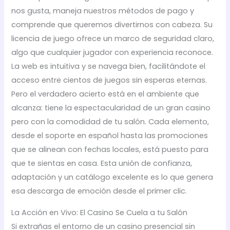
nos gusta, maneja nuestros métodos de pago y
comprende que queremos divertirnos con cabeza. Su
licencia de juego ofrece un marco de seguridad claro,
algo que cualquier jugador con experiencia reconoce.
La web es intuitiva y se navega bien, facilitándote el
acceso entre cientos de juegos sin esperas eternas.
Pero el verdadero acierto está en el ambiente que
alcanza: tiene la espectacularidad de un gran casino
pero con la comodidad de tu salón. Cada elemento,
desde el soporte en español hasta las promociones
que se alinean con fechas locales, está puesto para
que te sientas en casa. Esta unión de confianza,
adaptación y un catálogo excelente es lo que genera
esa descarga de emoción desde el primer clic.
La Acción en Vivo: El Casino Se Cuela a tu Salón
Si extrañas el entorno de un casino presencial sin