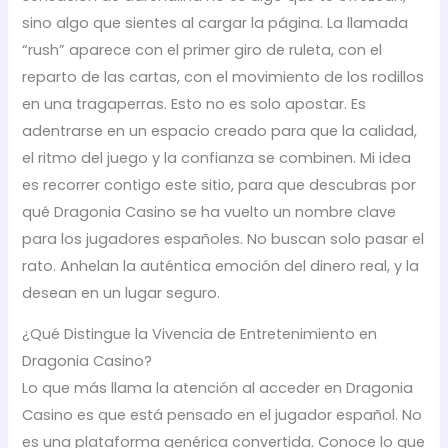
sino algo que sientes al cargar la página. La llamada
“rush” aparece con el primer giro de ruleta, con el
reparto de las cartas, con el movimiento de los rodillos
en una tragaperras. Esto no es solo apostar. Es
adentrarse en un espacio creado para que la calidad,
el ritmo del juego y la confianza se combinen. Mi idea
es recorrer contigo este sitio, para que descubras por
qué Dragonia Casino se ha vuelto un nombre clave
para los jugadores españoles. No buscan solo pasar el
rato. Anhelan la auténtica emoción del dinero real, y la
desean en un lugar seguro.
¿Qué Distingue la Vivencia de Entretenimiento en
Dragonia Casino?
Lo que más llama la atención al acceder en Dragonia
Casino es que está pensado en el jugador español. No
es una plataforma genérica convertida. Conoce lo que