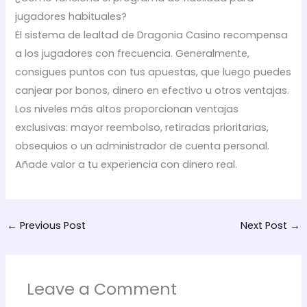
jugadores habituales?
El sistema de lealtad de Dragonia Casino recompensa
a los jugadores con frecuencia. Generalmente,
consigues puntos con tus apuestas, que luego puedes
canjear por bonos, dinero en efectivo u otros ventajas.
Los niveles más altos proporcionan ventajas
exclusivas: mayor reembolso, retiradas prioritarias,
obsequios o un administrador de cuenta personal.
Añade valor a tu experiencia con dinero real.
←
Previous Post
Next Post
→
Leave a Comment