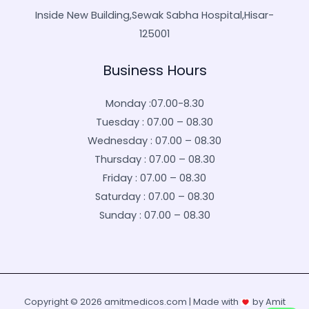
Inside New Building,Sewak Sabha Hospital,Hisar-
125001
Business Hours
Monday :07.00-8.30
Tuesday : 07.00 – 08.30
Wednesday : 07.00 – 08.30
Thursday : 07.00 – 08.30
Friday : 07.00 – 08.30
Saturday : 07.00 – 08.30
Sunday : 07.00 – 08.30
Copyright © 2026 amitmedicos.com | Made with
by Amit