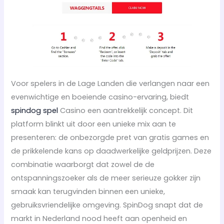
Voor spelers in de Lage Landen die verlangen naar een
evenwichtige en boeiende casino-ervaring, biedt
spindog spel
Casino een aantrekkelijk concept. Dit
platform blinkt uit door een unieke mix aan te
presenteren: de onbezorgde pret van gratis games en
de prikkelende kans op daadwerkelijke geldprijzen. Deze
combinatie waarborgt dat zowel de de
ontspanningszoeker als de meer serieuze gokker zijn
smaak kan terugvinden binnen een unieke,
gebruiksvriendelijke omgeving. SpinDog snapt dat de
markt in Nederland nood heeft aan openheid en