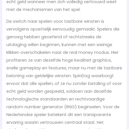
echt geld wanneer men zich volledig vertrouwd weet
met de mechanismen van het spel.
De switch naar spelen voor tastbare winsten is
vervolgens opzettelijk eenvoudig gemaakt. Spelers die
genoeg hebben geoefend of rechtstreeks de
uitdaging willen beginnen, kunnen met een weinige
klikken overschakelen naar de real money modus. Hier
profiteren ze van dezelfde hoge kwaliteit graphics,
snelle gameplay en features, maar nu met de tastbare
beloning van geldelijke winsten. SpinDog waarborgt
ervoor dat alle spellen, of ze nu zonder betaling of voor
echt geld worden gespeeld, voldoen aan dezelfde
technologische standaarden en rechtvaardige
random number generator (RNG) beginselen. Voor de
Nederlandse speler betekent dit een transparante
ervaring waarin vertrouwen centraal staat. Het