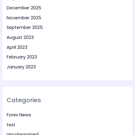
December 2025
November 2025
September 2025
August 2023
April 2023
February 2023
January 2023
Categories
Forex News
test
Uncategorized