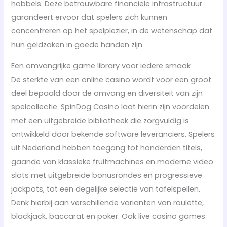
hobbels. Deze betrouwbare financiële infrastructuur
garandeert ervoor dat spelers zich kunnen
concentreren op het spelplezier, in de wetenschap dat
hun geldzaken in goede handen zijn.
Een omvangrijke game library voor iedere smaak
De sterkte van een online casino wordt voor een groot
deel bepaald door de omvang en diversiteit van zijn
spelcollectie. SpinDog Casino laat hierin zijn voordelen
met een uitgebreide bibliotheek die zorgvuldig is
ontwikkeld door bekende software leveranciers. Spelers
uit Nederland hebben toegang tot honderden titels,
gaande van klassieke fruitmachines en moderne video
slots met uitgebreide bonusrondes en progressieve
jackpots, tot een degelijke selectie van tafelspellen.
Denk hierbij aan verschillende varianten van roulette,
blackjack, baccarat en poker. Ook live casino games