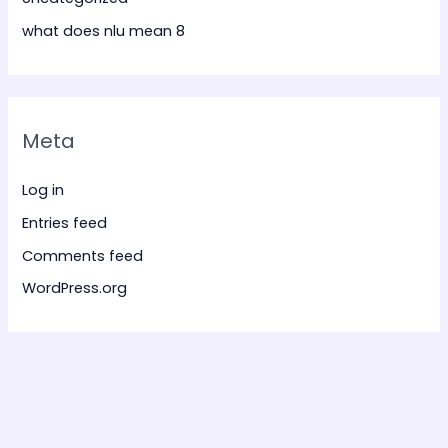
what does nlu mean 8
Meta
Log in
Entries feed
Comments feed
WordPress.org