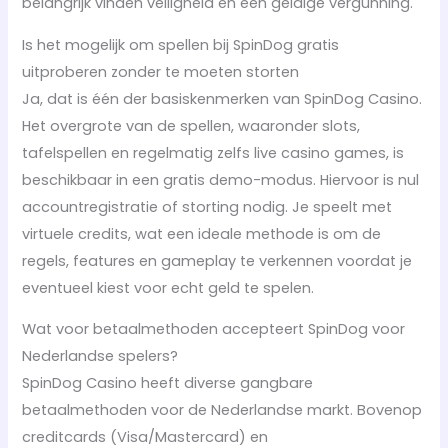
belangrijk vinden veiligheid en een geldige vergunning.
Is het mogelijk om spellen bij SpinDog gratis
uitproberen zonder te moeten storten
Ja, dat is één der basiskenmerken van SpinDog Casino.
Het overgrote van de spellen, waaronder slots,
tafelspellen en regelmatig zelfs live casino games, is
beschikbaar in een gratis demo-modus. Hiervoor is nul
accountregistratie of storting nodig. Je speelt met
virtuele credits, wat een ideale methode is om de
regels, features en gameplay te verkennen voordat je
eventueel kiest voor echt geld te spelen.
Wat voor betaalmethoden accepteert SpinDog voor
Nederlandse spelers?
SpinDog Casino heeft diverse gangbare
betaalmethoden voor de Nederlandse markt. Bovenop
creditcards (Visa/Mastercard) en