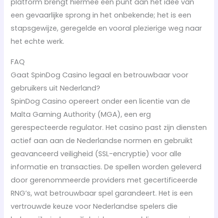
platform brengt hiermee een punt aan het idee van
een gevaarlijke sprong in het onbekende; het is een
stapsgewijze, geregelde en vooral plezierige weg naar
het echte werk.
FAQ
Gaat SpinDog Casino legaal en betrouwbaar voor
gebruikers uit Nederland?
SpinDog Casino opereert onder een licentie van de
Malta Gaming Authority (MGA), een erg
gerespecteerde regulator. Het casino past zijn diensten
actief aan aan de Nederlandse normen en gebruikt
geavanceerd veiligheid (SSL-encryptie) voor alle
informatie en transacties. De spellen worden geleverd
door gerenommeerde providers met gecertificeerde
RNG’s, wat betrouwbaar spel garandeert. Het is een
vertrouwde keuze voor Nederlandse spelers die