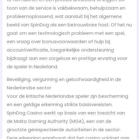
toon van de service is vakbekwaam, behulpzaam en
probleemoplossend, wat aansluit bij het algemene
beeld van SpinDog als een betrouwbare host. Of het nu
gaat om een technologisch probleem met een spel,
een vraag over bonusvoorwaarden of hulp bij
accountverificatie, toegankelijke ondersteuning
bijdraagt aan een zorgeloze en prettige ervaring voor
de speler in Nederland.
Beveiliging, vergunning en geloofwaardigheid in de
Nederlandse sector
Voor de kritische Nederlandse speler zijn bescherming
en een geldige erkenning strikte basisvereisten.
SpinDog Casino werkt op basis van een toezicht van
de Malta Gaming Authority (MGA), een van de
grootste gerespecteerde autoriteiten in de sector.
Deze erkenning waarborgt dat het casino voldoet aan