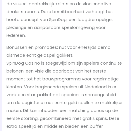
de visueel aantrekkelijke slots en de vloeiende live
dealer streams. Deze bereikbaarheid verhoogt het
hoofd concept van SpinDog: een laagdrempelige,
plezierige en aanpasbare speelomgeving voor
iedereen.
Bonussen en promoties: nut voor enerzijds demo
alsmede echt geldspel gokkers
SpinDog Casino is toegewijd om zijn spelers continu te
belonen, een visie die doorloopt van het eerste
moment tot het trouwprogramma voor regelmatige
klanten. Voor beginnende spelers uit Nederland is er
vaak een startpakket dat speciaal is samengesteld
om de beginfase met echte geld spellen te makkelijker
maken. Dit kan inhouden een matching bonus op de
eerste storting, gecombineerd met gratis spins. Deze
extra speeltijd en middelen bieden een buffer