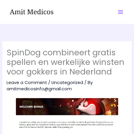
Skip
to
content
SpinDog combineert gratis
spellen en werkelijke winsten
voor gokkers in Nederland
Leave a Comment
/
Uncategorized
/ By
amitmedicosinfo@gmail.com