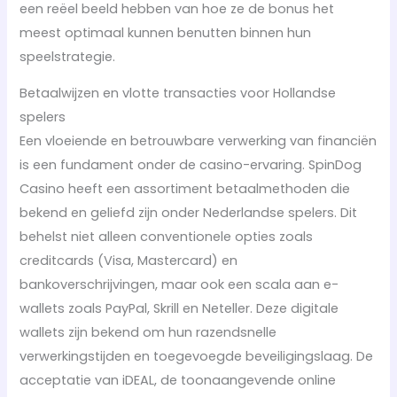
een reëel beeld hebben van hoe ze de bonus het
meest optimaal kunnen benutten binnen hun
speelstrategie.
Betaalwijzen en vlotte transacties voor Hollandse
spelers
Een vloeiende en betrouwbare verwerking van financiën
is een fundament onder de casino-ervaring. SpinDog
Casino heeft een assortiment betaalmethoden die
bekend en geliefd zijn onder Nederlandse spelers. Dit
behelst niet alleen conventionele opties zoals
creditcards (Visa, Mastercard) en
bankoverschrijvingen, maar ook een scala aan e-
wallets zoals PayPal, Skrill en Neteller. Deze digitale
wallets zijn bekend om hun razendsnelle
verwerkingstijden en toegevoegde beveiligingslaag. De
acceptatie van iDEAL, de toonaangevende online