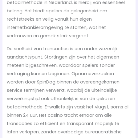
betaalmethode in Nederland, is hierbij van essentieel
belang. Het biedt spelers de gelegenheid om
rechtstreeks en veilig vanuit hun eigen
internetbankieromgeving te storten, wat het
vertrouwen en gemak sterk vergroot.
De snelheid van transacties is een ander wezenlijk
aandachtspunt. Stortingen zijn over het algemeen
meteen bijgeschreven, waardoor spelers zonder
vertraging kunnen beginnen. Opnameverzoeken
worden door SpinDog binnen de overeengekomen
service termijnen verwerkt, waarbij de uiteindelijke
verwerkingstijd ook afhankelijk is van de gekozen
betaalmethode. E-wallets zijn vaak het vlugst, soms al
binnen 24 uur. Het casino tracht ernaar om alle
transacties zo efficiënt en transparant mogelijk te
laten verlopen, zonder overbodige bureaucratische