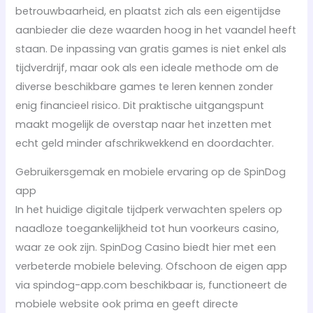
betrouwbaarheid, en plaatst zich als een eigentijdse
aanbieder die deze waarden hoog in het vaandel heeft
staan. De inpassing van gratis games is niet enkel als
tijdverdrijf, maar ook als een ideale methode om de
diverse beschikbare games te leren kennen zonder
enig financieel risico. Dit praktische uitgangspunt
maakt mogelijk de overstap naar het inzetten met
echt geld minder afschrikwekkend en doordachter.
Gebruikersgemak en mobiele ervaring op de SpinDog
app
In het huidige digitale tijdperk verwachten spelers op
naadloze toegankelijkheid tot hun voorkeurs casino,
waar ze ook zijn. SpinDog Casino biedt hier met een
verbeterde mobiele beleving. Ofschoon de eigen app
via spindog-app.com beschikbaar is, functioneert de
mobiele website ook prima en geeft directe