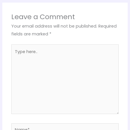
Leave a Comment
Your email address will not be published.
Required
fields are marked
*
Type
here..
Name*