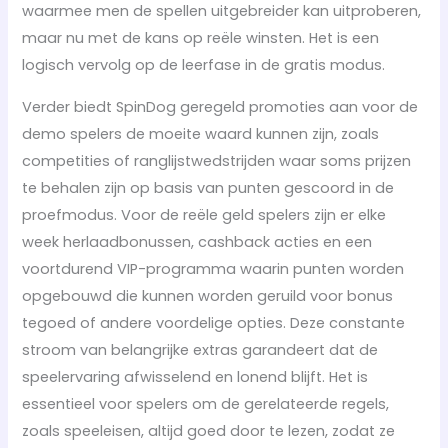
waarmee men de spellen uitgebreider kan uitproberen,
maar nu met de kans op reële winsten. Het is een
logisch vervolg op de leerfase in de gratis modus.
Verder biedt SpinDog geregeld promoties aan voor de
demo spelers de moeite waard kunnen zijn, zoals
competities of ranglijstwedstrijden waar soms prijzen
te behalen zijn op basis van punten gescoord in de
proefmodus. Voor de reële geld spelers zijn er elke
week herlaadbonussen, cashback acties en een
voortdurend VIP-programma waarin punten worden
opgebouwd die kunnen worden geruild voor bonus
tegoed of andere voordelige opties. Deze constante
stroom van belangrijke extras garandeert dat de
speelervaring afwisselend en lonend blijft. Het is
essentieel voor spelers om de gerelateerde regels,
zoals speeleisen, altijd goed door te lezen, zodat ze