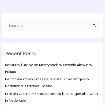
S
e
a
r
Recent Posts
c
h
Konkursy i Dropy na Maszynach w Kasynie AlaWin w
f
Polsce
o
Het Online Casino met de Snelste Uitbetalingen in
r
Nederland is LalaBet Casino
:
LiraSpin Casino – Echte contante beloningen elke week
in Nederland