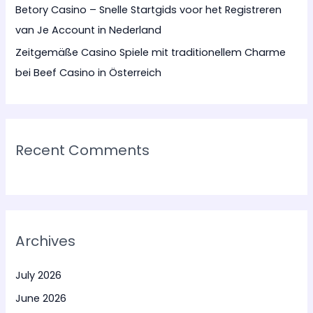
Betory Casino – Snelle Startgids voor het Registreren
van Je Account in Nederland
Zeitgemäße Casino Spiele mit traditionellem Charme
bei Beef Casino in Österreich
Recent Comments
Archives
July 2026
June 2026