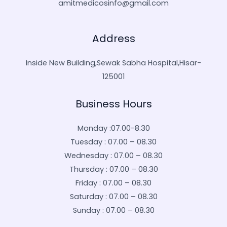
amitmedicosinfo@gmail.com
Address
Inside New Building,Sewak Sabha Hospital,Hisar-
125001
Business Hours
Monday :07.00-8.30
Tuesday : 07.00 – 08.30
Wednesday : 07.00 – 08.30
Thursday : 07.00 – 08.30
Friday : 07.00 – 08.30
Saturday : 07.00 – 08.30
Sunday : 07.00 – 08.30