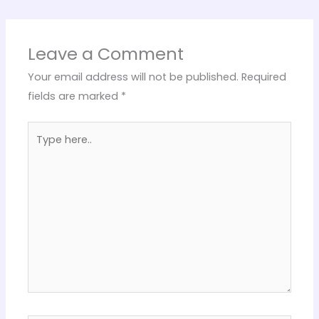
Leave a Comment
Your email address will not be published.
Required
fields are marked
*
Type
here..