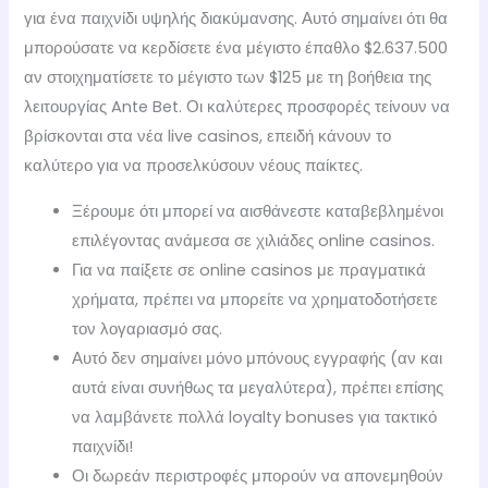
για ένα παιχνίδι υψηλής διακύμανσης. Αυτό σημαίνει ότι θα
μπορούσατε να κερδίσετε ένα μέγιστο έπαθλο $2.637.500
αν στοιχηματίσετε το μέγιστο των $125 με τη βοήθεια της
λειτουργίας Ante Bet. Οι καλύτερες προσφορές τείνουν να
βρίσκονται στα νέα live casinos, επειδή κάνουν το
καλύτερο για να προσελκύσουν νέους παίκτες.
Ξέρουμε ότι μπορεί να αισθάνεστε καταβεβλημένοι
επιλέγοντας ανάμεσα σε χιλιάδες online casinos.
Για να παίξετε σε online casinos με πραγματικά
χρήματα, πρέπει να μπορείτε να χρηματοδοτήσετε
τον λογαριασμό σας.
Αυτό δεν σημαίνει μόνο μπόνους εγγραφής (αν και
αυτά είναι συνήθως τα μεγαλύτερα), πρέπει επίσης
να λαμβάνετε πολλά loyalty bonuses για τακτικό
παιχνίδι!
Οι δωρεάν περιστροφές μπορούν να απονεμηθούν