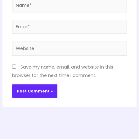
Name*
Email*
Website
Save my name, email, and website in this
browser for the next time I comment.