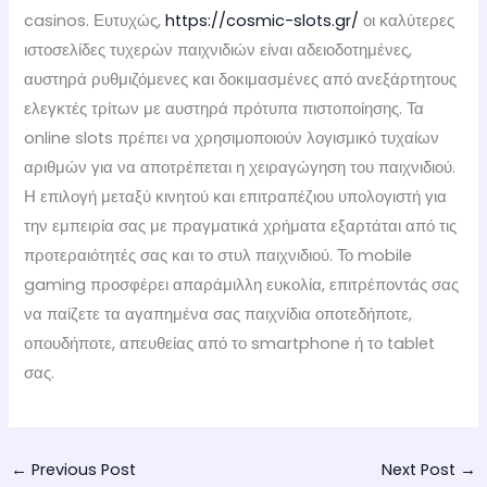
casinos. Ευτυχώς,
https://cosmic-slots.gr/
οι καλύτερες
ιστοσελίδες τυχερών παιχνιδιών είναι αδειοδοτημένες,
αυστηρά ρυθμιζόμενες και δοκιμασμένες από ανεξάρτητους
ελεγκτές τρίτων με αυστηρά πρότυπα πιστοποίησης. Τα
online slots πρέπει να χρησιμοποιούν λογισμικό τυχαίων
αριθμών για να αποτρέπεται η χειραγώγηση του παιχνιδιού.
Η επιλογή μεταξύ κινητού και επιτραπέζιου υπολογιστή για
την εμπειρία σας με πραγματικά χρήματα εξαρτάται από τις
προτεραιότητές σας και το στυλ παιχνιδιού. Το mobile
gaming προσφέρει απαράμιλλη ευκολία, επιτρέποντάς σας
να παίζετε τα αγαπημένα σας παιχνίδια οποτεδήποτε,
οπουδήποτε, απευθείας από το smartphone ή το tablet
σας.
←
Previous Post
Next Post
→