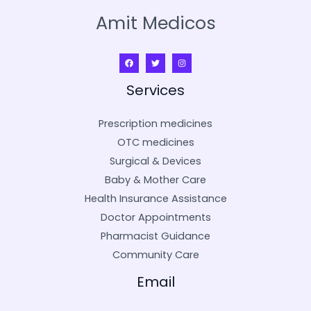
Amit Medicos
Services
Prescription medicines
OTC medicines
Surgical & Devices
Baby & Mother Care
Health Insurance Assistance
Doctor Appointments
Pharmacist Guidance
Community Care
Email