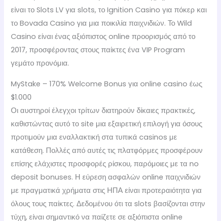
είναι το Slots LV για slots, το Ignition Casino για πόκερ και
το Bovada Casino για μια ποικιλία παιχνιδιών. Το Wild
Casino είναι ένας αξιόπιστος online προορισμός από το
2017, προσφέροντας στους παίκτες ένα VIP Program
γεμάτο προνόμια.
MyStake – 170% Welcome Bonus για online casino έως
$1.000
Οι αυστηροί έλεγχοι τρίτων διατηρούν δίκαιες πρακτικές,
καθιστώντας αυτό το site μια εξαιρετική επιλογή για όσους
προτιμούν μια εναλλακτική στα τυπικά casinos με
κατάθεση. Πολλές από αυτές τις πλατφόρμες προσφέρουν
επίσης ελάχιστες προσφορές ρίσκου, παρόμοιες με τα no
deposit bonuses. Η εύρεση ασφαλών online παιχνιδιών
με πραγματικά χρήματα στις ΗΠΑ είναι προτεραιότητα για
όλους τους παίκτες. Δεδομένου ότι τα slots βασίζονται στην
τύχη, είναι σημαντικό να παίζετε σε αξιόπιστα online