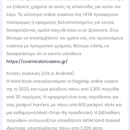
να ξοδεύετε χρήματα σε αυτές τις ιστοσελίδες για αυτόν τον
λόγο. Τα καλύτερα online casinos στις ΗΠΑ προσφέρουν
πλατφόρμες ή εφαρμογές βελτιστοποιημένες για κινητά,
διασφαλίζοντας ομαλό παιχνίδι όπου κι αν βρίσκεστε. Ενώ
θέλουμε να απολαμβάνετε τον χρόνο σας στα προτεινόμενα
casinos με πραγματικά χρήματα, θέλουμε επίσης να
διασφαλίσουμε ότι το κάνετε υπεύθυνα.
https://cosmicslotcasino.gr/
Κινητές συσκευές (iOS & Android):
Η Hard Rock επαναλανσάρισε το flagship online casino
της το 2023, και τώρα φιλοξενεί πάνω από 2.200 παιχνίδια
από 30 παρόχους. Η εφαρμογή είναι ένας παράδεισος για
τους jackpot hunters, με πάνω από 600 jackpot slots και
μια καθημερινή Must-Drop-By προοδευτική. Η βιβλιοθήκη
παιχνιδιών ανταγωνίζεται οποιαδήποτε MGM land-based
ιδιοκτησία, υποστηρίζοντας πάνω από 2.200 slots,