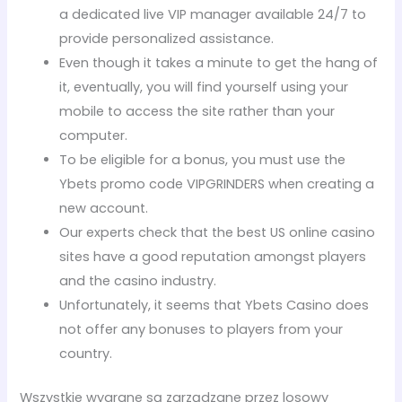
a dedicated live VIP manager available 24/7 to
provide personalized assistance.
Even though it takes a minute to get the hang of
it, eventually, you will find yourself using your
mobile to access the site rather than your
computer.
To be eligible for a bonus, you must use the
Ybets promo code VIPGRINDERS when creating a
new account.
Our experts check that the best US online casino
sites have a good reputation amongst players
and the casino industry.
Unfortunately, it seems that Ybets Casino does
not offer any bonuses to players from your
country.
Wszystkie wygrane są zarządzane przez losowy