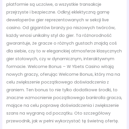
platformie są uczciwe, a wszystkie transakcje
przejrzyste i bezpieczne. Odkryj eklektyczną gamę
deweloperów gier reprezentowanych w sekcji live
casino. Od gigantów branży po niszowych twórców,
każdy wnosi unikalny styl do gier. Ta różnorodność
gwarantuje, że gracze o różnych gustach znajdą coś
dla siebie, czy to w eleganckiej atmosferze klasycznych
gier stołowych, czy w dynamicznym, interaktywnym
formacie. Welcome Bonus – W Ybets Casino witają
nowych graczy, oferując Welcome Bonus, który ma na
celu zwiększenie początkowego doświadczenia z
graniem. Ten bonus to nie tylko dodatkowe środki, to
znaczne wzmocnienie początkowego bankrolla gracza,
mające na celu poprawę doświadczenia i zwiększenie
szans na wygraną od początku. Oto szczegółowy
przewodnik, jak w pełni wykorzystać tę świetną ofertę.