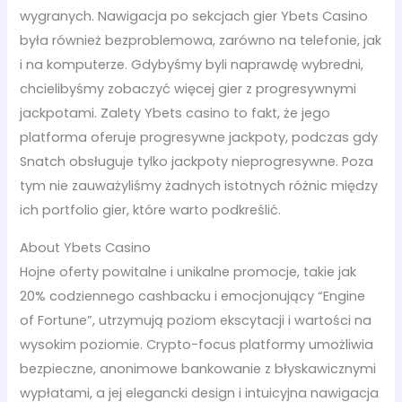
wygranych. Nawigacja po sekcjach gier Ybets Casino
była również bezproblemowa, zarówno na telefonie, jak
i na komputerze. Gdybyśmy byli naprawdę wybredni,
chcielibyśmy zobaczyć więcej gier z progresywnymi
jackpotami. Zalety Ybets casino to fakt, że jego
platforma oferuje progresywne jackpoty, podczas gdy
Snatch obsługuje tylko jackpoty nieprogresywne. Poza
tym nie zauważyliśmy żadnych istotnych różnic między
ich portfolio gier, które warto podkreślić.
About Ybets Casino
Hojne oferty powitalne i unikalne promocje, takie jak
20% codziennego cashbacku i emocjonujący “Engine
of Fortune”, utrzymują poziom ekscytacji i wartości na
wysokim poziomie. Crypto-focus platformy umożliwia
bezpieczne, anonimowe bankowanie z błyskawicznymi
wypłatami, a jej elegancki design i intuicyjna nawigacja