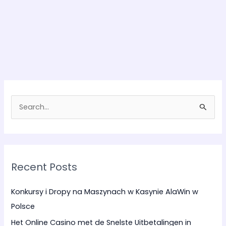
S
e
a
r
Recent Posts
c
h
Konkursy i Dropy na Maszynach w Kasynie AlaWin w
f
Polsce
o
Het Online Casino met de Snelste Uitbetalingen in
r