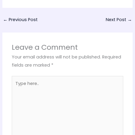
←
Previous Post
Next Post
→
Leave a Comment
Your email address will not be published.
Required
fields are marked
*
Type
here..