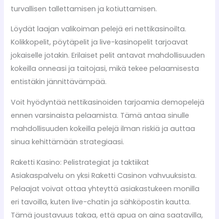
turvallisen tallettamisen ja kotiuttamisen.
Löydät laajan valikoiman pelejä eri nettikasinoilta.
Kolikkopelit, pöytäpelit ja live-kasinopelit tarjoavat
jokaiselle jotakin. Erilaiset pelit antavat mahdollisuuden
kokeilla onneasi ja taitojasi, mikä tekee pelaamisesta
entistäkin jännittävämpää.
Voit hyödyntää nettikasinoiden tarjoamia demopelejä
ennen varsinaista pelaamista. Tämä antaa sinulle
mahdollisuuden kokeilla pelejä ilman riskiä ja auttaa
sinua kehittämään strategiaasi.
Raketti Kasino: Pelistrategiat ja taktiikat
Asiakaspalvelu on yksi Raketti Casinon vahvuuksista.
Pelaajat voivat ottaa yhteyttä asiakastukeen monilla
eri tavoilla, kuten live-chatin ja sähköpostin kautta.
Tämä joustavuus takaa, että apua on aina saatavilla,