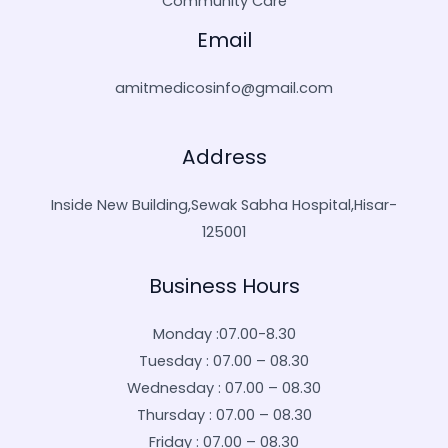
Community Care
Email
amitmedicosinfo@gmail.com
Address
Inside New Building,Sewak Sabha Hospital,Hisar-
125001
Business Hours
Monday :07.00-8.30
Tuesday : 07.00 – 08.30
Wednesday : 07.00 – 08.30
Thursday : 07.00 – 08.30
Friday : 07.00 – 08.30