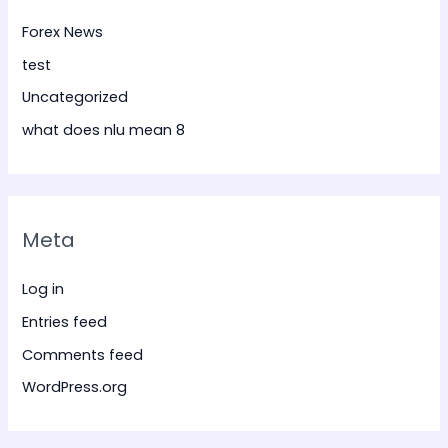
Forex News
test
Uncategorized
what does nlu mean 8
Meta
Log in
Entries feed
Comments feed
WordPress.org