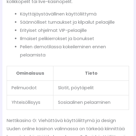
kolikkopelit tai live-kasinopelit.
Käyttäjäystävällinen käyttöliittymä
Säännölliset turnaukset ja kilpailut pelaajille
Erityiset ohjelmat VIP-pelaajille
Ilmaiset pelikierrokset ja bonukset
Pelien demotilassa kokeileminen ennen
pelaamista
Ominaisuus
Tieto
Pelimuodot
Slotit, pöytäpelit
Yhteisöllisyys
Sosiaalinen pelaaminen
Nettikasino G: Viehättävä käyttöliittymä ja design
Uuden online kasinon valinnassa on tärkeää kiinnittää