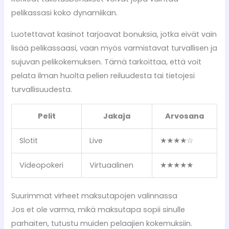
pelikassasi koko dynamiikan.
Luotettavat kasinot tarjoavat bonuksia, jotka eivät vain
lisää pelikassaasi, vaan myös varmistavat turvallisen ja
sujuvan pelikokemuksen. Tämä tarkoittaa, että voit
pelata ilman huolta pelien reiluudesta tai tietojesi
turvallisuudesta.
Pelit
Jakaja
Arvosana
Slotit
Live
★★★★☆
Videopokeri
Virtuaalinen
★★★★★
Suurimmat virheet maksutapojen valinnassa
Jos et ole varma, mikä maksutapa sopii sinulle
parhaiten, tutustu muiden pelaajien kokemuksiin.