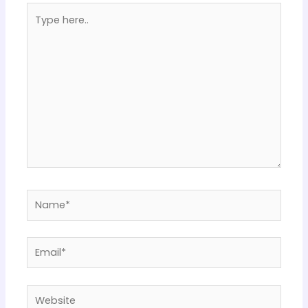
Type
here..
Name*
Email*
Website