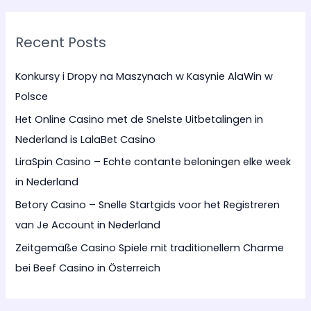
a
r
Recent Posts
c
h
Konkursy i Dropy na Maszynach w Kasynie AlaWin w
f
Polsce
o
Het Online Casino met de Snelste Uitbetalingen in
r
Nederland is LalaBet Casino
:
LiraSpin Casino – Echte contante beloningen elke week
in Nederland
Betory Casino – Snelle Startgids voor het Registreren
van Je Account in Nederland
Zeitgemäße Casino Spiele mit traditionellem Charme
bei Beef Casino in Österreich