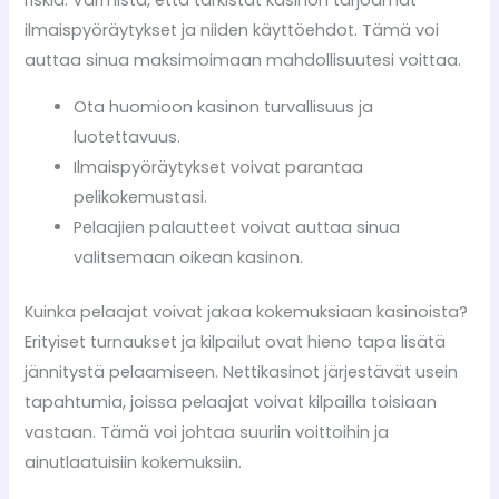
riskiä. Varmista, että tarkistat kasinon tarjoamat
ilmaispyöräytykset ja niiden käyttöehdot. Tämä voi
auttaa sinua maksimoimaan mahdollisuutesi voittaa.
Ota huomioon kasinon turvallisuus ja
luotettavuus.
Ilmaispyöräytykset voivat parantaa
pelikokemustasi.
Pelaajien palautteet voivat auttaa sinua
valitsemaan oikean kasinon.
Kuinka pelaajat voivat jakaa kokemuksiaan kasinoista?
Erityiset turnaukset ja kilpailut ovat hieno tapa lisätä
jännitystä pelaamiseen. Nettikasinot järjestävät usein
tapahtumia, joissa pelaajat voivat kilpailla toisiaan
vastaan. Tämä voi johtaa suuriin voittoihin ja
ainutlaatuisiin kokemuksiin.