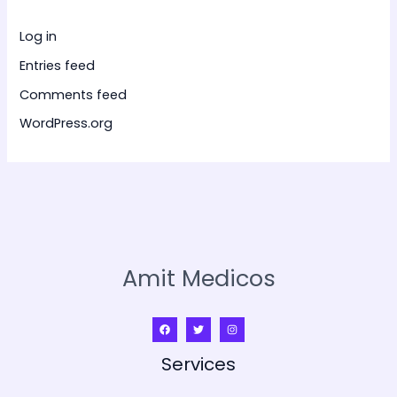
Log in
Entries feed
Comments feed
WordPress.org
Amit Medicos
Services