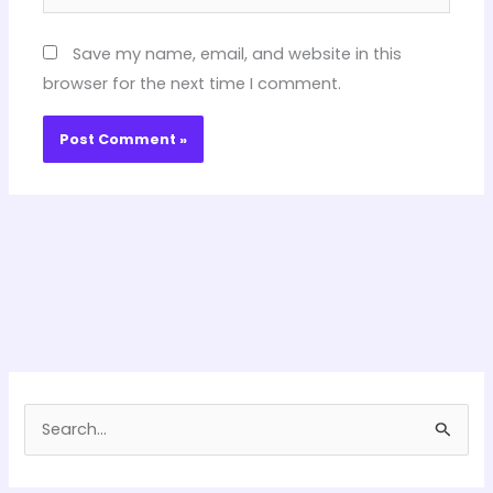
Save my name, email, and website in this
browser for the next time I comment.
S
e