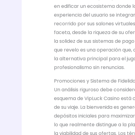
en edificar un ecosistema donde l
experiencia del usuario se integr
recorrido por sus salones virtual
faceta, desde la riqueza de su of
la solidez de sus sistemas de pago y
que revelo es una operación que, 
la alternativa principal para el ju
profesionalismo sin renuncias.
Promociones y Sistema de Fidelida
Un análisis riguroso debe consider
esquema de VipLuck Casino está cr
de su viaje. La bienvenida es gener
depósitos iniciales para maximiza
lo que realmente distingue a la pl
la viabilidad de sus ofertas. Los t