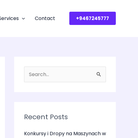
Services
Contact
+9467245777
S
e
a
r
c
Recent Posts
h
Konkursy i Dropy na Maszynach w
f