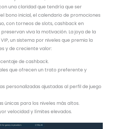
con una claridad que tendría que ser
del bono inicial, el calendario de promociones
o, con torneos de slots, cashback en
preservan viva la motivación. La joya de la
VIP, un sistema por niveles que premia la
s y de creciente valor:
centaje de cashback.
les que ofrecen un trato preferente y
tas personalizadas ajustadas al perfil de juego
as únicas para los niveles más altos.
r velocidad y límites elevados.