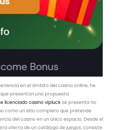
riencia en el ámbito del casino online, he
s que presentan una propuesta
 licenciado casino vipluck
se presenta no
ino como un sitio completo que pretende
iencia del casino en un único espacio. Desde el
ra oferta de un catálogo de juegos; consiste