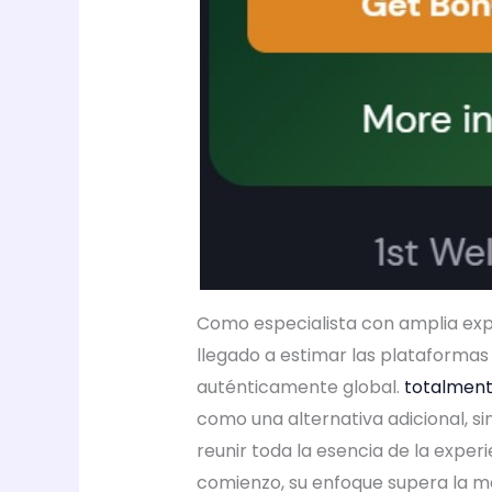
Como especialista con amplia expe
llegado a estimar las plataforma
auténticamente global.
totalmente
como una alternativa adicional, s
reunir toda la esencia de la exper
comienzo, su enfoque supera la me