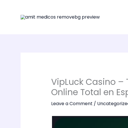
Skip
to
content
VipLuck Casino – 
Online Total en E
Leave a Comment
/
Uncategorize