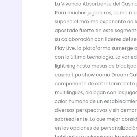
La Vivencia Absorbente del Casino
Para muchos jugadores, como menc
supone el máximo exponente de la 
apostado fuerte en este segmento
su colaboración con líderes del 
Play Live, la plataforma sumerge a
con la última tecnología. La varied
lightning hasta mesas de blackjack
casino tipo show como Dream Cat
componente de entretenimiento pu
multilingües, dialogan con los jug
calor humano de un establecimiento
diversas perspectivas y sin demor
sobresaliente. Lo que mejor consid
en las opciones de personalización
habituales o seleccionar la veloci