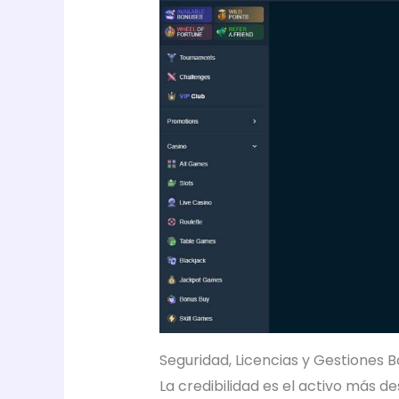
Seguridad, Licencias y Gestiones 
La credibilidad es el activo más d