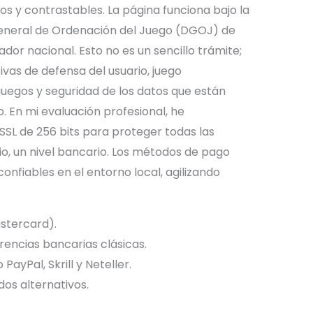
os y contrastables. La página funciona bajo la
 General de Ordenación del Juego (DGOJ) de
or nacional. Esto no es un sencillo trámite;
vas de defensa del usuario, juego
juegos y seguridad de los datos que están
. En mi evaluación profesional, he
SSL de 256 bits para proteger todas las
io, un nivel bancario. Los métodos de pago
confiables en el entorno local, agilizando
astercard).
rencias bancarias clásicas.
PayPal, Skrill y Neteller.
os alternativos.