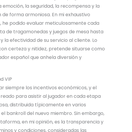
a emoción, la seguridad, la recompensa y la
an de forma armoniosa. En mi exhaustivo
es, he podido evaluar meticulosamente cada
erta de tragamonedas y juegos de mesa hasta
 la efectividad de su servicio al cliente. Lo
con certeza y nitidez, pretende situarse como
gador español que anhela diversión y
d VIP
ar siempre los incentivos económicos, y el
eado para asistir al jugador en cada etapa
osa, distribuida típicamente en varios
r el bankroll del nuevo miembro. Sin embargo,
ataforma, en mi opinión, es la transparencia y
érminos y condiciones, consideradas las