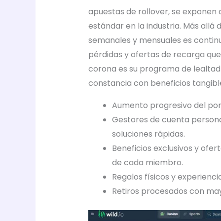
apuestas de rollover, se exponen 
estándar en la industria. Más allá 
semanales y mensuales es continu
pérdidas y ofertas de recarga que 
corona es su programa de lealtad 
constancia con beneficios tangible
Aumento progresivo del por
Gestores de cuenta persona
soluciones rápidas.
Beneficios exclusivos y ofer
de cada miembro.
Regalos físicos y experienci
Retiros procesados con mayo