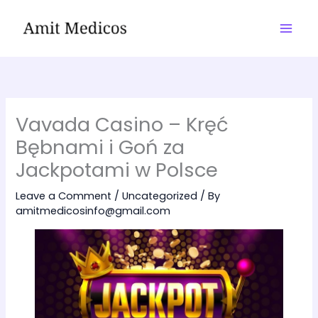
Skip
to
content
Vavada Casino – Kręć
Bębnami i Goń za
Jackpotami w Polsce
Leave a Comment
/
Uncategorized
/ By
amitmedicosinfo@gmail.com