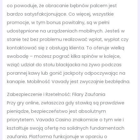
co powoduje, że obracanie bębnów palcem jest
bardzo satysfakcjonujące. Co więcej, wszystkie
promocje, w tym bonus powitalny, są w pełni
udostępnione na urządzeniach mobilnych. Jesteś w
stanie też bez problemu realizować wpłat, wypłat czy
kontaktować się z obsługą klienta. To oferuje wielką
swobodę – możesz pograć kilka spinów w kolejce,
wziąć udział do stołu blackjacka na żywo podczas
porannej kawy lub gonić jackpoty odpoczywając na
kanapie. Mobilność Vavady jest zwyczajnie bezbłędna.
Zabezpieczenie i Rzetelność: Filary Zaufania
Przy gry online, zwłaszcza gdy stawką są prawdziwe
pieniądze, bezpieczeństwo jest absolutnym
priorytetem. Vavada Casino znakomicie o tym wie i
kształtuje swoją ofertę na solidnych fundamentach
zaufania. Platforma funkcjonuje w oparciu o