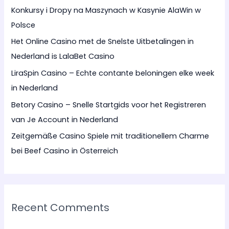
Konkursy i Dropy na Maszynach w Kasynie AlaWin w
f
Polsce
o
Het Online Casino met de Snelste Uitbetalingen in
r
Nederland is LalaBet Casino
:
LiraSpin Casino – Echte contante beloningen elke week
in Nederland
Betory Casino – Snelle Startgids voor het Registreren
van Je Account in Nederland
Zeitgemäße Casino Spiele mit traditionellem Charme
bei Beef Casino in Österreich
Recent Comments