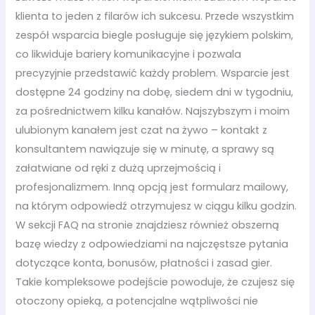
klienta to jeden z filarów ich sukcesu. Przede wszystkim
zespół wsparcia biegle posługuje się językiem polskim,
co likwiduje bariery komunikacyjne i pozwala
precyzyjnie przedstawić każdy problem. Wsparcie jest
dostępne 24 godziny na dobę, siedem dni w tygodniu,
za pośrednictwem kilku kanałów. Najszybszym i moim
ulubionym kanałem jest czat na żywo – kontakt z
konsultantem nawiązuje się w minutę, a sprawy są
załatwiane od ręki z dużą uprzejmością i
profesjonalizmem. Inną opcją jest formularz mailowy,
na którym odpowiedź otrzymujesz w ciągu kilku godzin.
W sekcji FAQ na stronie znajdziesz również obszerną
bazę wiedzy z odpowiedziami na najczęstsze pytania
dotyczące konta, bonusów, płatności i zasad gier.
Takie kompleksowe podejście powoduje, że czujesz się
otoczony opieką, a potencjalne wątpliwości nie