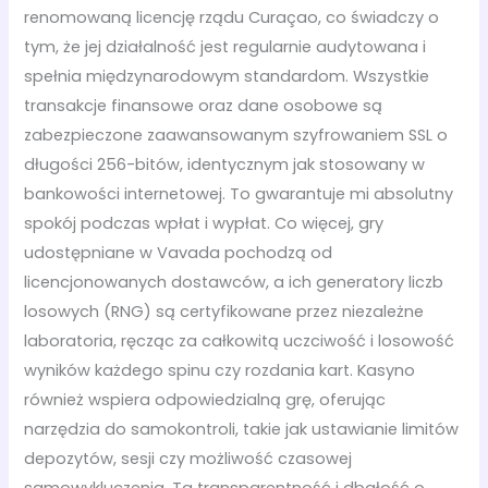
renomowaną licencję rządu Curaçao, co świadczy o
tym, że jej działalność jest regularnie audytowana i
spełnia międzynarodowym standardom. Wszystkie
transakcje finansowe oraz dane osobowe są
zabezpieczone zaawansowanym szyfrowaniem SSL o
długości 256-bitów, identycznym jak stosowany w
bankowości internetowej. To gwarantuje mi absolutny
spokój podczas wpłat i wypłat. Co więcej, gry
udostępniane w Vavada pochodzą od
licencjonowanych dostawców, a ich generatory liczb
losowych (RNG) są certyfikowane przez niezależne
laboratoria, ręcząc za całkowitą uczciwość i losowość
wyników każdego spinu czy rozdania kart. Kasyno
również wspiera odpowiedzialną grę, oferując
narzędzia do samokontroli, takie jak ustawianie limitów
depozytów, sesji czy możliwość czasowej