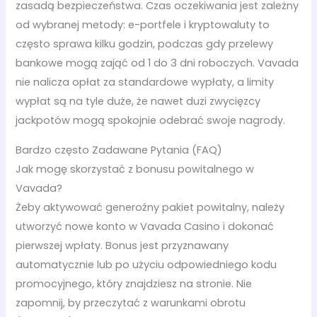
zasadą bezpieczeństwa. Czas oczekiwania jest zależny
od wybranej metody: e-portfele i kryptowaluty to
często sprawa kilku godzin, podczas gdy przelewy
bankowe mogą zająć od 1 do 3 dni roboczych. Vavada
nie nalicza opłat za standardowe wypłaty, a limity
wypłat są na tyle duże, że nawet duzi zwycięzcy
jackpotów mogą spokojnie odebrać swoje nagrody.
Bardzo często Zadawane Pytania (FAQ)
Jak mogę skorzystać z bonusu powitalnego w
Vavada?
Żeby aktywować generoźny pakiet powitalny, należy
utworzyć nowe konto w Vavada Casino i dokonać
pierwszej wpłaty. Bonus jest przyznawany
automatycznie lub po użyciu odpowiedniego kodu
promocyjnego, który znajdziesz na stronie. Nie
zapomnij, by przeczytać z warunkami obrotu