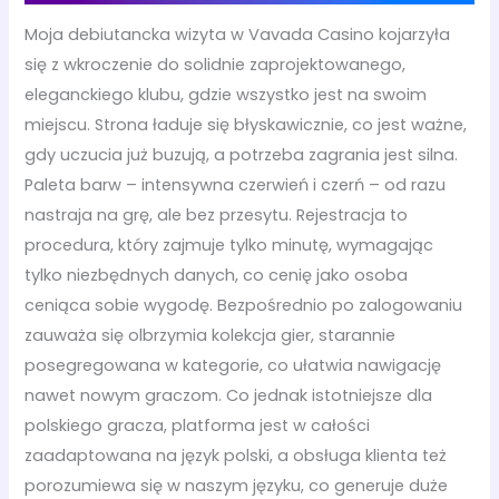
Moja debiutancka wizyta w Vavada Casino kojarzyła
się z wkroczenie do solidnie zaprojektowanego,
eleganckiego klubu, gdzie wszystko jest na swoim
miejscu. Strona ładuje się błyskawicznie, co jest ważne,
gdy uczucia już buzują, a potrzeba zagrania jest silna.
Paleta barw – intensywna czerwień i czerń – od razu
nastraja na grę, ale bez przesytu. Rejestracja to
procedura, który zajmuje tylko minutę, wymagając
tylko niezbędnych danych, co cenię jako osoba
ceniąca sobie wygodę. Bezpośrednio po zalogowaniu
zauważa się olbrzymia kolekcja gier, starannie
posegregowana w kategorie, co ułatwia nawigację
nawet nowym graczom. Co jednak istotniejsze dla
polskiego gracza, platforma jest w całości
zaadaptowana na język polski, a obsługa klienta też
porozumiewa się w naszym języku, co generuje duże