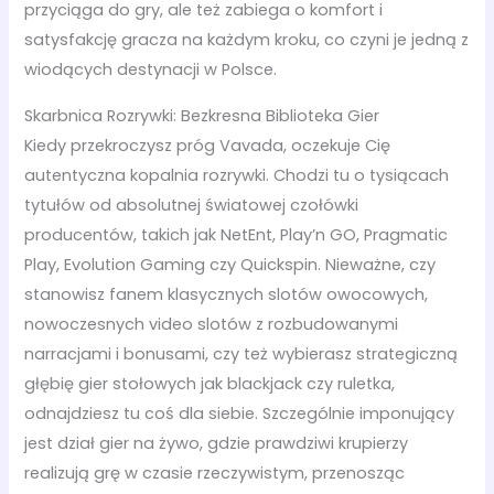
przyciąga do gry, ale też zabiega o komfort i
satysfakcję gracza na każdym kroku, co czyni je jedną z
wiodących destynacji w Polsce.
Skarbnica Rozrywki: Bezkresna Biblioteka Gier
Kiedy przekroczysz próg Vavada, oczekuje Cię
autentyczna kopalnia rozrywki. Chodzi tu o tysiącach
tytułów od absolutnej światowej czołówki
producentów, takich jak NetEnt, Play’n GO, Pragmatic
Play, Evolution Gaming czy Quickspin. Nieważne, czy
stanowisz fanem klasycznych slotów owocowych,
nowoczesnych video slotów z rozbudowanymi
narracjami i bonusami, czy też wybierasz strategiczną
głębię gier stołowych jak blackjack czy ruletka,
odnajdziesz tu coś dla siebie. Szczególnie imponujący
jest dział gier na żywo, gdzie prawdziwi krupierzy
realizują grę w czasie rzeczywistym, przenosząc