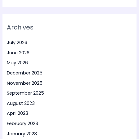
Archives
July 2026
June 2026
May 2026
December 2025
November 2025
September 2025
August 2023
April 2023
February 2023
January 2023