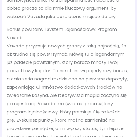
samowykluczenia. Ta transparentność i dbałość o
dobro gracza to dla mnie kluczowy argument, by
wskazać Vavada jako bezpieczne miejsce do gry.
Bonus powitalny i System Lojalnościowy: Program
Vavada
Vavada przyjmuje nowych graczy z taką hojnością, że
aż trudno się powstrzymać. Mówię tu o legendarnym
już pakiecie powitalnym, który bardzo mnoży Twój
początkowy kapitał. To nie stanowi pojedynczy bonus,
a cała seria nagród rozdzielona na pierwsze depozyty,
zapewniając Ci mnóstwo dodatkowych środków na
zwiedzanie kasyna. Ale rzeczywista magia zaczyna się
po rejestracji. Vavada ma świetnie przemyślany
program lojalnościowy, który premiuje Cię za każdą
grę. Zyskujesz punkty, które można zamieniać na
prawdziwe pieniądze, a im wyższy status, tym lepsze
korzyści: wyższe limity wypłat, szybsze przetwarzanie