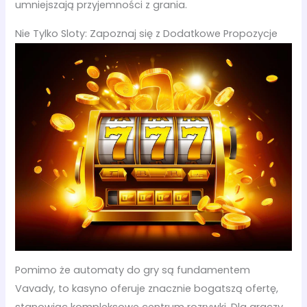
umniejszają przyjemności z grania.
Nie Tylko Sloty: Zapoznaj się z Dodatkowe Propozycje
Pomimo że automaty do gry są fundamentem
Vavady, to kasyno oferuje znacznie bogatszą ofertę,
stanowiąc kompleksowe centrum rozrywki. Dla graczy