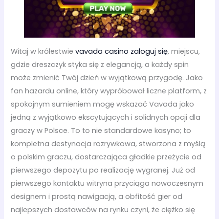
Witaj w królestwie
vavada casino zaloguj się
, miejscu,
gdzie dreszczyk styka się z elegancją, a każdy spin
może zmienić Twój dzień w wyjątkową przygodę. Jako
fan hazardu online, który wypróbował liczne platform, z
spokojnym sumieniem mogę wskazać Vavada jako
jedną z wyjątkowo ekscytujących i solidnych opcji dla
graczy w Polsce. To to nie standardowe kasyno; to
kompletna destynacja rozrywkowa, stworzona z myślą
o polskim graczu, dostarczająca gładkie przeżycie od
pierwszego depozytu po realizację wygranej. Już od
pierwszego kontaktu witryna przyciąga nowoczesnym
designem i prostą nawigacją, a obfitość gier od
najlepszych dostawców na rynku czyni, że ciężko się