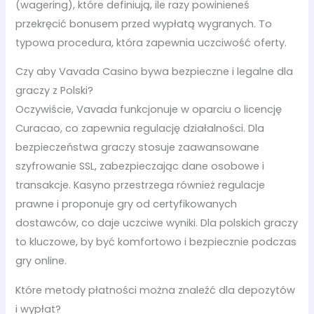
(wagering), które definiują, ile razy powinieneś
przekręcić bonusem przed wypłatą wygranych. To
typowa procedura, która zapewnia uczciwość oferty.
Czy aby Vavada Casino bywa bezpieczne i legalne dla
graczy z Polski?
Oczywiście, Vavada funkcjonuje w oparciu o licencję
Curacao, co zapewnia regulację działalności. Dla
bezpieczeństwa graczy stosuje zaawansowane
szyfrowanie SSL, zabezpieczając dane osobowe i
transakcje. Kasyno przestrzega również regulacje
prawne i proponuje gry od certyfikowanych
dostawców, co daje uczciwe wyniki. Dla polskich graczy
to kluczowe, by być komfortowo i bezpiecznie podczas
gry online.
Które metody płatności można znaleźć dla depozytów
i wypłat?