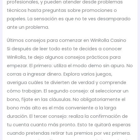
profesionales, y pueden atender desde problemas
técnicos hasta preguntas sobre promociones o
papeles. La sensación es que no te ves desamparado
ante un problema.
Últimos consejos para comenzar en WinRolla Casino
Si después de leer todo esto te decides a conocer
WinRolla, te dejo algunos consejos prácticos para
empezar. El primero: utiliza el modo demo sin apuro. No
corras a ingresar dinero. Explora varios juegos,
averigua cuáles te divierten de verdad y comprende
cómo trabajan. El segundo consejo: al seleccionar un
bono, fíjate en las cláusulas. No obligatoriamente el
bono más alto es el más conveniente a la larga
duración. El tercer consejo: realiza la confirmación de
tu cuenta cuanto más pronto. Esto te quitará esperas
cuando pretendas retirar tus premios por vez primera.