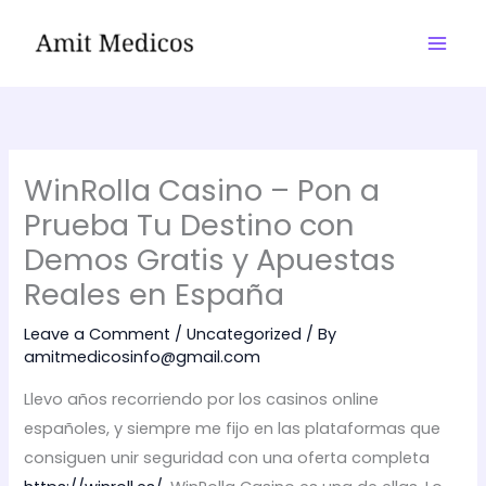
Skip
to
content
WinRolla Casino – Pon a
Prueba Tu Destino con
Demos Gratis y Apuestas
Reales en España
Leave a Comment
/
Uncategorized
/ By
amitmedicosinfo@gmail.com
Llevo años recorriendo por los casinos online
españoles, y siempre me fijo en las plataformas que
consiguen unir seguridad con una oferta completa