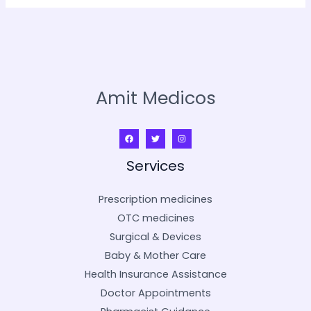
Amit Medicos
Services
Prescription medicines
OTC medicines
Surgical & Devices
Baby & Mother Care
Health Insurance Assistance
Doctor Appointments