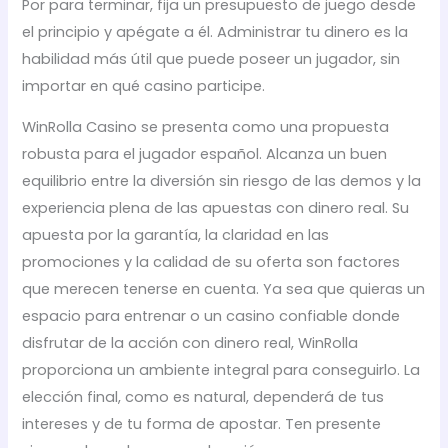
Por para terminar, fija un presupuesto de juego desde
el principio y apégate a él. Administrar tu dinero es la
habilidad más útil que puede poseer un jugador, sin
importar en qué casino participe.
WinRolla Casino se presenta como una propuesta
robusta para el jugador español. Alcanza un buen
equilibrio entre la diversión sin riesgo de las demos y la
experiencia plena de las apuestas con dinero real. Su
apuesta por la garantía, la claridad en las
promociones y la calidad de su oferta son factores
que merecen tenerse en cuenta. Ya sea que quieras un
espacio para entrenar o un casino confiable donde
disfrutar de la acción con dinero real, WinRolla
proporciona un ambiente integral para conseguirlo. La
elección final, como es natural, dependerá de tus
intereses y de tu forma de apostar. Ten presente