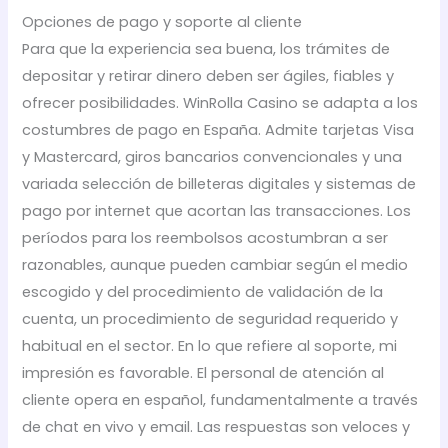
Opciones de pago y soporte al cliente
Para que la experiencia sea buena, los trámites de
depositar y retirar dinero deben ser ágiles, fiables y
ofrecer posibilidades. WinRolla Casino se adapta a los
costumbres de pago en España. Admite tarjetas Visa
y Mastercard, giros bancarios convencionales y una
variada selección de billeteras digitales y sistemas de
pago por internet que acortan las transacciones. Los
períodos para los reembolsos acostumbran a ser
razonables, aunque pueden cambiar según el medio
escogido y del procedimiento de validación de la
cuenta, un procedimiento de seguridad requerido y
habitual en el sector. En lo que refiere al soporte, mi
impresión es favorable. El personal de atención al
cliente opera en español, fundamentalmente a través
de chat en vivo y email. Las respuestas son veloces y