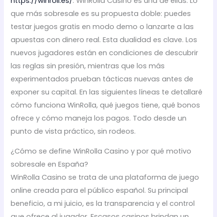
https://winroll.es/
. WinRolla Casino es una de ellas. Lo
que más sobresale es su propuesta doble: puedes
testar juegos gratis en modo demo o lanzarte a las
apuestas con dinero real. Esta dualidad es clave. Los
nuevos jugadores están en condiciones de descubrir
las reglas sin presión, mientras que los más
experimentados prueban tácticas nuevas antes de
exponer su capital. En las siguientes líneas te detallaré
cómo funciona WinRolla, qué juegos tiene, qué bonos
ofrece y cómo maneja los pagos. Todo desde un
punto de vista práctico, sin rodeos.
¿Cómo se define WinRolla Casino y por qué motivo
sobresale en España?
WinRolla Casino se trata de una plataforma de juego
online creada para el público español. Su principal
beneficio, a mi juicio, es la transparencia y el control
que ofrece al jugador. Escasos casinos brindan un