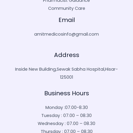
Pharmacist Guidance
Community Care
Email
amitmedicosinfo@gmail.com
Address
Inside New Building,Sewak Sabha Hospital,Hisar-
125001
Business Hours
Monday :07.00-8.30
Tuesday : 07.00 – 08.30
Wednesday : 07.00 – 08.30
Thursday : 07.00 – 08.30