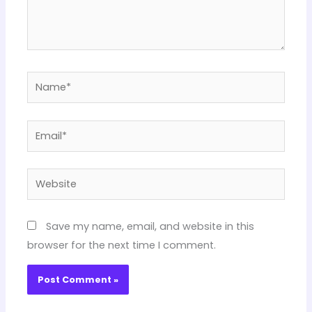
Name*
Email*
Website
Save my name, email, and website in this
browser for the next time I comment.