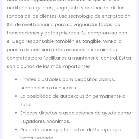
auditorías regulares, juego justo y protección de los
fondos de los clientes. Usa tecnología de encriptación
SSL de nivel bancario para salvaguardar todas las
transacciones y datos privados. Su compromiso con
el juego responsable también es tangible. WinRolla
pone a disposición de los usuarios herramientas
concretas para facilitarles a mantener el control. Estas
son algunas de las más importantes:
Límites ajustables para depósitos diarios,
semanales o mensuales.
La posibilidad de autoexclusión permanente o
total.
Enlaces directos a asociaciones de ayuda como
Jugadores Anónimos.
Recordatorios que te alertan del tiempo que
llevas jugando.