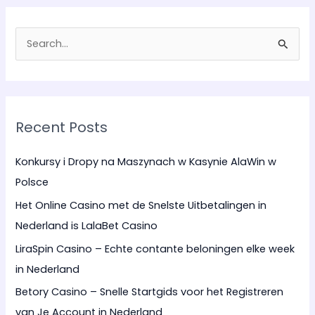
S
e
a
r
Recent Posts
c
h
Konkursy i Dropy na Maszynach w Kasynie AlaWin w
f
Polsce
o
Het Online Casino met de Snelste Uitbetalingen in
r
Nederland is LalaBet Casino
:
LiraSpin Casino – Echte contante beloningen elke week
in Nederland
Betory Casino – Snelle Startgids voor het Registreren
van Je Account in Nederland