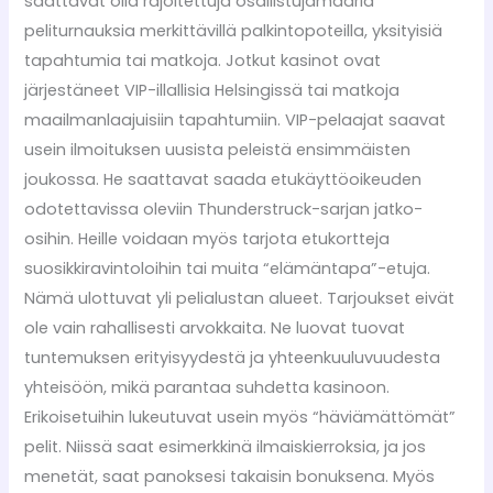
saattavat olla rajoitettuja osallistujamääriä
peliturnauksia merkittävillä palkintopoteilla, yksityisiä
tapahtumia tai matkoja. Jotkut kasinot ovat
järjestäneet VIP-illallisia Helsingissä tai matkoja
maailmanlaajuisiin tapahtumiin. VIP-pelaajat saavat
usein ilmoituksen uusista peleistä ensimmäisten
joukossa. He saattavat saada etukäyttöoikeuden
odotettavissa oleviin Thunderstruck-sarjan jatko-
osihin. Heille voidaan myös tarjota etukortteja
suosikkiravintoloihin tai muita “elämäntapa”-etuja.
Nämä ulottuvat yli pelialustan alueet. Tarjoukset eivät
ole vain rahallisesti arvokkaita. Ne luovat tuovat
tuntemuksen erityisyydestä ja yhteenkuuluvuudesta
yhteisöön, mikä parantaa suhdetta kasinoon.
Erikoisetuihin lukeutuvat usein myös “häviämättömät”
pelit. Niissä saat esimerkkinä ilmaiskierroksia, ja jos
menetät, saat panoksesi takaisin bonuksena. Myös