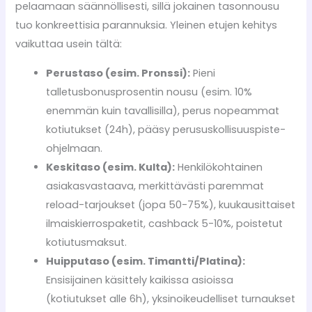
pelaamaan säännöllisesti, sillä jokainen tasonnousu
tuo konkreettisia parannuksia. Yleinen etujen kehitys
vaikuttaa usein tältä:
Perustaso (esim. Pronssi):
Pieni
talletusbonusprosentin nousu (esim. 10%
enemmän kuin tavallisilla), perus nopeammat
kotiutukset (24h), pääsy perususkollisuuspiste-
ohjelmaan.
Keskitaso (esim. Kulta):
Henkilökohtainen
asiakasvastaava, merkittävästi paremmat
reload-tarjoukset (jopa 50-75%), kuukausittaiset
ilmaiskierrospaketit, cashback 5-10%, poistetut
kotiutusmaksut.
Huipputaso (esim. Timantti/Platina):
Ensisijainen käsittely kaikissa asioissa
(kotiutukset alle 6h), yksinoikeudelliset turnaukset