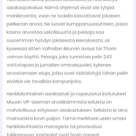
asiakaspalvelua. Nämä ohjelmat eivät ole tyhjää
markkinointia, vaan ne todella kasvattavat jokaisen
pelikerran arvoa. Ne luovat kumppanuussuhteen, jossa
kasino arvostaa uskollisuutta ja pelaaja saa
suuremman hyödyn jokaisesta kierroksesta, oli
kyseessä sitten Valhallan ikkunan avaus tai Thorin
voiman käyttö. Pelaaja, joka tunnistaa pelin 243
voittotapaa ja jumalten ominaisuudet, kykenee
arvostamaan etuja, jotka ovat räätälöityjä tähän peliin
eivätkä ole tavallisia kampanjoita.
Henkilökohtainen asiakastuki ja nopeutetut kotiutukset
Muuan VIP-aseman arvokkaimmista eduista on
mahdollisuus erityiseen asiakastukeen. Sellaista ei aina
mainosteta kovin paljon. Tämä merkitsee usein omaa
henkilökohtaista manageria tai priorisoitua
tukikanavaa. Vasteajat ovat hyvin nopeat.