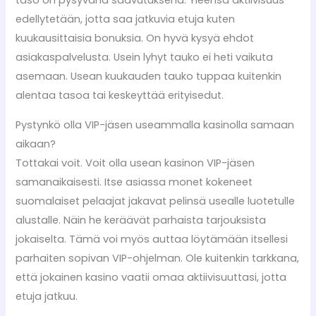
edellytetään, jotta saa jatkuvia etuja kuten
kuukausittaisia bonuksia. On hyvä kysyä ehdot
asiakaspalvelusta. Usein lyhyt tauko ei heti vaikuta
asemaan. Usean kuukauden tauko tuppaa kuitenkin
alentaa tasoa tai keskeyttää erityisedut.
Pystynkö olla VIP-jäsen useammalla kasinolla samaan
aikaan?
Tottakai voit. Voit olla usean kasinon VIP-jäsen
samanaikaisesti. Itse asiassa monet kokeneet
suomalaiset pelaajat jakavat pelinsä usealle luotetulle
alustalle. Näin he keräävät parhaista tarjouksista
jokaiselta. Tämä voi myös auttaa löytämään itsellesi
parhaiten sopivan VIP-ohjelman. Ole kuitenkin tarkkana,
että jokainen kasino vaatii omaa aktiivisuuttasi, jotta
etuja jatkuu.