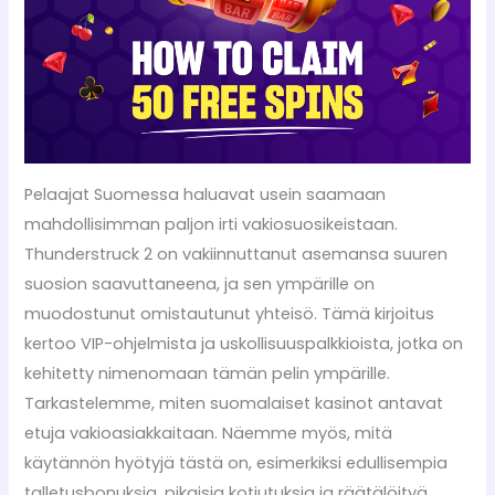
Pelaajat Suomessa haluavat usein saamaan
mahdollisimman paljon irti vakiosuosikeistaan.
Thunderstruck 2 on vakiinnuttanut asemansa suuren
suosion saavuttaneena, ja sen ympärille on
muodostunut omistautunut yhteisö. Tämä kirjoitus
kertoo VIP-ohjelmista ja uskollisuuspalkkioista, jotka on
kehitetty nimenomaan tämän pelin ympärille.
Tarkastelemme, miten suomalaiset kasinot antavat
etuja vakioasiakkaitaan. Näemme myös, mitä
käytännön hyötyjä tästä on, esimerkiksi edullisempia
talletusbonuksia, pikaisia kotiutuksia ja räätälöityä