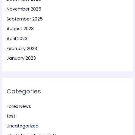
November 2025
September 2025
August 2023
April 2023
February 2023
January 2023
Categories
Forex News
test
Uncategorized