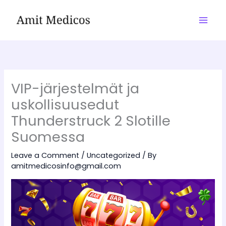
Skip
to
content
VIP-järjestelmät ja
uskollisuusedut
Thunderstruck 2 Slotille
Suomessa
Leave a Comment
/
Uncategorized
/ By
amitmedicosinfo@gmail.com