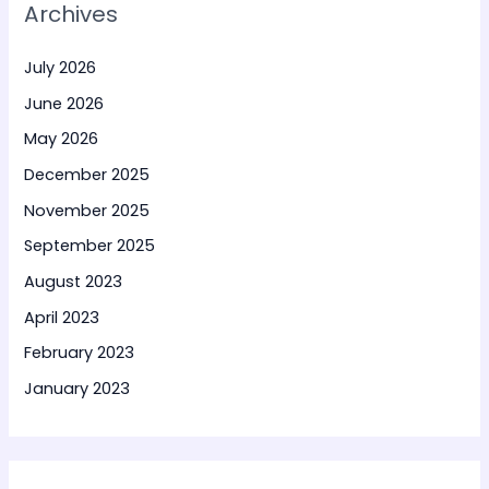
Archives
July 2026
June 2026
May 2026
December 2025
November 2025
September 2025
August 2023
April 2023
February 2023
January 2023