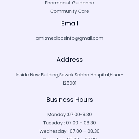
Pharmacist Guidance
Community Care
Email
amitmedicosinfo@gmail.com
Address
Inside New Building,Sewak Sabha Hospital,Hisar-
125001
Business Hours
Monday :07.00-8.30
Tuesday : 07.00 – 08.30
Wednesday : 07.00 – 08.30