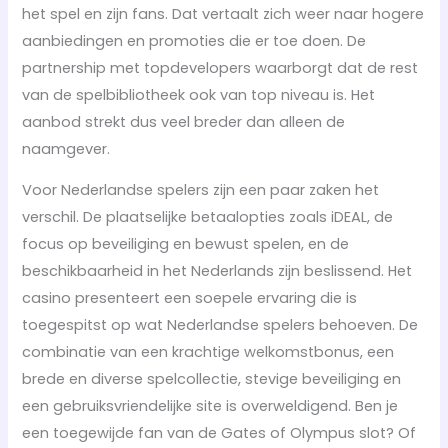
het spel en zijn fans. Dat vertaalt zich weer naar hogere
aanbiedingen en promoties die er toe doen. De
partnership met topdevelopers waarborgt dat de rest
van de spelbibliotheek ook van top niveau is. Het
aanbod strekt dus veel breder dan alleen de
naamgever.
Voor Nederlandse spelers zijn een paar zaken het
verschil. De plaatselijke betaalopties zoals iDEAL, de
focus op beveiliging en bewust spelen, en de
beschikbaarheid in het Nederlands zijn beslissend. Het
casino presenteert een soepele ervaring die is
toegespitst op wat Nederlandse spelers behoeven. De
combinatie van een krachtige welkomstbonus, een
brede en diverse spelcollectie, stevige beveiliging en
een gebruiksvriendelijke site is overweldigend. Ben je
een toegewijde fan van de Gates of Olympus slot? Of