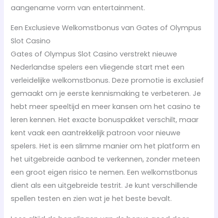
aangename vorm van entertainment.
Een Exclusieve Welkomstbonus van Gates of Olympus
Slot Casino
Gates of Olympus Slot Casino verstrekt nieuwe
Nederlandse spelers een vliegende start met een
verleidelijke welkomstbonus. Deze promotie is exclusief
gemaakt om je eerste kennismaking te verbeteren. Je
hebt meer speeltijd en meer kansen om het casino te
leren kennen. Het exacte bonuspakket verschilt, maar
kent vaak een aantrekkelijk patroon voor nieuwe
spelers. Het is een slimme manier om het platform en
het uitgebreide aanbod te verkennen, zonder meteen
een groot eigen risico te nemen. Een welkomstbonus
dient als een uitgebreide testrit. Je kunt verschillende
spellen testen en zien wat je het beste bevalt.