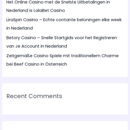
Het Online Casino met de Snelste Uitbetalingen in
r
Nederland is LalaBet Casino
:
LiraSpin Casino – Echte contante beloningen elke week
in Nederland
Betory Casino – Snelle Startgids voor het Registreren
van Je Account in Nederland
Zeitgemäße Casino Spiele mit traditionellem Charme
bei Beef Casino in Österreich
Recent Comments