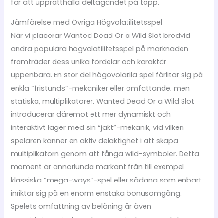
för att upprätthålla deltagandet på topp.
Jämförelse med Övriga Högvolatilitetsspel
När vi placerar Wanted Dead Or a Wild Slot bredvid
andra populära högvolatilitetsspel på marknaden
framträder dess unika fördelar och karaktär
uppenbara. En stor del högovolatila spel förlitar sig på
enkla “fristunds”-mekaniker eller omfattande, men
statiska, multiplikatorer. Wanted Dead Or a Wild Slot
introducerar däremot ett mer dynamiskt och
interaktivt lager med sin “jakt”-mekanik, vid vilken
spelaren känner en aktiv delaktighet i att skapa
multiplikatorn genom att fånga wild-symboler. Detta
moment är annorlunda markant från till exempel
klassiska “mega-ways”-spel eller sådana som enbart
inriktar sig på en enorm enstaka bonusomgång.
Spelets omfattning av belöning är även