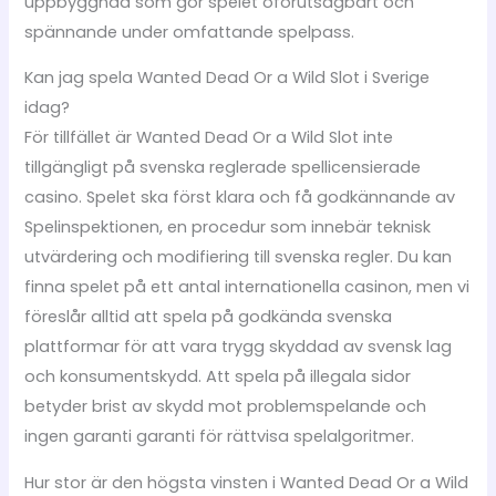
uppbyggnad som gör spelet oförutsägbart och
spännande under omfattande spelpass.
Kan jag spela Wanted Dead Or a Wild Slot i Sverige
idag?
För tillfället är Wanted Dead Or a Wild Slot inte
tillgängligt på svenska reglerade spellicensierade
casino. Spelet ska först klara och få godkännande av
Spelinspektionen, en procedur som innebär teknisk
utvärdering och modifiering till svenska regler. Du kan
finna spelet på ett antal internationella casinon, men vi
föreslår alltid att spela på godkända svenska
plattformar för att vara trygg skyddad av svensk lag
och konsumentskydd. Att spela på illegala sidor
betyder brist av skydd mot problemspelande och
ingen garanti garanti för rättvisa spelalgoritmer.
Hur stor är den högsta vinsten i Wanted Dead Or a Wild