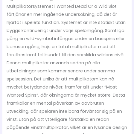
Multiplikatorsystemet i Wanted Dead Or a Wild Slot
förtjänar en mer ingående undersökning, då det är
hjärtat i spelets funktion. Systemet är inte statiskt utan
byggs kontinuerligt under varje spelomgång. Samtliga
gång en wild-symbol infångas under en basspins eller
bonusomgång, höjs en total multiplikator med ett
förutbestämt tal bundet till den särskilda wildens nivå.
Denna multiplikator används sedan på alla
utbetalningar som kommer senare under samma
spelsession. Det unika är att multiplikatorn kan nå
mycket betydande nivåer, framför allt under “Most
Wanted Spins”, där ökningarna är mycket större. Detta
framkallar en mental påverkan av oavbruten
utveckling, där spelaren inte bara förväntar sig på en
vinst, utan på att ytterligare förstärka en redan
pågående vinstmultiplikator, vilket är en lysande design