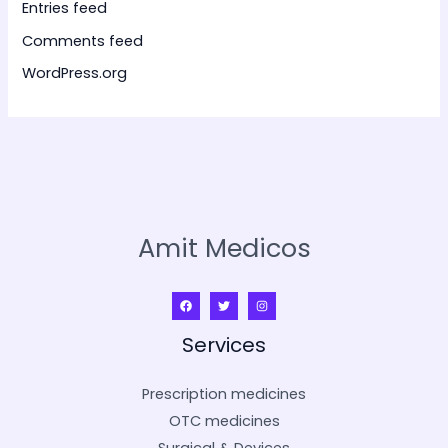
Entries feed
Comments feed
WordPress.org
Amit Medicos
Services
Prescription medicines
OTC medicines
Surgical & Devices