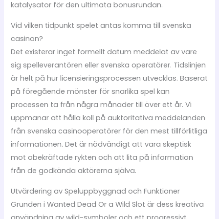
katalysator för den ultimata bonusrundan.
Vid vilken tidpunkt spelet antas komma till svenska
casinon?
Det existerar inget formellt datum meddelat av vare
sig spelleverantören eller svenska operatörer. Tidslinjen
är helt på hur licensieringsprocessen utvecklas. Baserat
på föregående mönster för snarlika spel kan
processen ta från några månader till över ett år. Vi
uppmanar att hålla koll på auktoritativa meddelanden
från svenska casinooperatörer för den mest tillförlitliga
informationen. Det är nödvändigt att vara skeptisk
mot obekräftade rykten och att lita på information
från de godkända aktörerna själva.
Utvärdering av Speluppbyggnad och Funktioner
Grunden i Wanted Dead Or a Wild Slot är dess kreativa
användning av wild-symboler och ett progressivt