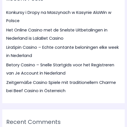
h
Konkursy i Dropy na Maszynach w Kasynie AlaWin w
f
Polsce
o
Het Online Casino met de Snelste Uitbetalingen in
r
Nederland is LalaBet Casino
:
LiraSpin Casino – Echte contante beloningen elke week
in Nederland
Betory Casino – Snelle Startgids voor het Registreren
van Je Account in Nederland
Zeitgemäße Casino Spiele mit traditionellem Charme
bei Beef Casino in Österreich
Recent Comments