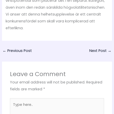
vinstpotential som placerar det i en separat kategori,
även inom den redan särskilda högvolatilitetsnischen.
Vi anser att denna helhetsupplevelse är ett centralt
konkurrensfördel som skall vara komplicerad att
efterlikna.
←
Previous Post
Next Post
→
Leave a Comment
Your email address will not be published.
Required
fields are marked
*
Type
here..