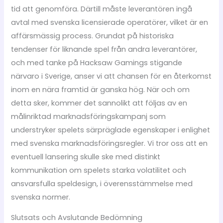
tid att genomföra. Därtill måste leverantören ingå
avtal med svenska licensierade operatörer, vilket är en
affärsmässig process. Grundat på historiska
tendenser för liknande spel från andra leverantörer,
och med tanke på Hacksaw Gamings stigande
närvaro i Sverige, anser vi att chansen för en återkomst
inom en nära framtid är ganska hög. När och om
detta sker, kommer det sannolikt att följas av en
målinriktad marknadsföringskampanj som
understryker spelets särpräglade egenskaper i enlighet
med svenska marknadsföringsregler. Vi tror oss att en
eventuell lansering skulle ske med distinkt
kommunikation om spelets starka volatilitet och
ansvarsfulla speldesign, i överensstämmelse med
svenska normer.
Slutsats och Avslutande Bedömning