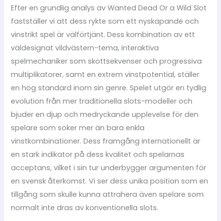
Efter en grundlig analys av Wanted Dead Or a Wild Slot
fastställer vi att dess rykte som ett nyskapande och
vinstrikt spel är välförtjänt. Dess kombination av ett
väldesignat vildvästern-tema, interaktiva
spelmechaniker som skottsekvenser och progressiva
multiplikatorer, samt en extrem vinstpotential, ställer
en hög standard inom sin genre. Spelet utgör en tydlig
evolution från mer traditionella slots-modeller och
bjuder en djup och medryckande upplevelse för den
spelare som söker mer än bara enkla
vinstkombinationer. Dess framgång internationellt är
en stark indikator på dess kvalitet och spelarnas
acceptans, vilket i sin tur underbygger argumenten för
en svensk återkomst. Vi ser dess unika position som en
tillgång som skulle kunna attrahera även spelare som
normalt inte dras av konventionella slots.