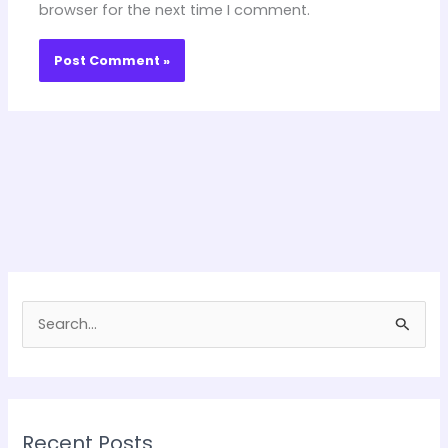
browser for the next time I comment.
S
e
a
r
Recent Posts
c