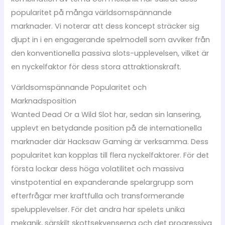
popularitet på många världsomspännande
marknader. Vi noterar att dess koncept sträcker sig
djupt in i en engagerande spelmodell som avviker från
den konventionella passiva slots-upplevelsen, vilket är
en nyckelfaktor för dess stora attraktionskraft.
Världsomspännande Popularitet och
Marknadsposition
Wanted Dead Or a Wild Slot har, sedan sin lansering,
upplevt en betydande position på de internationella
marknader där Hacksaw Gaming är verksamma. Dess
popularitet kan kopplas till flera nyckelfaktorer. För det
första lockar dess höga volatilitet och massiva
vinstpotential en expanderande spelargrupp som
efterfrågar mer kraftfulla och transformerande
spelupplevelser. För det andra har spelets unika
mekanik, särskilt skottsekvenserna och det progressiva