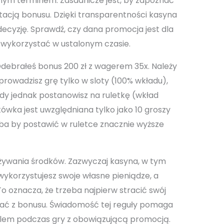
dnym terminem. Zasadnicze jest, by zapoznać
tacją bonusu. Dzięki transparentności kasyna
ecyzję. Sprawdź, czy dana promocja jest dla
ą wykorzystać w ustalonym czasie.
debrałeś bonus 200 zł z wagerem 35x. Należy
i prowadzisz grę tylko w sloty (100% wkładu),
dy jednak postanowisz na ruletkę (wkład
tówka jest uwzględniana tylko jako 10 groszy
ba by postawić w ruletce znacznie wyższe
żywania środków. Zazwyczaj kasyna, w tym
 wykorzystujesz swoje własne pieniądze, a
 oznacza, że trzeba najpierw stracić swój
wać z bonusu. Świadomość tej reguły pomaga
llem podczas gry z obowiązującą promocją.