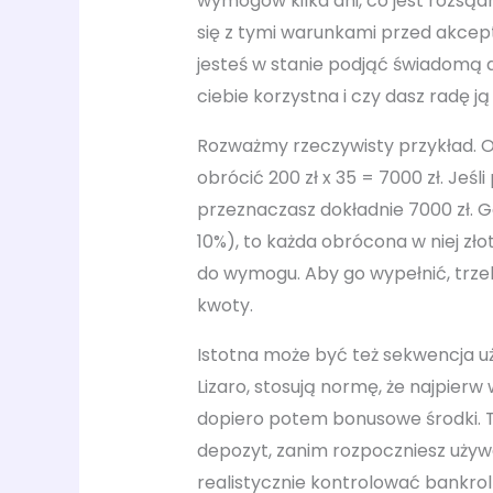
wymogów kilka dni, co jest rozsą
się z tymi warunkami przed akcep
jesteś w stanie podjąć świadomą d
ciebie korzystna i czy dasz radę j
Rozważmy rzeczywisty przykład. O
obrócić 200 zł x 35 = 7000 zł. Jeśl
przeznaczasz dokładnie 7000 zł. G
10%), to każda obrócona w niej zło
do wymogu. Aby go wypełnić, trze
kwoty.
Istotna może być też sekwencja u
Lizaro, stosują normę, że najpierw
dopiero potem bonusowe środki. To
depozyt, zanim rozpoczniesz uży
realistycznie kontrolować bankro