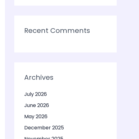
Recent Comments
Archives
July 2026
June 2026
May 2026
December 2025
November 2025