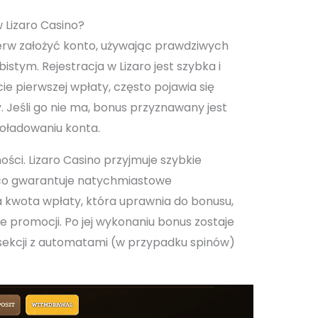
 Lizaro Casino?
erw założyć konto, używając prawdziwych
tym. Rejestracja w Lizaro jest szybka i
cie pierwszej wpłaty, często pojawia się
 Jeśli go nie ma, bonus przyznawany jest
oładowaniu konta.
ści. Lizaro Casino przyjmuje szybkie
K, co gwarantuje natychmiastowe
 kwota wpłaty, która uprawnia do bonusu,
e promocji. Po jej wykonaniu bonus zostaje
sekcji z automatami (w przypadku spinów)