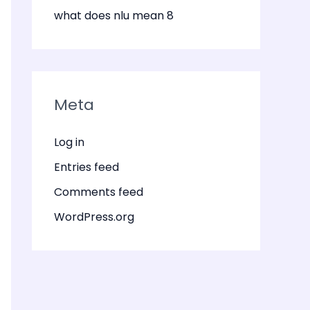
what does nlu mean 8
Meta
Log in
Entries feed
Comments feed
WordPress.org