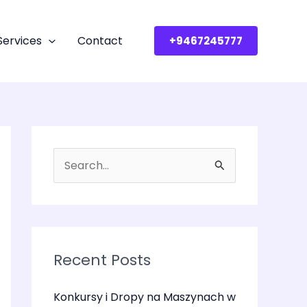
Services
Contact
+9467245777
S
e
a
r
c
Recent Posts
h
Konkursy i Dropy na Maszynach w
f