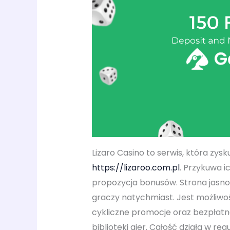
Lizaro Casino to serwis, która zys
https://lizaroo.com.pl
. Przykuwa i
propozycja bonusów. Strona jasno 
graczy natychmiast. Jest możliwo
cykliczne promocje oraz bezpłatne
biblioteki gier. Całość działa w 