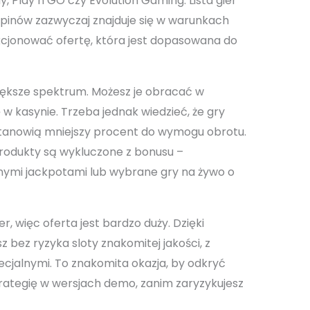
, Play’n GO czy Evolution Gaming. Lista gier
 spinów zazwyczaj znajduje się w warunkach
cjonować ofertę, która jest dopasowana do
ększe spektrum. Możesz je obracać w
 w kasynie. Trzeba jednak wiedzieć, że gry
 stanowią mniejszy procent do wymogu obrotu.
produkty są wykluczone z bonusu –
nymi jackpotami lub wybrane gry na żywo o
r, więc oferta jest bardzo duży. Dzięki
bez ryzyka sloty znakomitej jakości, z
ecjalnymi. To znakomita okazja, by odkryć
trategię w wersjach demo, zanim zaryzykujesz