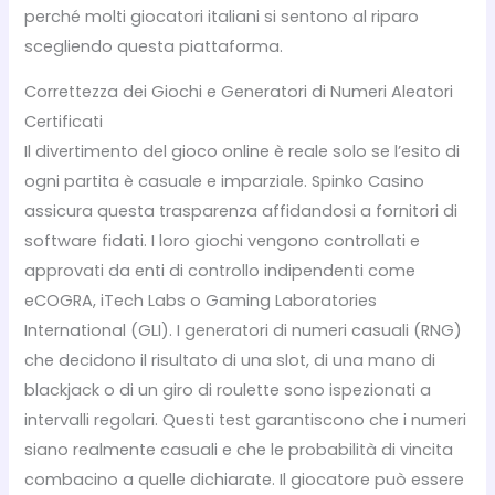
perché molti giocatori italiani si sentono al riparo
scegliendo questa piattaforma.
Correttezza dei Giochi e Generatori di Numeri Aleatori
Certificati
Il divertimento del gioco online è reale solo se l’esito di
ogni partita è casuale e imparziale. Spinko Casino
assicura questa trasparenza affidandosi a fornitori di
software fidati. I loro giochi vengono controllati e
approvati da enti di controllo indipendenti come
eCOGRA, iTech Labs o Gaming Laboratories
International (GLI). I generatori di numeri casuali (RNG)
che decidono il risultato di una slot, di una mano di
blackjack o di un giro di roulette sono ispezionati a
intervalli regolari. Questi test garantiscono che i numeri
siano realmente casuali e che le probabilità di vincita
combacino a quelle dichiarate. Il giocatore può essere