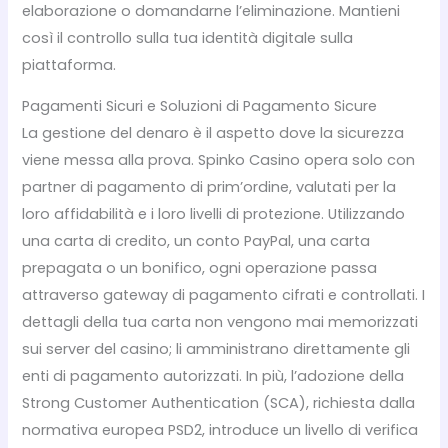
elaborazione o domandarne l’eliminazione. Mantieni
così il controllo sulla tua identità digitale sulla
piattaforma.
Pagamenti Sicuri e Soluzioni di Pagamento Sicure
La gestione del denaro è il aspetto dove la sicurezza
viene messa alla prova. Spinko Casino opera solo con
partner di pagamento di prim’ordine, valutati per la
loro affidabilità e i loro livelli di protezione. Utilizzando
una carta di credito, un conto PayPal, una carta
prepagata o un bonifico, ogni operazione passa
attraverso gateway di pagamento cifrati e controllati. I
dettagli della tua carta non vengono mai memorizzati
sui server del casino; li amministrano direttamente gli
enti di pagamento autorizzati. In più, l’adozione della
Strong Customer Authentication (SCA), richiesta dalla
normativa europea PSD2, introduce un livello di verifica