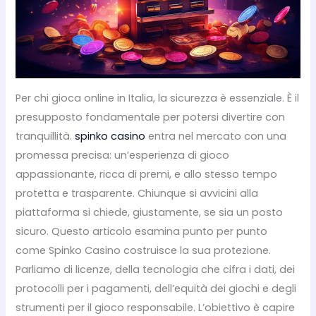
Per chi gioca online in Italia, la sicurezza è essenziale. È il
presupposto fondamentale per potersi divertire con
tranquillità.
spinko casino
entra nel mercato con una
promessa precisa: un’esperienza di gioco
appassionante, ricca di premi, e allo stesso tempo
protetta e trasparente. Chiunque si avvicini alla
piattaforma si chiede, giustamente, se sia un posto
sicuro. Questo articolo esamina punto per punto
come Spinko Casino costruisce la sua protezione.
Parliamo di licenze, della tecnologia che cifra i dati, dei
protocolli per i pagamenti, dell’equità dei giochi e degli
strumenti per il gioco responsabile. L’obiettivo è capire