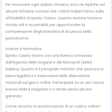
Per rimuovere ogni dubbio rimasto, ecco le repliche ad
alcune richieste comuni che i clienti italiani fanno sulla
affidabilità di Spinko Casino. Questa sezione fornisce
notizie utili e accertabili, per approfondire la
comprensione degli standard di sicurezza della
piattaforma.
Licenze e Normative
Spinko Casino lavora con una licenza concessa
dall’Agenzia delle Dogane e dei Monopoli (ADM)
italiana. Questo è il principale marchio che assicura la
piena legalità e il osservanza delle disposizioni
nazionali sul gioco online. Partecipare su un sito senza
licenza ADM è irregolare e ti rende senza alcuna
garanzia.
Come accerto la autorizzazione di un casino online?