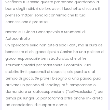
verificare tu stesso questa protezione guardando la
barra degli indirizzi del browser: il lucchetto chiuso e il
prefisso “https” sono la conferma che la tua
connessione è protetta.
Norme sul Gioco Consapevole e Strumenti di
Autocontrollo
Un operatore serio non tutela solo i dati, ma si cura del
benessere di chi gioca. Spinko Casino ha una politica di
gioco responsabile ben strutturata, che offre
strumenti pratici per mantenere il controllo. Puoi
stabilire limiti personali ai depositi, alle perdite o al
tempo di gioco. Se provi il bisogno di una pausa, puoi
attivare un periodo di “cooling-off” temporaneo o
domandare un’autosospensione (“self-exclusion”) per
tempi più lunghi. La piattaforma offre anche link diretti
ad associazioni di supporto come